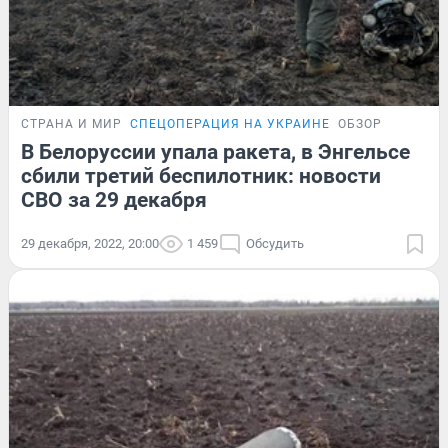
СТРАНА И МИР
СПЕЦОПЕРАЦИЯ НА УКРАИНЕ
ОБЗОР
В Белоруссии упала ракета, в Энгельсе
сбили третий беспилотник: новости
СВО за 29 декабря
29 декабря, 2022, 20:00
1 459
Обсудить