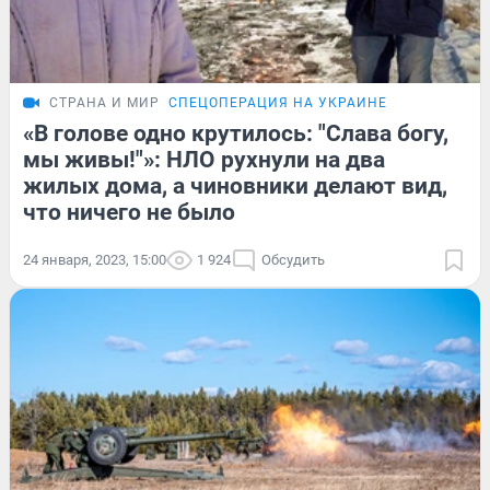
СТРАНА И МИР
СПЕЦОПЕРАЦИЯ НА УКРАИНЕ
«В голове одно крутилось: "Слава богу,
мы живы!"»: НЛО рухнули на два
жилых дома, а чиновники делают вид,
что ничего не было
24 января, 2023, 15:00
1 924
Обсудить