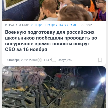
СТРАНА И МИР
СПЕЦОПЕРАЦИЯ НА УКРАИНЕ
ОБЗОР
Военную подготовку для российских
школьников пообещали проводить во
внеурочное время: новости вокруг
СВО за 16 ноября
16 ноября, 2022, 20:00
1 147
Обсудить