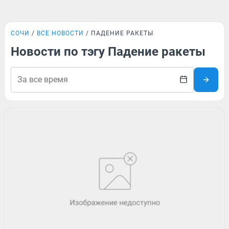
СОЧИ
ВСЕ НОВОСТИ
ПАДЕНИЕ РАКЕТЫ
Новости по тэгу Падение ракеты