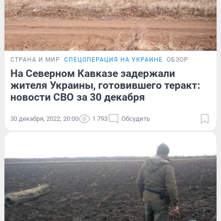
СТРАНА И МИР
СПЕЦОПЕРАЦИЯ НА УКРАИНЕ
ОБЗОР
На Северном Кавказе задержали
жителя Украины, готовившего теракт:
новости СВО за 30 декабря
30 декабря, 2022, 20:00
1 793
Обсудить