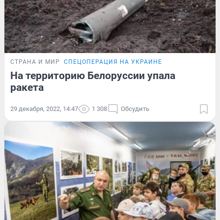
СТРАНА И МИР
СПЕЦОПЕРАЦИЯ НА УКРАИНЕ
На территорию Белоруссии упала
ракета
29 декабря, 2022, 14:47
1 308
Обсудить