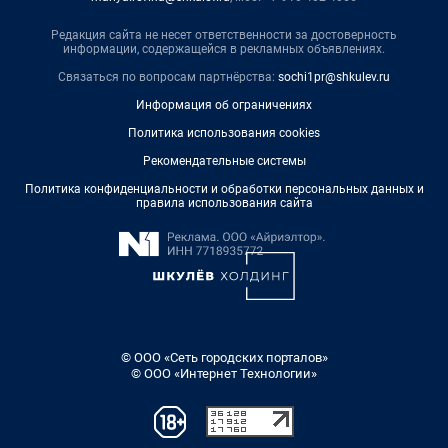
Редакция сайта не несет ответственности за достоверность
информации, содержащейся в рекламных объявлениях.
Связаться по вопросам партнёрства:
sochi1pr@shkulev.ru
Информация об ограничениях
Политика использования cookies
Рекомендательные системы
Политика конфиденциальности и обработки персональных данных и
правила использования сайта
© ООО «Сеть городских порталов»
© ООО «Интернет Технологии»