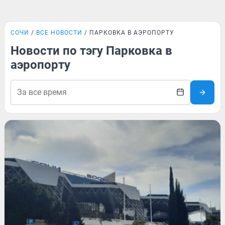
СОЧИ
ВСЕ НОВОСТИ
ПАРКОВКА В АЭРОПОРТУ
Новости по тэгу Парковка в
аэропорту