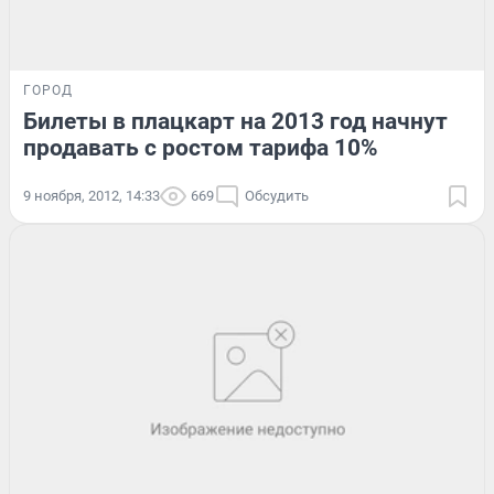
ГОРОД
Билеты в плацкарт на 2013 год начнут
продавать с ростом тарифа 10%
9 ноября, 2012, 14:33
669
Обсудить