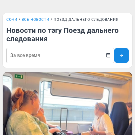
СОЧИ
ВСЕ НОВОСТИ
ПОЕЗД ДАЛЬНЕГО СЛЕДОВАНИЯ
Новости по тэгу Поезд дальнего
следования