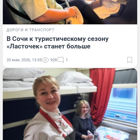
ДОРОГИ И ТРАНСПОРТ
В Сочи к туристическому сезону
«Ласточек» станет больше
20 мая, 2026, 13:35
928
1