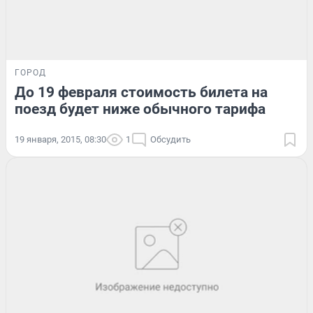
ГОРОД
До 19 февраля стоимость билета на
поезд будет ниже обычного тарифа
19 января, 2015, 08:30
1
Обсудить