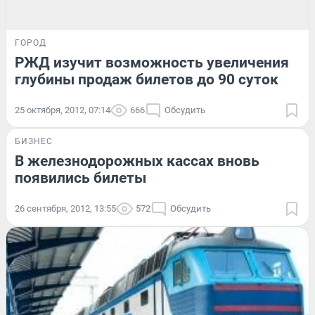
ГОРОД
РЖД изучит возможность увеличения
глубины продаж билетов до 90 суток
25 октября, 2012, 07:14
666
Обсудить
БИЗНЕС
В железнодорожных кассах вновь
появились билеты
26 сентября, 2012, 13:55
572
Обсудить