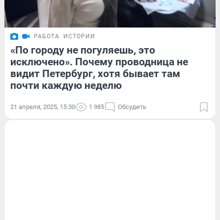
РАБОТА
ИСТОРИИ
«По городу не погуляешь, это
исключено». Почему проводница не
видит Петербург, хотя бывает там
почти каждую неделю
21 апреля, 2025, 15:30
1 985
Обсудить