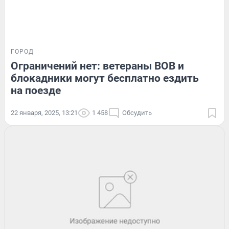
ГОРОД
Ограничений нет: ветераны ВОВ и
блокадники могут бесплатно ездить
на поезде
22 января, 2025, 13:21
1 458
Обсудить