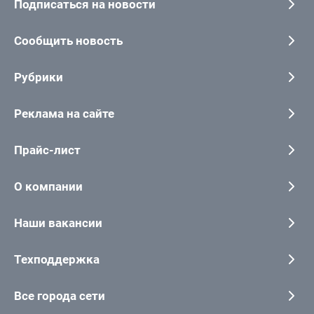
Подписаться на новости
Сообщить новость
Рубрики
Реклама на сайте
Прайс-лист
О компании
Наши вакансии
Техподдержка
Все города сети