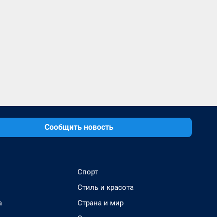
Сообщить новость
Спорт
Стиль и красота
а
Страна и мир