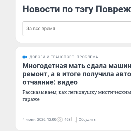
Новости по тэгу Повреж
ДОРОГИ И ТРАНСПОРТ
ПРОБЛЕМА
Многодетная мать сдала машин
ремонт, а в итоге получила авт
отчаяние: видео
Рассказываем, как легковушку мистическим
гараже
4 июня, 2026, 12:00
463
Обсудить