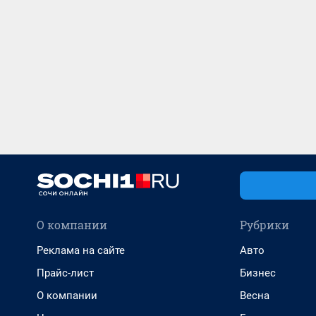
О компании
Рубрики
Реклама на сайте
Авто
Прайс-лист
Бизнес
О компании
Весна