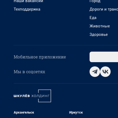
Наши вакансии
Город
Техподдержка
Дороги и тран
Еда
Животные
Здоровье
Мобильное приложение
Мы в соцсетях
Архангельск
Иркутск