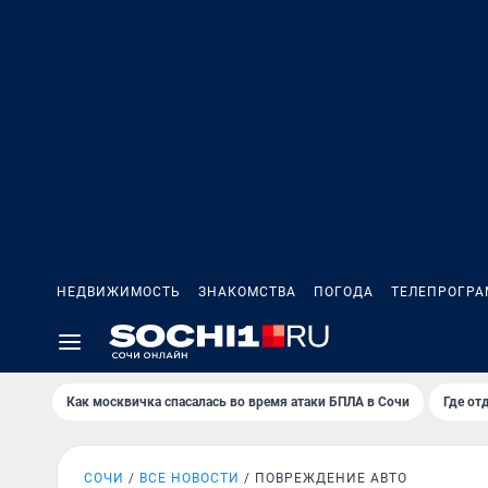
НЕДВИЖИМОСТЬ
ЗНАКОМСТВА
ПОГОДА
ТЕЛЕПРОГР
Как москвичка спасалась во время атаки БПЛА в Сочи
Где от
СОЧИ
ВСЕ НОВОСТИ
ПОВРЕЖДЕНИЕ АВТО