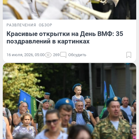
РАЗВЛЕЧЕНИЯ
ОБЗОР
Красивые открытки на День ВМФ: 35
поздравлений в картинках
16 июля, 2026, 05:00
269
Обсудить