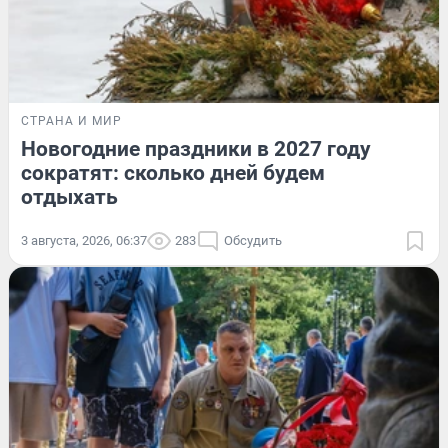
СТРАНА И МИР
Новогодние праздники в 2027 году
сократят: сколько дней будем
отдыхать
3 августа, 2026, 06:37
283
Обсудить