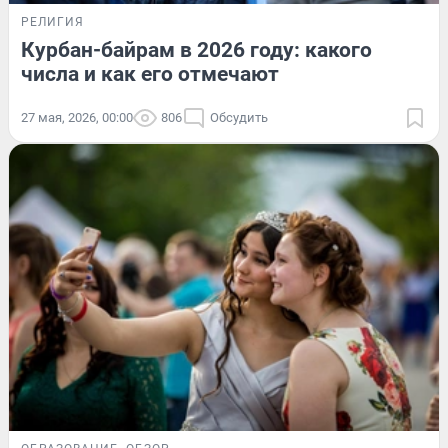
РЕЛИГИЯ
Курбан-байрам в 2026 году: какого
числа и как его отмечают
27 мая, 2026, 00:00
806
Обсудить