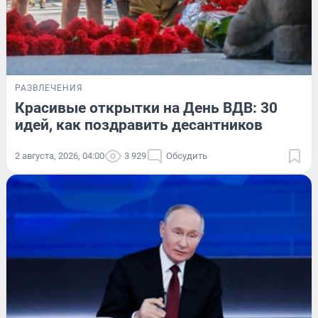
РАЗВЛЕЧЕНИЯ
Красивые открытки на День ВДВ: 30
идей, как поздравить десантников
2 августа, 2026, 04:00
3 929
Обсудить