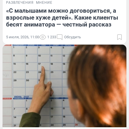
РАЗВЛЕЧЕНИЯ
МНЕНИЕ
«С малышами можно договориться, а
взрослые хуже детей». Какие клиенты
бесят аниматора — честный рассказ
5 июля, 2026, 11:00
1 233
Обсудить