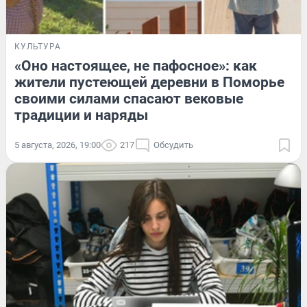
КУЛЬТУРА
«Оно настоящее, не пафосное»: как
жители пустеющей деревни в Поморье
своими силами спасают вековые
традиции и наряды
5 августа, 2026, 19:00
217
Обсудить