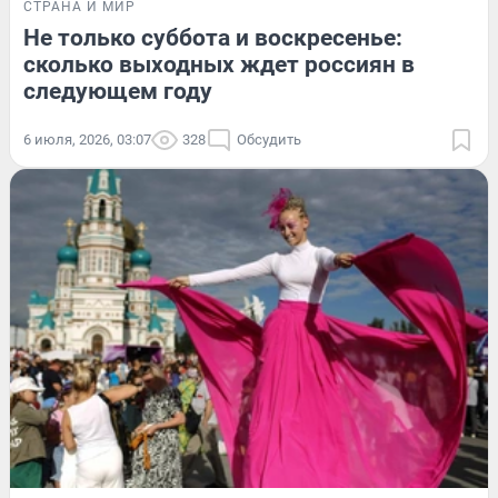
СТРАНА И МИР
Не только суббота и воскресенье:
сколько выходных ждет россиян в
следующем году
6 июля, 2026, 03:07
328
Обсудить