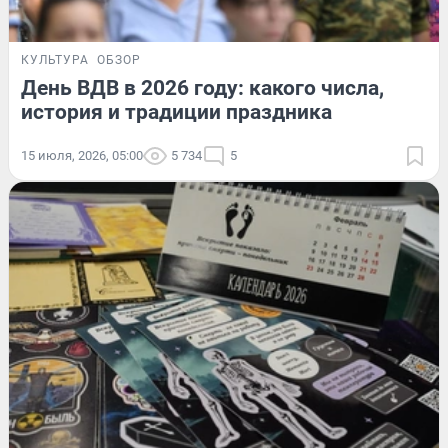
КУЛЬТУРА
ОБЗОР
День ВДВ в 2026 году: какого числа,
история и традиции праздника
15 июля, 2026, 05:00
5 734
5