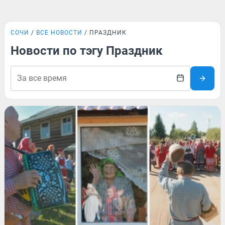
СОЧИ
ВСЕ НОВОСТИ
ПРАЗДНИК
Новости по тэгу Праздник