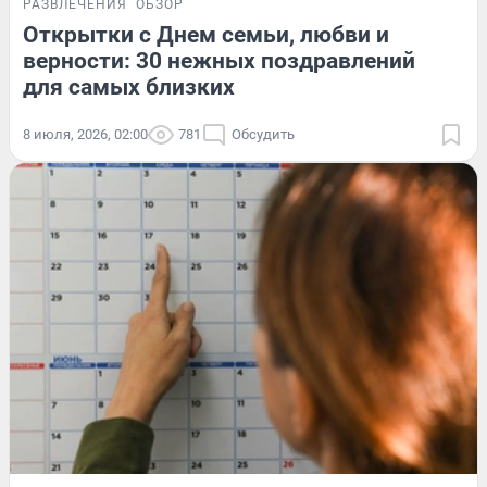
РАЗВЛЕЧЕНИЯ
ОБЗОР
Открытки с Днем семьи, любви и
верности: 30 нежных поздравлений
для самых близких
8 июля, 2026, 02:00
781
Обсудить