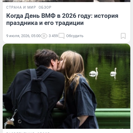
СТРАНА И МИР
ОБЗОР
Когда День ВМФ в 2026 году: история
праздника и его традиции
9 июля, 2026, 05:00
3 459
Обсудить