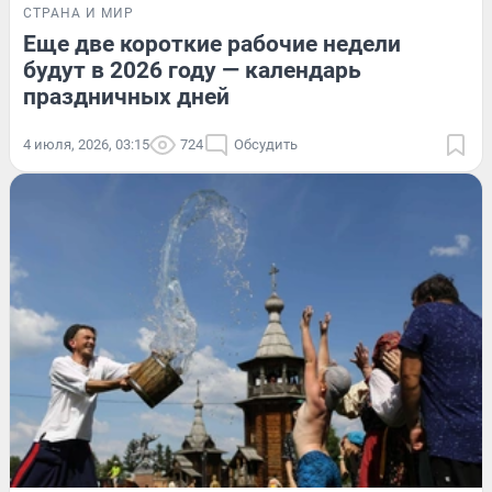
СТРАНА И МИР
Еще две короткие рабочие недели
будут в 2026 году — календарь
праздничных дней
4 июля, 2026, 03:15
724
Обсудить