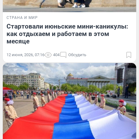
СТРАНА И МИР
Стартовали июньские мини-каникулы:
как отдыхаем и работаем в этом
месяце
12 июня, 2026, 07:16
404
Обсудить