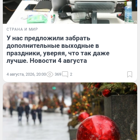
СТРАНА И МИР
У нас предложили забрать
дополнительные выходные в
праздники, уверяя, что так даже
лучше. Новости 4 августа
4 августа, 2026, 20:00
369
2