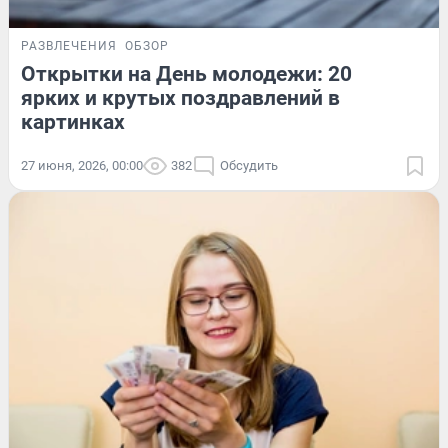
РАЗВЛЕЧЕНИЯ
ОБЗОР
Открытки на День молодежи: 20
ярких и крутых поздравлений в
картинках
27 июня, 2026, 00:00
382
Обсудить