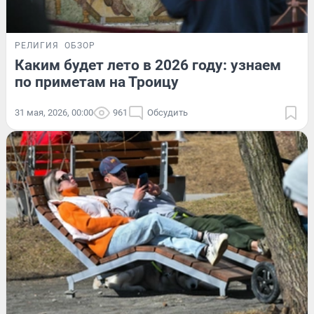
РЕЛИГИЯ
ОБЗОР
Каким будет лето в 2026 году: узнаем
по приметам на Троицу
31 мая, 2026, 00:00
961
Обсудить