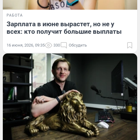
РАБОТА
Зарплата в июне вырастет, но не у
всех: кто получит большие выплаты
16 июня, 2026, 09:35
330
Обсудить