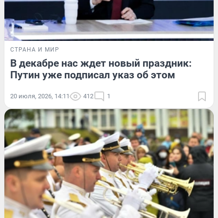
СТРАНА И МИР
В декабре нас ждет новый праздник:
Путин уже подписал указ об этом
20 июля, 2026, 14:11
412
1