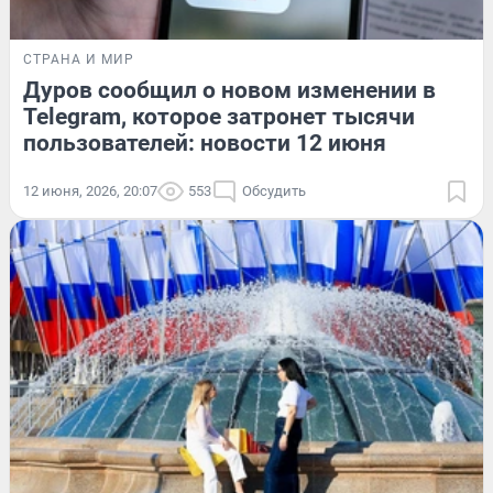
СТРАНА И МИР
Дуров сообщил о новом изменении в
Telegram, которое затронет тысячи
пользователей: новости 12 июня
12 июня, 2026, 20:07
553
Обсудить