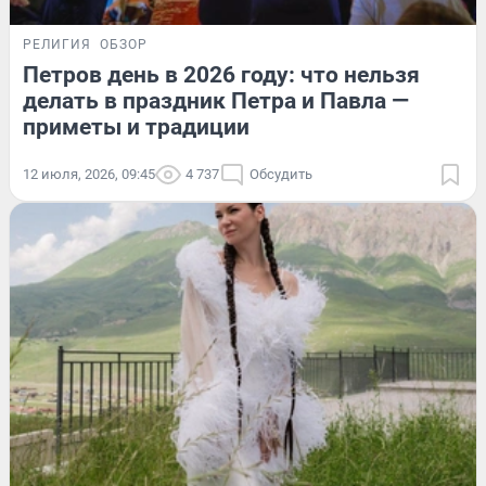
РЕЛИГИЯ
ОБЗОР
Петров день в 2026 году: что нельзя
делать в праздник Петра и Павла —
приметы и традиции
12 июля, 2026, 09:45
4 737
Обсудить