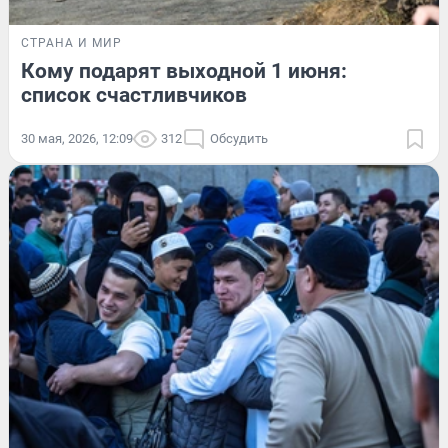
СТРАНА И МИР
Кому подарят выходной 1 июня:
список счастливчиков
30 мая, 2026, 12:09
312
Обсудить