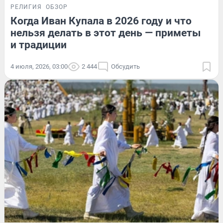
РЕЛИГИЯ
ОБЗОР
Когда Иван Купала в 2026 году и что
нельзя делать в этот день — приметы
и традиции
4 июля, 2026, 03:00
2 444
Обсудить