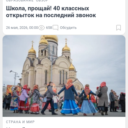
ОБРАЗОВАНИЕ
ОБЗОР
Школа, прощай! 40 классных
открыток на последний звонок
26 мая, 2026, 00:00
658
Обсудить
СТРАНА И МИР