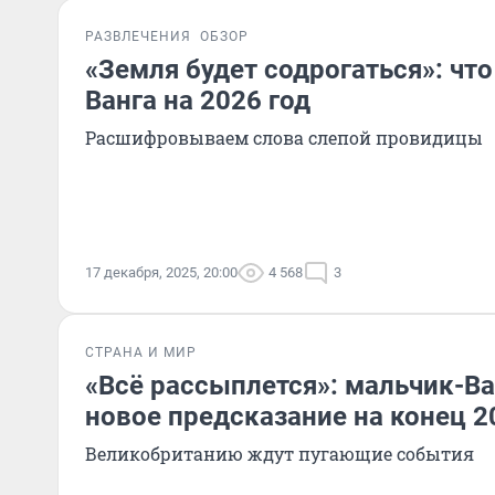
РАЗВЛЕЧЕНИЯ
ОБЗОР
«Земля будет содрогаться»: чт
Ванга на 2026 год
Расшифровываем слова слепой провидицы
17 декабря, 2025, 20:00
4 568
3
СТРАНА И МИР
«Всё рассыплется»: мальчик-Ва
новое предсказание на конец 2
Великобританию ждут пугающие события