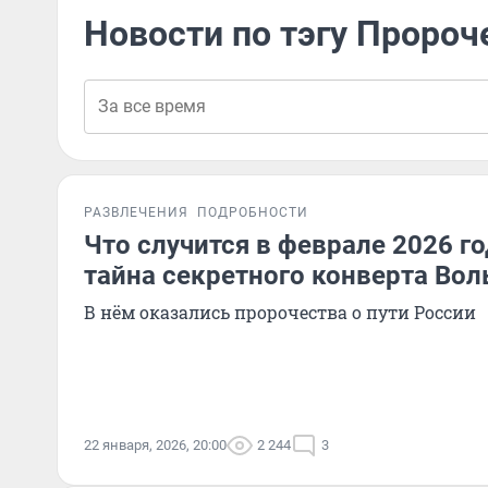
Новости по тэгу Пророч
РАЗВЛЕЧЕНИЯ
ПОДРОБНОСТИ
Что случится в феврале 2026 г
тайна секретного конверта Во
В нём оказались пророчества о пути России
22 января, 2026, 20:00
2 244
3