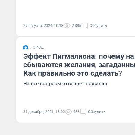
27 августа, 2024, 10:13
2 385
Обсудить
ГОРОД
Эффект Пигмалиона: почему на
сбываются желания, загаданны
Как правильно это сделать?
На все вопросы отвечает психолог
31 декабря, 2021, 13:00
983
Обсудить