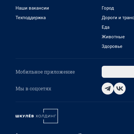
Наши вакансии
Город
Техподдержка
Дороги и тран
Еда
Животные
Здоровье
Мобильное приложение
Мы в соцсетях