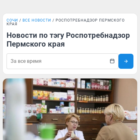
СОЧИ
ВСЕ НОВОСТИ
РОСПОТРЕБНАДЗОР ПЕРМСКОГО
КРАЯ
Новости по тэгу Роспотребнадзор
Пермского края