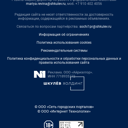
mariya.revina@shkulev.ru
, моб. +7 910 402 4056
Редакция сайта не несет ответственности за достоверность
информации, содержащейся в рекламных объявлениях.
Связаться по вопросам партнёрства:
sochi1pr@shkulev.ru
Информация об ограничениях
Политика использования cookies
Рекомендательные системы
Политика конфиденциальности и обработки персональных данных и
правила использования сайта
© ООО «Сеть городских порталов»
© ООО «Интернет Технологии»