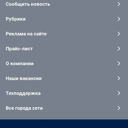
Сообщить новость
Рубрики
Реклама на сайте
Прайс-лист
О компании
Наши вакансии
Техподдержка
Все города сети