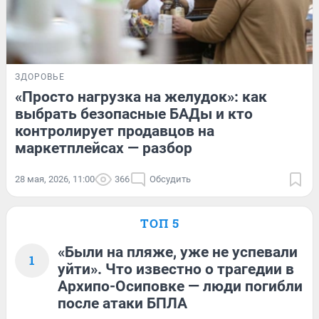
ЗДОРОВЬЕ
«Просто нагрузка на желудок»: как
выбрать безопасные БАДы и кто
контролирует продавцов на
маркетплейсах — разбор
28 мая, 2026, 11:00
366
Обсудить
ТОП 5
«Были на пляже, уже не успевали
1
уйти». Что известно о трагедии в
Архипо-Осиповке — люди погибли
после атаки БПЛА