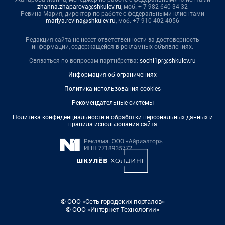
zhanna.zhaparova@shkulev.ru
, моб. + 7 982 640 34 32
Ревина Мария, директор по работе с федеральными клиентами
mariya.revina@shkulev.ru
, моб. +7 910 402 4056
Редакция сайта не несет ответственности за достоверность
информации, содержащейся в рекламных объявлениях.
Связаться по вопросам партнёрства:
sochi1pr@shkulev.ru
Информация об ограничениях
Политика использования cookies
Рекомендательные системы
Политика конфиденциальности и обработки персональных данных и
правила использования сайта
© ООО «Сеть городских порталов»
© ООО «Интернет Технологии»