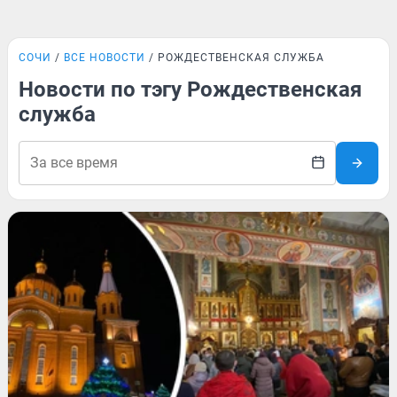
СОЧИ
ВСЕ НОВОСТИ
РОЖДЕСТВЕНСКАЯ СЛУЖБА
Новости по тэгу Рождественская
служба