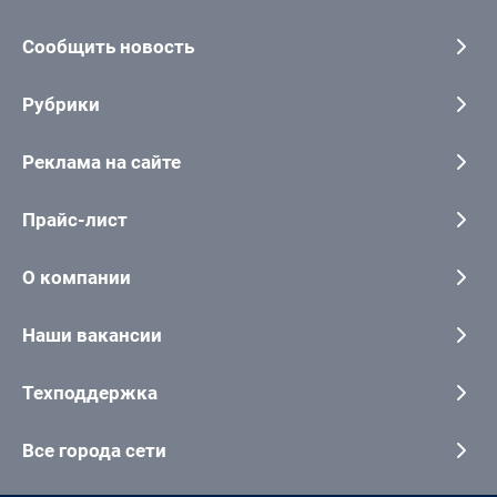
Сообщить новость
Рубрики
Реклама на сайте
Прайс-лист
О компании
Наши вакансии
Техподдержка
Все города сети