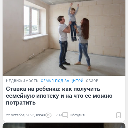
НЕДВИЖИМОСТЬ
СЕМЬЯ ПОД ЗАЩИТОЙ
ОБЗОР
Ставка на ребенка: как получить
семейную ипотеку и на что ее можно
потратить
22 октября, 2025, 09:49
1 709
Обсудить