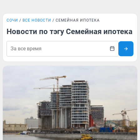
СОЧИ
ВСЕ НОВОСТИ
СЕМЕЙНАЯ ИПОТЕКА
Новости по тэгу Семейная ипотека