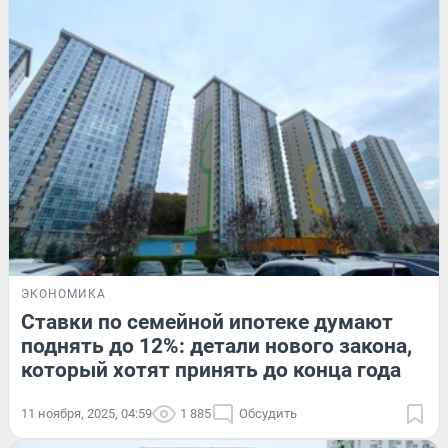
ЭКОНОМИКА
Ставки по семейной ипотеке думают
поднять до 12%: детали нового закона,
который хотят принять до конца года
11 ноября, 2025, 04:59
1 885
Обсудить