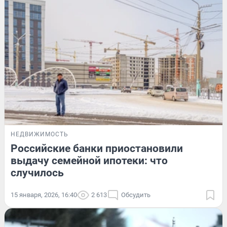
НЕДВИЖИМОСТЬ
Российские банки приостановили
выдачу семейной ипотеки: что
случилось
15 января, 2026, 16:40
2 613
Обсудить