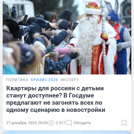
ПОЛИТИКА
КРИЗИС-2026
ЭКСПЕРТ
Квартиры для россиян с детьми
станут доступнее? В Госдуме
предлагают не загонять всех по
одному сценарию в новостройки
27 декабря, 2025, 09:00
2 517
Обсудить