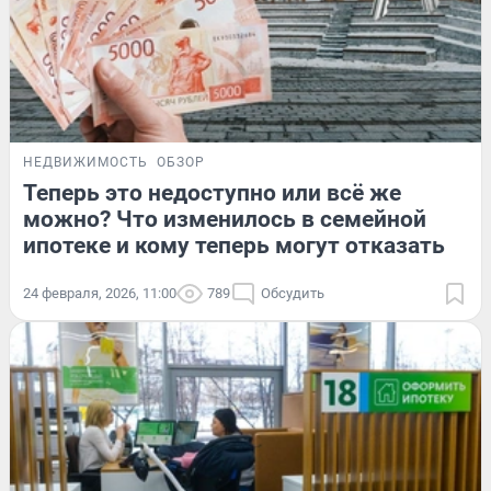
НЕДВИЖИМОСТЬ
ОБЗОР
Теперь это недоступно или всё же
можно? Что изменилось в семейной
ипотеке и кому теперь могут отказать
24 февраля, 2026, 11:00
789
Обсудить