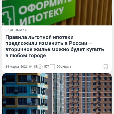
ЭКОНОМИКА
Правила льготной ипотеки
предложили изменить в России —
вторичное жилье можно будет купить
в любом городе
24 марта, 2026, 04:15
577
Обсудить