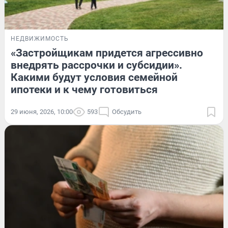
НЕДВИЖИМОСТЬ
«Застройщикам придется агрессивно
внедрять рассрочки и субсидии».
Какими будут условия семейной
ипотеки и к чему готовиться
29 июня, 2026, 10:00
593
Обсудить