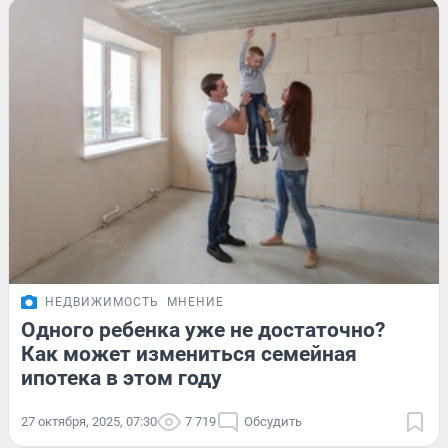
НЕДВИЖИМОСТЬ
МНЕНИЕ
Одного ребенка уже не достаточно?
Как может измениться семейная
ипотека в этом году
27 октября, 2025, 07:30
7 719
Обсудить