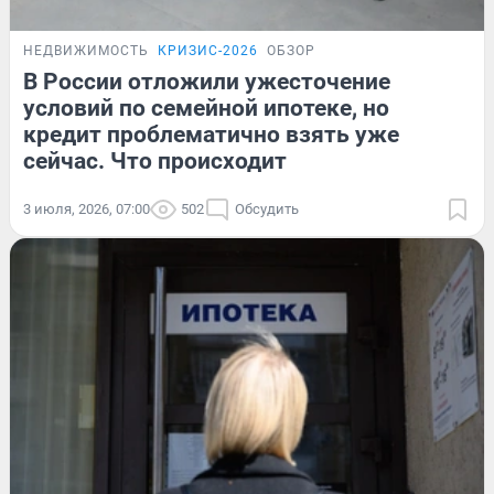
НЕДВИЖИМОСТЬ
КРИЗИС-2026
ОБЗОР
В России отложили ужесточение
условий по семейной ипотеке, но
кредит проблематично взять уже
сейчас. Что происходит
3 июля, 2026, 07:00
502
Обсудить