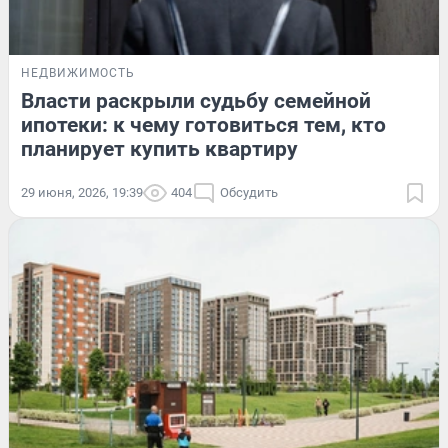
НЕДВИЖИМОСТЬ
Власти раскрыли судьбу семейной
ипотеки: к чему готовиться тем, кто
планирует купить квартиру
29 июня, 2026, 19:39
404
Обсудить