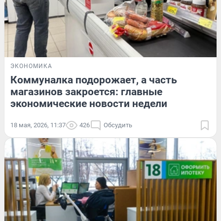
ЭКОНОМИКА
Коммуналка подорожает, а часть
магазинов закроется: главные
экономические новости недели
18 мая, 2026, 11:37
426
Обсудить