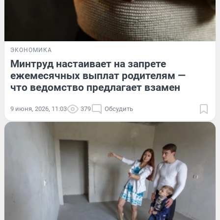
ЭКОНОМИКА
Минтруд настаивает на запрете
ежемесячных выплат родителям —
что ведомство предлагает взамен
9 июня, 2026, 11:03
379
Обсудить