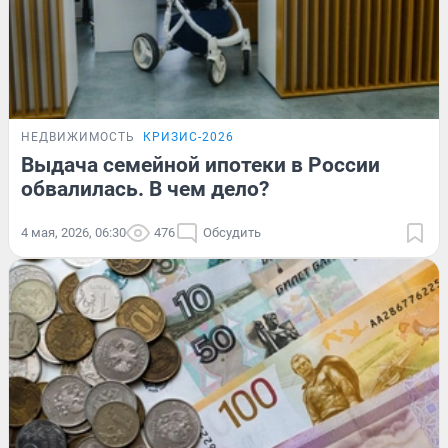
НЕДВИЖИМОСТЬ
КРИЗИС-2026
Выдача семейной ипотеки в России
обвалилась. В чем дело?
4 мая, 2026, 06:30
476
Обсудить