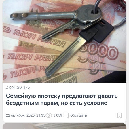
ЭКОНОМИКА
Семейную ипотеку предлагают давать
бездетным парам, но есть условие
22 октября, 2025, 21:35
3 059
Обсудить