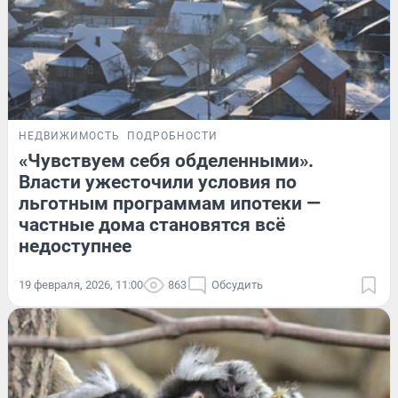
НЕДВИЖИМОСТЬ
ПОДРОБНОСТИ
«Чувствуем себя обделенными».
Власти ужесточили условия по
льготным программам ипотеки —
частные дома становятся всё
недоступнее
19 февраля, 2026, 11:00
863
Обсудить