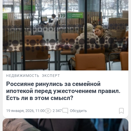
НЕДВИЖИМОСТЬ
ЭКСПЕРТ
Россияне ринулись за семейной
ипотекой перед ужесточением правил.
Есть ли в этом смысл?
19 января, 2026, 11:00
2 347
Обсудить