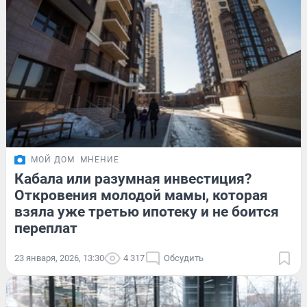
МОЙ ДОМ
МНЕНИЕ
Кабала или разумная инвестиция?
Откровения молодой мамы, которая
взяла уже третью ипотеку и не боится
переплат
23 января, 2026, 13:30
4 317
Обсудить