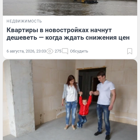
НЕДВИЖИМОСТЬ
Квартиры в новостройках начнут
дешеветь — когда ждать снижения цен
6 августа, 2026, 23:03
275
Обсудить