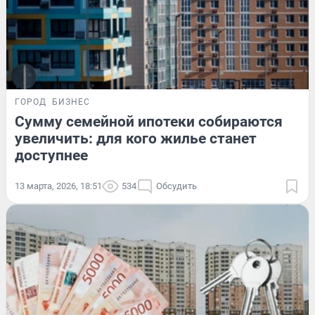
ГОРОД
БИЗНЕС
Сумму семейной ипотеки собираются
увеличить: для кого жилье станет
доступнее
13 марта, 2026, 18:51
534
Обсудить