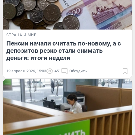
СТРАНА И МИР
Пенсии начали считать по-новому, а с
депозитов резко стали снимать
деньги: итоги недели
19 апреля, 2026, 15:03
451
Обсудить