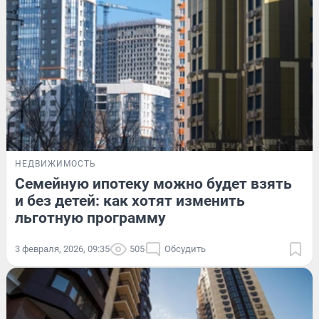
НЕДВИЖИМОСТЬ
Семейную ипотеку можно будет взять
и без детей: как хотят изменить
льготную программу
3 февраля, 2026, 09:35
505
Обсудить