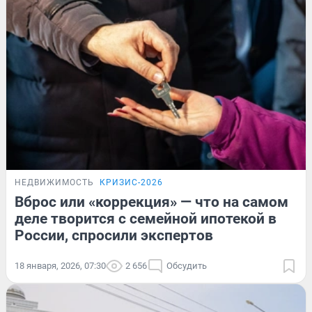
НЕДВИЖИМОСТЬ
КРИЗИС-2026
Вброс или «коррекция» — что на самом
деле творится с семейной ипотекой в
России, спросили экспертов
18 января, 2026, 07:30
2 656
Обсудить