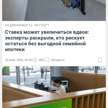
НЕДВИЖИМОСТЬ
ЭКСПЕРТ
Ставка может увеличиться вдвое:
эксперты раскрыли, кто рискует
остаться без выгодной семейной
ипотеки
25 мая, 2026, 06:30
383
Обсудить