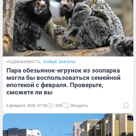
НЕДВИЖИМОСТЬ
НОВЫЕ ЗАКОНЫ
Пара обезьянок-игрунок из зоопарка
могла бы воспользоваться семейной
ипотекой с февраля. Проверьте,
сможете ли вы
6 февраля, 2026, 07:30
538
Обсудить