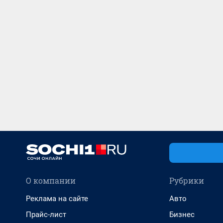
О компании
Рубрики
Реклама на сайте
Авто
Прайс-лист
Бизнес