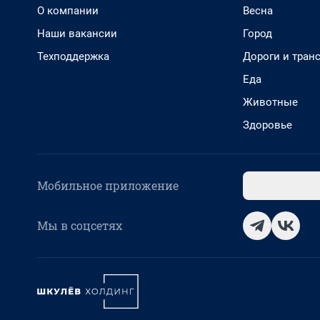
О компании
Весна
Наши вакансии
Город
Техподдержка
Дороги и тран
Еда
Животные
Здоровье
Мобильное приложение
Мы в соцсетях