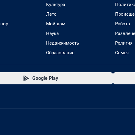
Культура
Политик
Лето
Происше
спорт
Мой дом
Работа
Наука
Развлеч
Недвижимость
Религия
Образование
Семья
Google Play