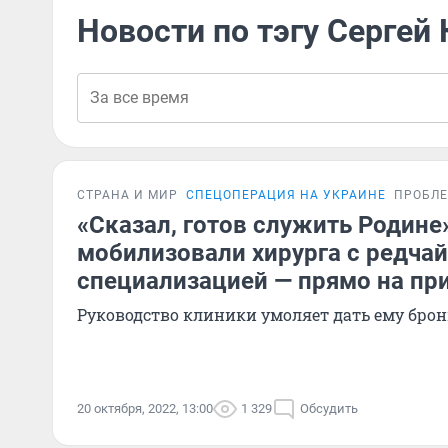
Новости по тэгу Сергей
СТРАНА И МИР
СПЕЦОПЕРАЦИЯ НА УКРАИНЕ
ПРОБЛ
«Сказал, готов служить Родине
мобилизовали хирурга с редча
специализацией — прямо на пр
Руководство клиники умоляет дать ему брон
20 октября, 2022, 13:00
1 329
Обсудить