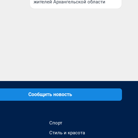
жителей Архангельской области
Сообщить новость
Спорт
Стиль и красота