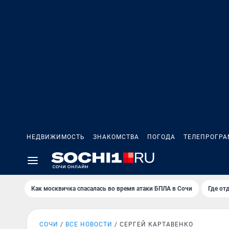
НЕДВИЖИМОСТЬ
ЗНАКОМСТВА
ПОГОДА
ТЕЛЕПРОГР
Как москвичка спасалась во время атаки БПЛА в Сочи
Где от
СОЧИ
ВСЕ НОВОСТИ
СЕРГЕЙ КАРТАВЕНКО