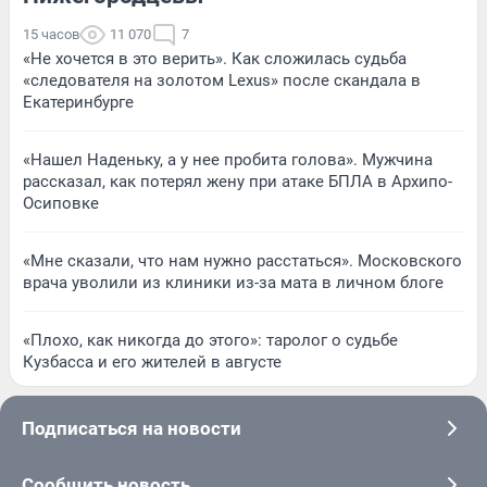
15 часов
11 070
7
«Не хочется в это верить». Как сложилась судьба
«следователя на золотом Lexus» после скандала в
Екатеринбурге
«Нашел Наденьку, а у нее пробита голова». Мужчина
рассказал, как потерял жену при атаке БПЛА в Архипо-
Осиповке
«Мне сказали, что нам нужно расстаться». Московского
врача уволили из клиники из-за мата в личном блоге
«Плохо, как никогда до этого»: таролог о судьбе
Кузбасса и его жителей в августе
Подписаться на новости
Сообщить новость