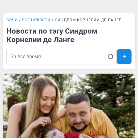
СОЧИ
ВСЕ НОВОСТИ
СИНДРОМ КОРНЕЛИИ ДЕ ЛАНГЕ
Новости по тэгу Синдром
Корнелии де Ланге