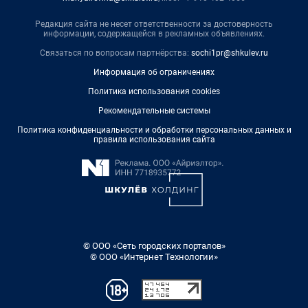
Редакция сайта не несет ответственности за достоверность
информации, содержащейся в рекламных объявлениях.
Связаться по вопросам партнёрства:
sochi1pr@shkulev.ru
Информация об ограничениях
Политика использования cookies
Рекомендательные системы
Политика конфиденциальности и обработки персональных данных и
правила использования сайта
© ООО «Сеть городских порталов»
© ООО «Интернет Технологии»