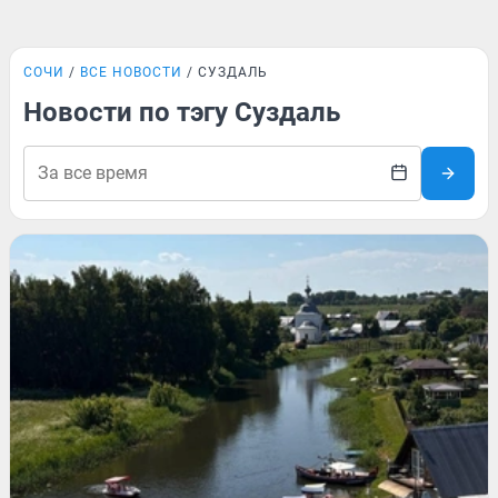
СОЧИ
ВСЕ НОВОСТИ
СУЗДАЛЬ
Новости по тэгу Суздаль