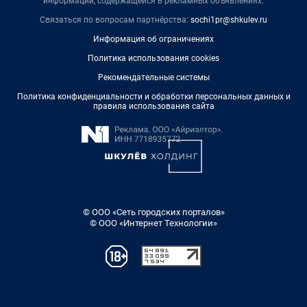
информации, содержащейся в рекламных объявлениях.
Связаться по вопросам партнёрства:
sochi1pr@shkulev.ru
Информация об ограничениях
Политика использования cookies
Рекомендательные системы
Политика конфиденциальности и обработки персональных данных и
правила использования сайта
© ООО «Сеть городских порталов»
© ООО «Интернет Технологии»