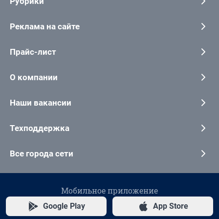
Рубрики
Реклама на сайте
Прайс-лист
О компании
Наши вакансии
Техподдержка
Все города сети
Мобильное приложение
Google Play
App Store