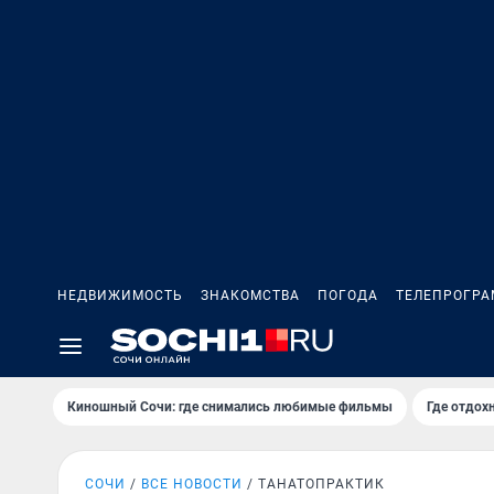
НЕДВИЖИМОСТЬ
ЗНАКОМСТВА
ПОГОДА
ТЕЛЕПРОГР
Киношный Сочи: где снимались любимые фильмы
Где отдох
СОЧИ
ВСЕ НОВОСТИ
ТАНАТОПРАКТИК