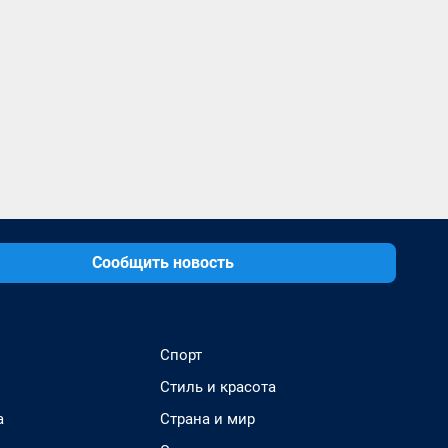
Сообщить новость
Спорт
Стиль и красота
а
Страна и мир