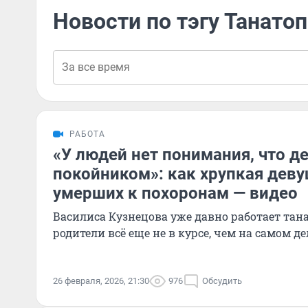
Новости по тэгу Танато
РАБОТА
«У людей нет понимания, что д
покойником»: как хрупкая деву
умерших к похоронам — видео
Василиса Кузнецова уже давно работает тана
родители всё еще не в курсе, чем на самом д
26 февраля, 2026, 21:30
976
Обсудить