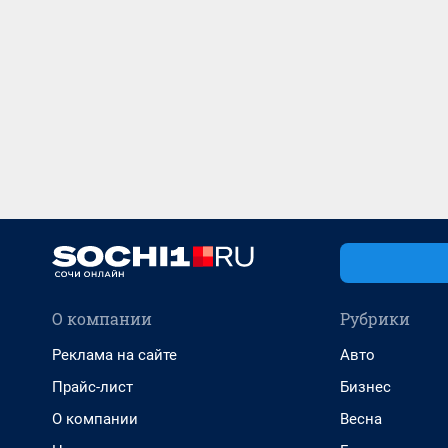
О компании
Рубрики
Реклама на сайте
Авто
Прайс-лист
Бизнес
О компании
Весна