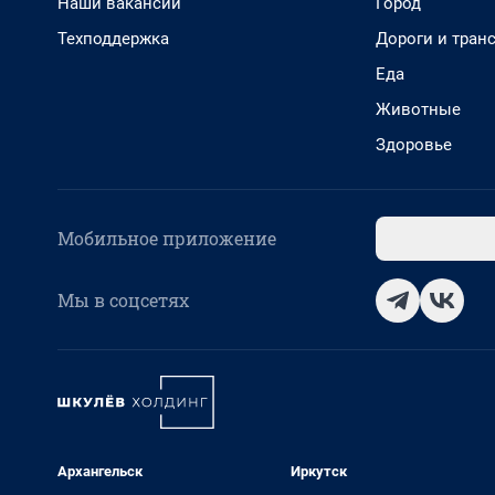
Наши вакансии
Город
Техподдержка
Дороги и тран
Еда
Животные
Здоровье
Мобильное приложение
Мы в соцсетях
Архангельск
Иркутск