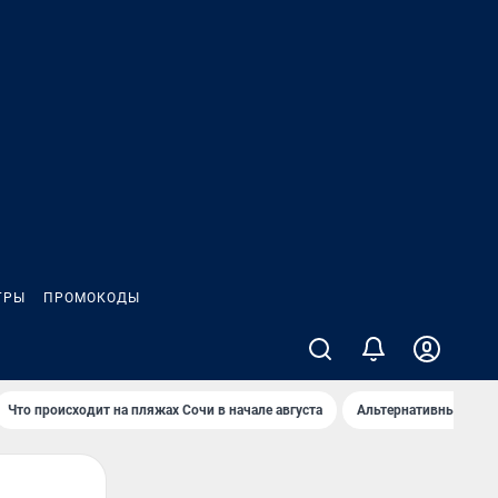
ГРЫ
ПРОМОКОДЫ
Что происходит на пляжах Сочи в начале августа
Альтернативный спос