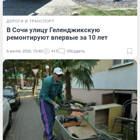
ДОРОГИ И ТРАНСПОРТ
В Сочи улицу Геленджикскую
ремонтируют впервые за 10 лет
6 июля, 2026, 15:40
415
Обсудить