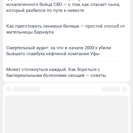
искалеченного бойца СВО — о том, как спасает сына,
который разбился по пути к невесте
Как приготовить ленивые беляши — простой способ от
жительницы Барнаула
Смертельный аудит: за что в начале 2000-х убили
бывшего главбуха нефтяной компании Уфы
Может столкнуться каждый. Как бороться с
бактериальными болезнями овощей — советы