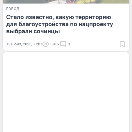
ГОРОД
Стало известно, какую территорию
для благоустройства по нацпроекту
выбрали сочинцы
13 июня, 2025, 11:07
3 407
8