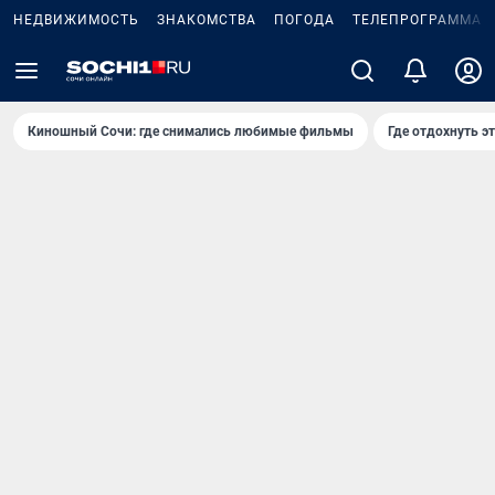
НЕДВИЖИМОСТЬ
ЗНАКОМСТВА
ПОГОДА
ТЕЛЕПРОГРАММА
Киношный Сочи: где снимались любимые фильмы
Где отдохнуть э