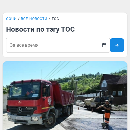
СОЧИ
ВСЕ НОВОСТИ
ТОС
Новости по тэгу ТОС