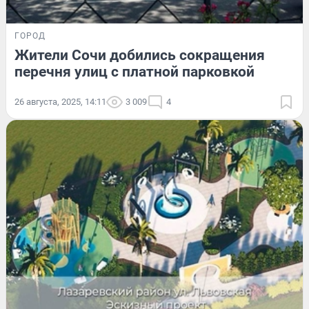
ГОРОД
Жители Сочи добились сокращения
перечня улиц с платной парковкой
26 августа, 2025, 14:11
3 009
4