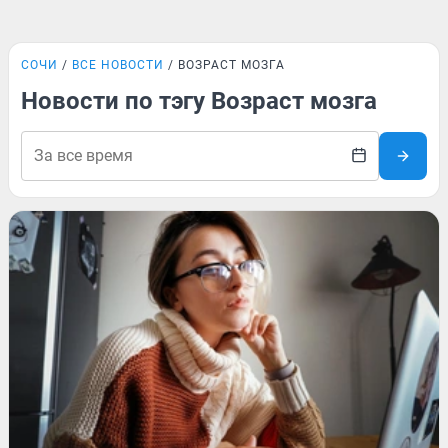
СОЧИ
ВСЕ НОВОСТИ
ВОЗРАСТ МОЗГА
Новости по тэгу Возраст мозга