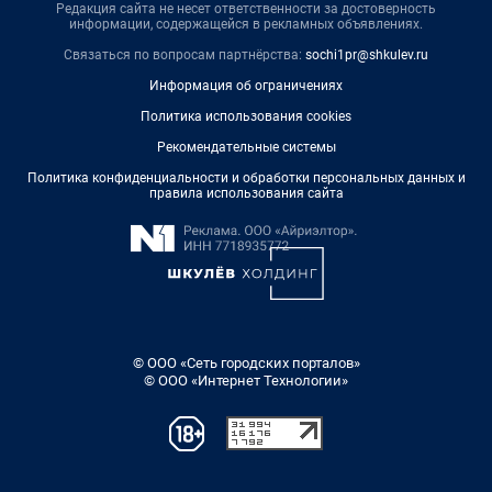
Редакция сайта не несет ответственности за достоверность
информации, содержащейся в рекламных объявлениях.
Связаться по вопросам партнёрства:
sochi1pr@shkulev.ru
Информация об ограничениях
Политика использования cookies
Рекомендательные системы
Политика конфиденциальности и обработки персональных данных и
правила использования сайта
© ООО «Сеть городских порталов»
© ООО «Интернет Технологии»