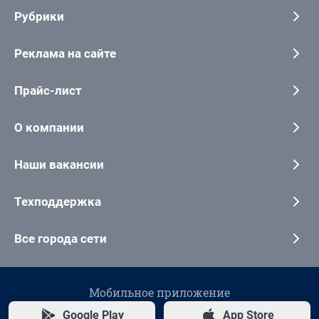
Рубрики
Реклама на сайте
Прайс-лист
О компании
Наши вакансии
Техподдержка
Все города сети
Мобильное приложение
Google Play
App Store