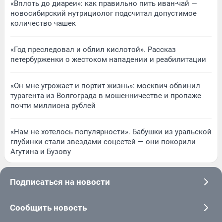
«Вплоть до диареи»: как правильно пить иван-чай —
новосибирский нутрициолог подсчитал допустимое
количество чашек
«Год преследовал и облил кислотой». Рассказ
петербурженки о жестоком нападении и реабилитации
«Он мне угрожает и портит жизнь»: москвич обвинил
турагента из Волгограда в мошенничестве и пропаже
почти миллиона рублей
«Нам не хотелось популярности». Бабушки из уральской
глубинки стали звездами соцсетей — они покорили
Агутина и Бузову
Подписаться на новости
Сообщить новость