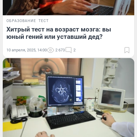
ОБРАЗОВАНИЕ
ТЕСТ
Хитрый тест на возраст мозга: вы
юный гений или уставший дед?
10 апреля, 2025, 14:00
2 673
2