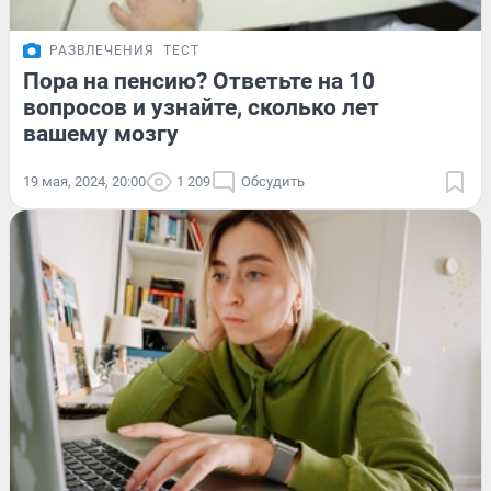
РАЗВЛЕЧЕНИЯ
ТЕСТ
Пора на пенсию? Ответьте на 10
вопросов и узнайте, сколько лет
вашему мозгу
19 мая, 2024, 20:00
1 209
Обсудить