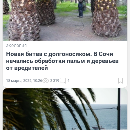
ЭКОЛОГИЯ
Новая битва с долгоносиком. В Сочи
начались обработки пальм и деревьев
от вредителей
18 марта, 2025, 10:26
2 319
4