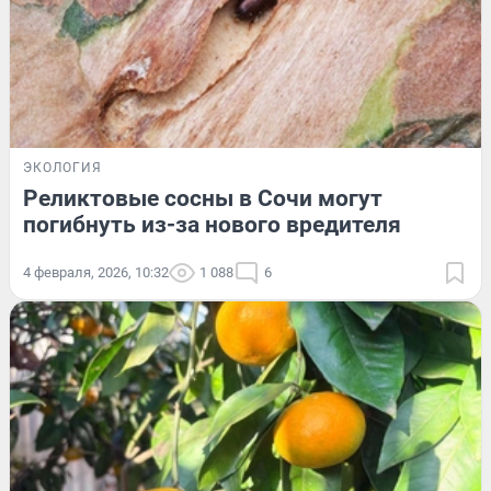
ЭКОЛОГИЯ
Реликтовые сосны в Сочи могут
погибнуть из-за нового вредителя
4 февраля, 2026, 10:32
1 088
6