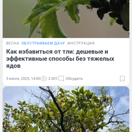
ВЕСНА
ОБУСТРАИВАЕМ ДАЧУ
ИНСТРУКЦИЯ
Как избавиться от тли: дешевые и
эффективные способы без тяжелых
ядов
5 июня, 2025, 14:00
2 001
Обсудить