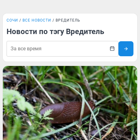
СОЧИ
ВСЕ НОВОСТИ
ВРЕДИТЕЛЬ
Новости по тэгу Вредитель