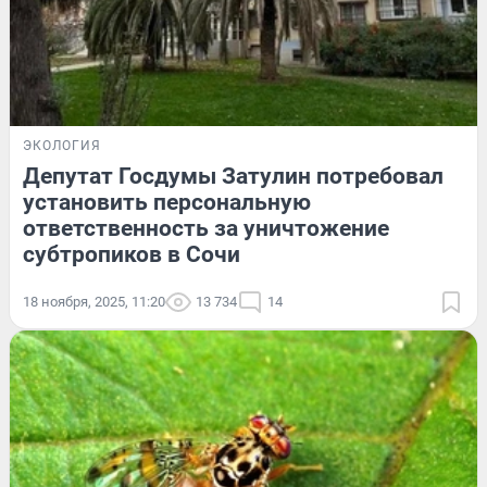
ЭКОЛОГИЯ
Депутат Госдумы Затулин потребовал
установить персональную
ответственность за уничтожение
субтропиков в Сочи
18 ноября, 2025, 11:20
13 734
14