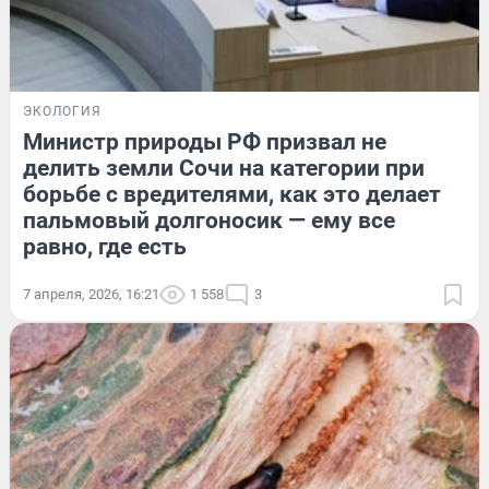
ЭКОЛОГИЯ
Министр природы РФ призвал не
делить земли Сочи на категории при
борьбе с вредителями, как это делает
пальмовый долгоносик — ему все
равно, где есть
7 апреля, 2026, 16:21
1 558
3