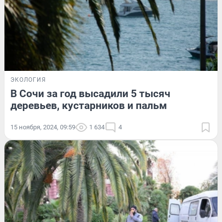
ЭКОЛОГИЯ
В Сочи за год высадили 5 тысяч
деревьев, кустарников и пальм
15 ноября, 2024, 09:59
1 634
4