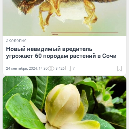
ЭКОЛОГИЯ
Новый невидимый вредитель
угрожает 60 породам растений в Сочи
24 сентября, 2024, 14:30
3 426
7