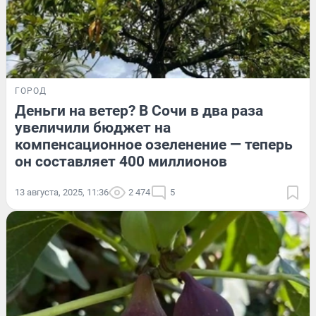
ГОРОД
Деньги на ветер? В Сочи в два раза
увеличили бюджет на
компенсационное озеленение — теперь
он составляет 400 миллионов
13 августа, 2025, 11:36
2 474
5