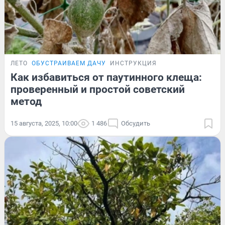
ЛЕТО
ОБУСТРАИВАЕМ ДАЧУ
ИНСТРУКЦИЯ
Как избавиться от паутинного клеща:
проверенный и простой советский
метод
15 августа, 2025, 10:00
1 486
Обсудить