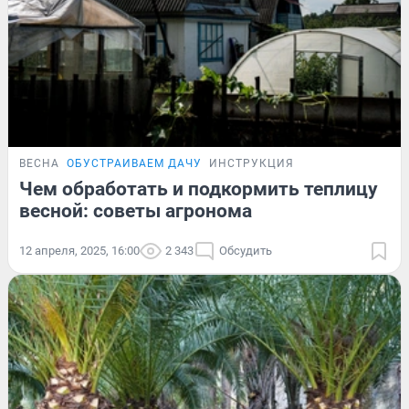
ВЕСНА
ОБУСТРАИВАЕМ ДАЧУ
ИНСТРУКЦИЯ
Чем обработать и подкормить теплицу
весной: советы агронома
12 апреля, 2025, 16:00
2 343
Обсудить