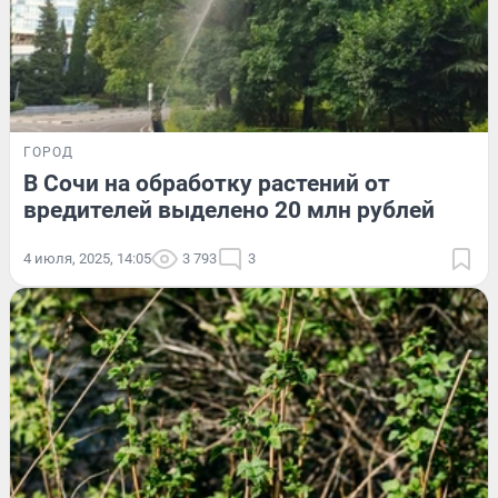
ГОРОД
В Сочи на обработку растений от
вредителей выделено 20 млн рублей
4 июля, 2025, 14:05
3 793
3