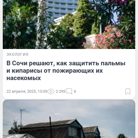
ЭКОЛОГИЯ
В Сочи решают, как защитить пальмы
и кипарисы от пожирающих их
насекомых
22 апреля, 2025, 13:05
2 295
6