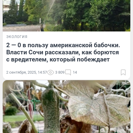
ЭКОЛОГИЯ
2 — 0 в пользу американской бабочки.
Власти Сочи рассказали, как борются
с вредителем, который побеждает
2 сентября, 2025, 14:57
3 809
14