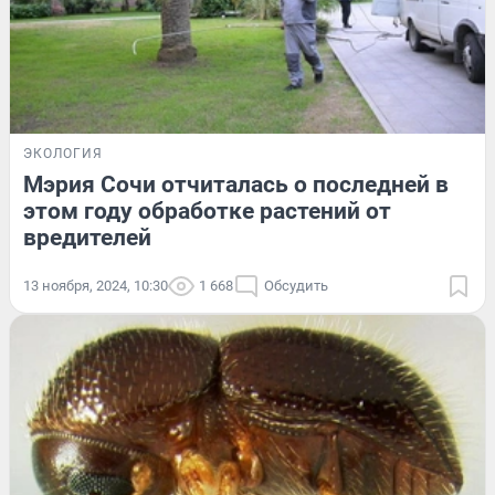
ЭКОЛОГИЯ
Мэрия Сочи отчиталась о последней в
этом году обработке растений от
вредителей
13 ноября, 2024, 10:30
1 668
Обсудить