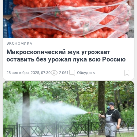
ЭКОНОМИКА
Микроскопический жук угрожает
оставить без урожая лука всю Россию
28 сентября, 2025, 07:30
2 061
Обсудить