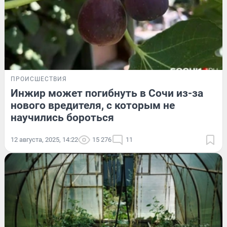
ПРОИСШЕСТВИЯ
Инжир может погибнуть в Сочи из-за
нового вредителя, с которым не
научились бороться
12 августа, 2025, 14:22
15 276
11