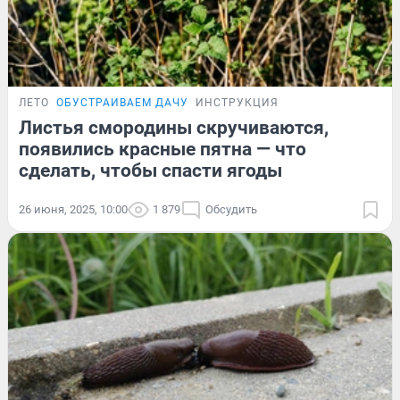
ЛЕТО
ОБУСТРАИВАЕМ ДАЧУ
ИНСТРУКЦИЯ
Листья смородины скручиваются,
появились красные пятна — что
сделать, чтобы спасти ягоды
26 июня, 2025, 10:00
1 879
Обсудить