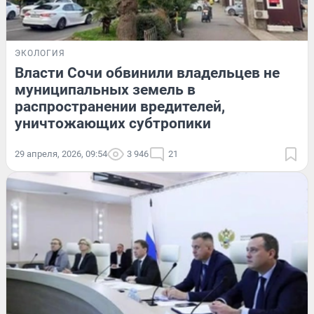
ЭКОЛОГИЯ
Власти Сочи обвинили владельцев не
муниципальных земель в
распространении вредителей,
уничтожающих субтропики
29 апреля, 2026, 09:54
3 946
21