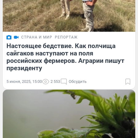
СТРАНА И МИР
РЕПОРТАЖ
Настоящее бедствие. Как полчища
сайгаков наступают на поля
российских фермеров. Аграрии пишут
президенту
5 июня, 2025, 15:00
2 553
Обсудить