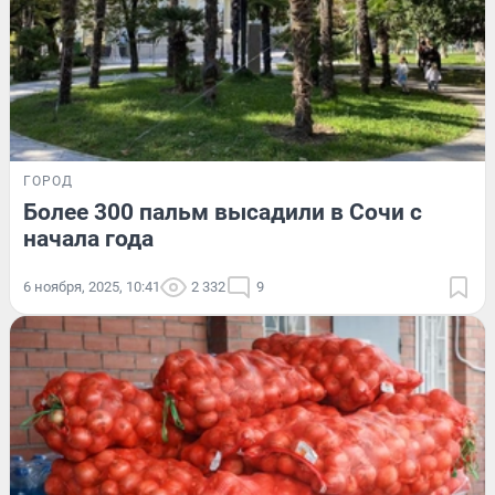
ГОРОД
Более 300 пальм высадили в Сочи с
начала года
6 ноября, 2025, 10:41
2 332
9