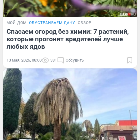
МОЙ ДОМ
ОБУСТРАИВАЕМ ДАЧУ
ОБЗОР
Спасаем огород без химии: 7 растений,
которые прогонят вредителей лучше
любых ядов
13 мая, 2026, 08:00
381
Обсудить