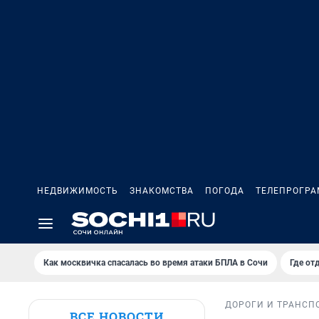
НЕДВИЖИМОСТЬ
ЗНАКОМСТВА
ПОГОДА
ТЕЛЕПРОГР
Как москвичка спасалась во время атаки БПЛА в Сочи
Где от
ДОРОГИ И ТРАНСП
ВСЕ НОВОСТИ