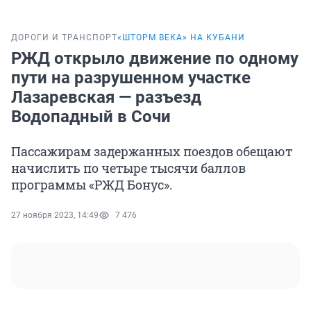
ДОРОГИ И ТРАНСПОРТ
«ШТОРМ ВЕКА» НА КУБАНИ
РЖД открыло движение по одному
пути на разрушенном участке
Лазаревская — разъезд
Водопадный в Сочи
Пассажирам задержанных поездов обещают
начислить по четыре тысячи баллов
программы «РЖД Бонус».
27 ноября 2023, 14:49
7 476