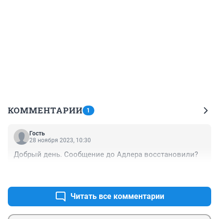
КОММЕНТАРИИ
1
Гость
28 ноября 2023, 10:30
Добрый день. Сообщение до Адлера восстановили?
+0
–0
Читать все комментарии