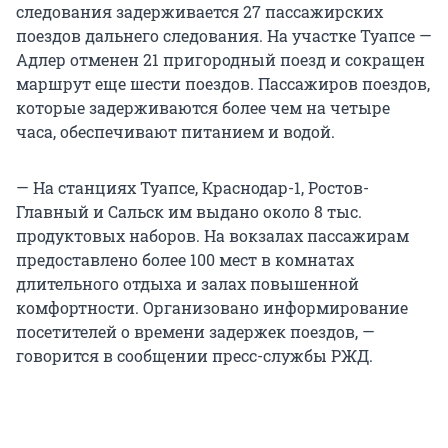
следования задерживается 27 пассажирских
поездов дальнего следования. На участке Туапсе —
Адлер отменен 21 пригородный поезд и сокращен
маршрут еще шести поездов. Пассажиров поездов,
которые задерживаются более чем на четыре
часа, обеспечивают питанием и водой.
— На станциях Туапсе, Краснодар-1, Ростов-
Главный и Сальск им выдано около 8 тыс.
продуктовых наборов. На вокзалах пассажирам
предоставлено более 100 мест в комнатах
длительного отдыха и залах повышенной
комфортности. Организовано информирование
посетителей о времени задержек поездов, —
говорится в сообщении пресс-службы РЖД.