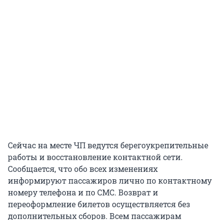
Сейчас на месте ЧП ведутся берегоукрепительные
работы и восстановление контактной сети.
Сообщается, что обо всех изменениях
информируют пассажиров лично по контактному
номеру телефона и по СМС. Возврат и
переоформление билетов осуществляется без
дополнительных сборов. Всем пассажирам