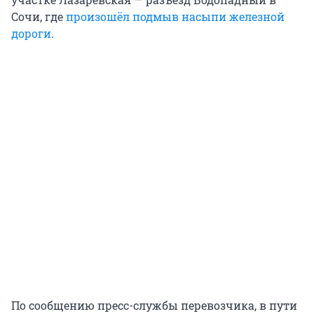
Сочи, где
произошёл подмыв насыпи железной
дороги
.
По сообщению пресс-службы перевозчика, в пути