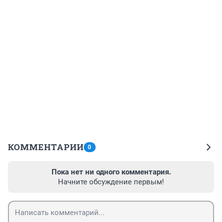
КОММЕНТАРИИ
0
Пока нет ни одного комментария.
Начните обсуждение первым!