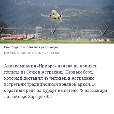
Рейс будет выполняться раз в неделю
Источник: 
Оксана Витязь / SOCHI1.RU
Авиакомпания «ИрАэро» начала выполнять
полеты из Сочи в Астрахань. Первый борт,
который доставил 49 человек, в Астрахани
встретили традиционной водяной аркой. В
обратный рейс на курорт вылетели 72 пассажира
на лайнере Superjet-100.