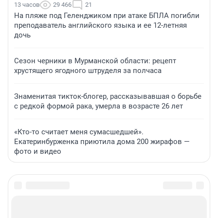
13 часов
29 466
21
На пляже под Геленджиком при атаке БПЛА погибли
преподаватель английского языка и ее 12-летняя
дочь
Сезон черники в Мурманской области: рецепт
хрустящего ягодного штруделя за полчаса
Знаменитая тикток-блогер, рассказывавшая о борьбе
с редкой формой рака, умерла в возрасте 26 лет
«Кто-то считает меня сумасшедшей».
Екатеринбурженка приютила дома 200 жирафов —
фото и видео