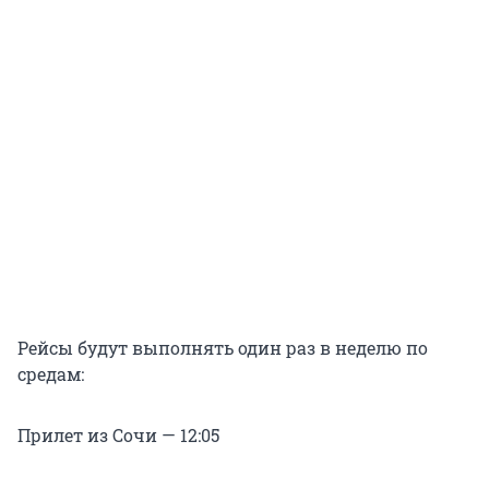
Рейсы будут выполнять один раз в неделю по
средам:
Прилет из Сочи — 12:05