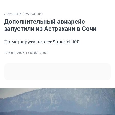
ДОРОГИ И ТРАНСПОРТ
Дополнительный авиарейс
запустили из Астрахани в Сочи
По маршруту летает Superjet-100
12 июня 2025, 15:53
2 669