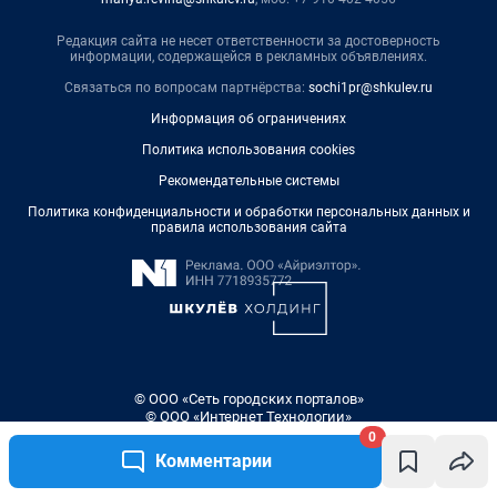
0
Комментарии