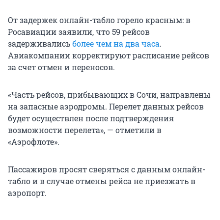
От задержек онлайн-табло горело красным: в
Росавиации заявили, что 59 рейсов
задерживались
более чем на два часа
.
Авиакомпании корректируют расписание рейсов
за счет отмен и переносов.
«Часть рейсов, прибывающих в Сочи, направлены
на запасные аэродромы. Перелет данных рейсов
будет осуществлен после подтверждения
возможности перелета», — отметили в
«Аэрофлоте».
Пассажиров просят сверяться с данным онлайн-
табло и в случае отмены рейса не приезжать в
аэропорт.