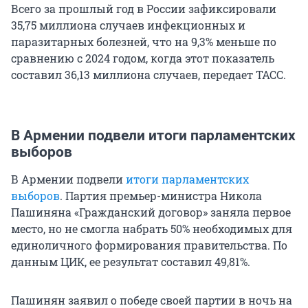
Всего за прошлый год в России зафиксировали
35,75 миллиона случаев инфекционных и
паразитарных болезней, что на 9,3% меньше по
сравнению с 2024 годом, когда этот показатель
составил 36,13 миллиона случаев, передает ТАСС.
В Армении подвели итоги парламентских
выборов
В Армении подвели
итоги парламентских
выборов
. Партия премьер-министра Никола
Пашиняна «Гражданский договор» заняла первое
место, но не смогла набрать 50% необходимых для
единоличного формирования правительства. По
данным ЦИК, ее результат составил 49,81%.
Пашинян заявил о победе своей партии в ночь на