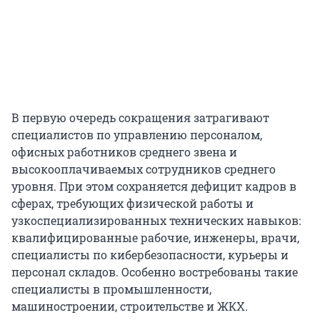
В первую очередь сокращения затрагивают
специалистов по управлению персоналом,
офисных работников среднего звена и
высокооплачиваемых сотрудников среднего
уровня. При этом сохраняется дефицит кадров в
сферах, требующих физической работы и
узкоспециализированных технических навыков:
квалифицированные рабочие, инженеры, врачи,
специалисты по кибербезопасности, курьеры и
персонал складов. Особенно востребованы такие
специалисты в промышленности,
машиностроении, строительстве и ЖКХ.