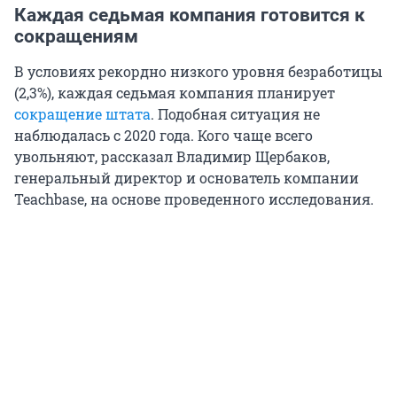
Каждая седьмая компания готовится к
сокращениям
В условиях рекордно низкого уровня безработицы
(2,3%), каждая седьмая компания планирует
сокращение штата
. Подобная ситуация не
наблюдалась с 2020 года. Кого чаще всего
увольняют, рассказал Владимир Щербаков,
генеральный директор и основатель компании
Teachbase, на основе проведенного исследования.