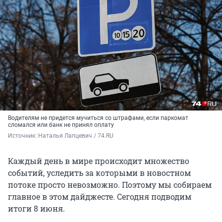
Водителям не придется мучиться со штрафами, если паркомат
сломался или банк не принял оплату
Источник: 
Наталья Лапцевич / 74.RU
Каждый день в мире происходит множество
событий, уследить за которыми в новостном
потоке просто невозможно. Поэтому мы собираем
главное в этом дайджесте. Сегодня подводим
итоги 8 июня.