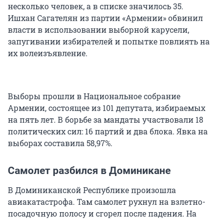
несколько человек, а в списке значилось 35.
Ишхан Сагателян из партии «Армении» обвинил
власти в использовании выборной карусели,
запугивании избирателей и попытке повлиять на
их волеизъявление.
Выборы прошли в Национальное собрание
Армении, состоящее из 101 депутата, избираемых
на пять лет. В борьбе за мандаты участвовали 18
политических сил: 16 партий и два блока. Явка на
выборах составила 58,97%.
Самолет разбился в Доминикане
В Доминиканской Республике произошла
авиакатастрофа. Там самолет рухнул на взлетно-
посадочную полосу и сгорел после падения. На