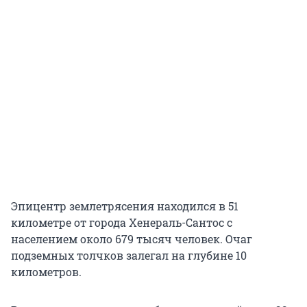
Эпицентр землетрясения находился в 51
километре от города Хенераль-Сантос с
населением около 679 тысяч человек. Очаг
подземных толчков залегал на глубине 10
километров.