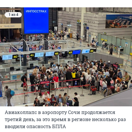
1 из 4
Авиаколлапс в аэропорту Сочи продолжается
третий день, за это время в регионе несколько раз
вводили опасность БПЛА