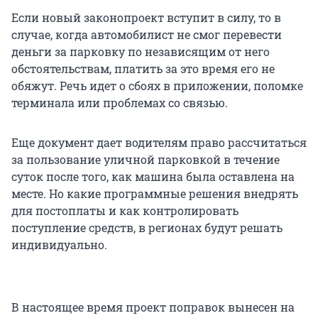
Если новый законопроект вступит в силу, то в
случае, когда автомобилист не смог перевести
деньги за парковку по независящим от него
обстоятельствам, платить за это время его не
обяжут. Речь идет о сбоях в приложении, поломке
терминала или проблемах со связью.
Еще документ дает водителям право рассчитаться
за пользование уличной парковкой в течение
суток после того, как машина была оставлена на
месте. Но какие программные решения внедрять
для постоплаты и как контролировать
поступление средств, в регионах будут решать
индивидуально.
В настоящее время проект поправок вынесен на