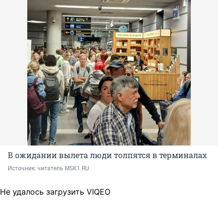
В ожидании вылета люди толпятся в терминалах
Источник: 
читатель MSK1.RU
Не удалось загрузить VIQEO