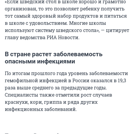
«Если шведский стол в школе хорошо и грамотно
организован, то это позволяет ребенку получить
тот самый здоровый набор продуктов и питаться
в школе с удовольствием. Многие школы
используют систему шведского стола», — цитирует
главу ведомства РИА Новости.
В стране растет заболеваемость
опасными инфекциями
По итогам прошлого года уровень заболеваемости
гемофильной инфекцией в России оказался в 19,3
раза выше среднего за предыдущие годы.
Специалисты также отметили рост случаев
краснухи, кори, гриппа и ряда других
инфекционных заболеваний.