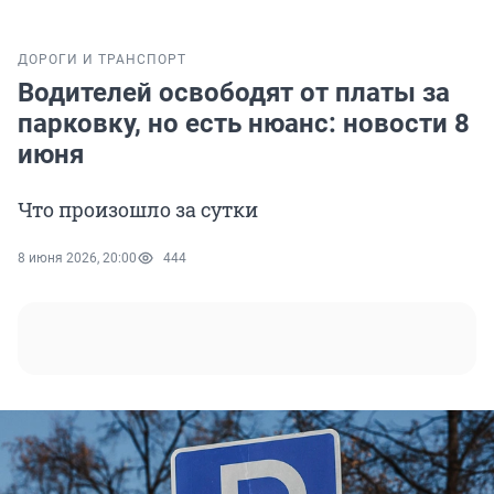
ДОРОГИ И ТРАНСПОРТ
Водителей освободят от платы за
парковку, но есть нюанс: новости 8
июня
Что произошло за сутки
8 июня 2026, 20:00
444