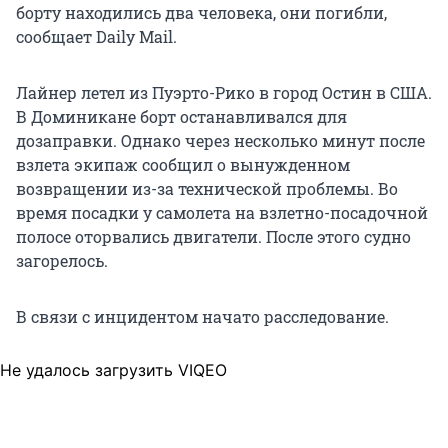
борту находились два человека, они погибли,
сообщает Daily Mail.
Лайнер летел из Пуэрто-Рико в город Остин в США.
В Доминикане борт останавливался для
дозаправки. Однако через несколько минут после
взлета экипаж сообщил о вынужденном
возвращении из-за технической проблемы. Во
время посадки у самолета на взлетно-посадочной
полосе оторвались двигатели. После этого судно
загорелось.
В связи с инцидентом начато расследование.
Не удалось загрузить VIQEO