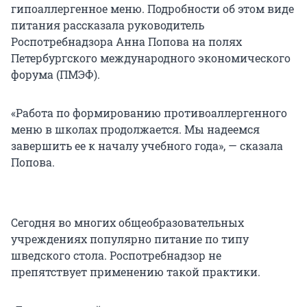
гипоаллергенное меню. Подробности об этом виде
питания рассказала руководитель
Роспотребнадзора Анна Попова на полях
Петербургского международного экономического
форума (ПМЭФ).
«Работа по формированию противоаллергенного
меню в школах продолжается. Мы надеемся
завершить ее к началу учебного года», — сказала
Попова.
Сегодня во многих общеобразовательных
учреждениях популярно питание по типу
шведского стола. Роспотребнадзор не
препятствует применению такой практики.