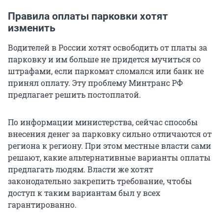
Правила оплаты парковки хотят
изменить
Водителей в России хотят освободить от платы за
парковку и им больше не придется мучиться со
штрафами, если паркомат сломался или банк не
принял оплату. Эту проблему Минтранс РФ
предлагает решить постоплатой.
По информации министерства, сейчас способы
внесения денег за парковку сильно отличаются от
региона к региону. При этом местные власти сами
решают, какие альтернативные варианты оплаты
предлагать людям. Власти же хотят
законодательно закрепить требование, чтобы
доступ к таким вариантам был у всех
гарантированно.