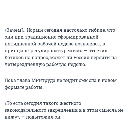
«Зачем?.. Нормы сегодня настолько гибкие, что
они при традиционно сформированной
пятидневной рабочей неделе позволяют, в
принципе, регулировать режим», — ответил
Котяков на вопрос, может ли Россия перейти на
четырехдневную рабочую неделю.
Пока глава Минтруда не видит смысла в новом
формате работы.
«То есть сегодня такого жесткого
законодательного закрепления я в этом смысла не
вижу», — подытожил он.