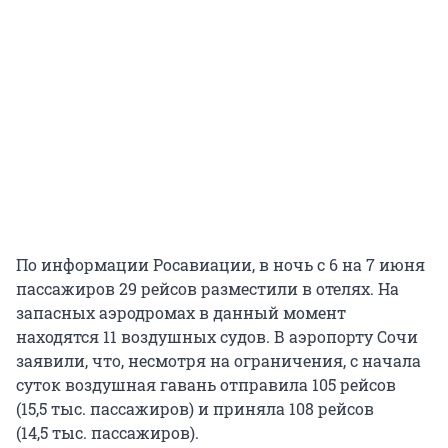
По информации Росавиации, в ночь с 6 на 7 июня
пассажиров 29 рейсов разместили в отелях. На
запасных аэродромах в данный момент
находятся 11 воздушных судов. В аэропорту Сочи
заявили, что, несмотря на ограничения, с начала
суток воздушная гавань отправила 105 рейсов
(15,5 тыс. пассажиров) и приняла 108 рейсов
(14,5 тыс. пассажиров).