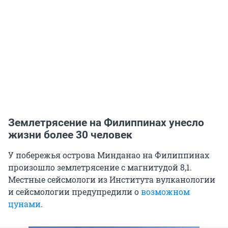
Землетрясение на Филиппинах унесло
жизни более 30 человек
У побережья острова Минданао на Филиппинах
произошло землетрясение с магнитудой 8,1.
Местные сейсмологи из Института вулканологии
и сейсмологии предупредили о
возможном
цунами
.