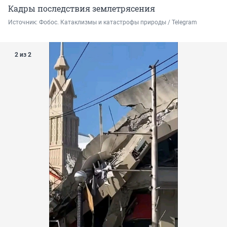
Кадры последствия землетрясения
Источник: 
Фобос. Катаклизмы и катастрофы природы / Telegram
2 из 2