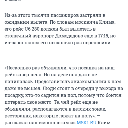
Из-за этого тысячи пассажиров застряли в
ожидании вылета. По словам москвича Клима,
его рейс U6 280 должен был вылететь в
столичный аэропорт Домодедово еще в 17:15, но
из-за коллапса его несколько раз переносили.
«Несколько раз объявляли, что посадка на наш
рейс завершена. Но на деле она даже не
начиналась. Представитель авиакомпании к нам
даже не вышел. Люди стоят в очереди у выхода на
посадку, кто-то садится на пол, потому что боится
потерять свое место. Те, чей рейс еще не
объявляли, располагаются в детских зонах,
ресторанах, некоторые лежат на полу», —
рассказал нашим коллегам из
MSK1.RU
Клим.