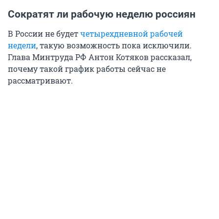
Сократят ли рабочую неделю россиян
В России не будет
четырехдневной рабочей
недели
, такую возможность пока исключили.
Глава Минтруда РФ Антон Котяков рассказал,
почему такой график работы сейчас не
рассматривают.