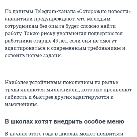
По данным Telegram-канала «Осторожно новости»,
аналитики предупреждают, что молодым
сотрудникам без опыта будет сложно найти
работу. Также риску увольнения подвергаются
работники старше 45 лет, если они не смогут
адаптироваться к современным требованиям и
освоить новые задачи.
Наиболее устойчивым поколением на рынке
труда являются миллениалы, которые проявляют
гибкость и быстрее других адаптируются к
изменениям.
В школах хотят внедрить особое меню
В начале этого года в школах может появиться