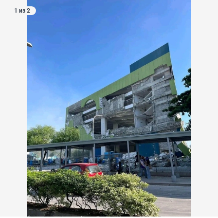
1 из 2