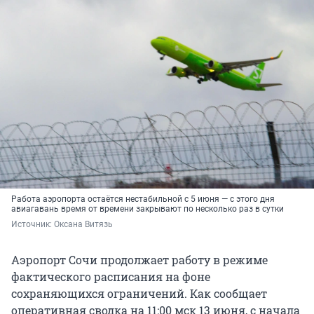
Работа аэропорта остаётся нестабильной с 5 июня — с этого дня
авиагавань время от времени закрывают по несколько раз в сутки
Источник: 
Оксана Витязь
Аэропорт Сочи продолжает работу в режиме
фактического расписания на фоне
сохраняющихся ограничений. Как сообщает
оперативная сводка на 11:00 мск 13 июня, с начала