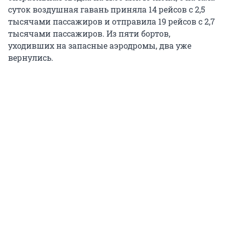
суток воздушная гавань приняла 14 рейсов с 2,5
тысячами пассажиров и отправила 19 рейсов с 2,7
тысячами пассажиров. Из пяти бортов,
уходивших на запасные аэродромы, два уже
вернулись.