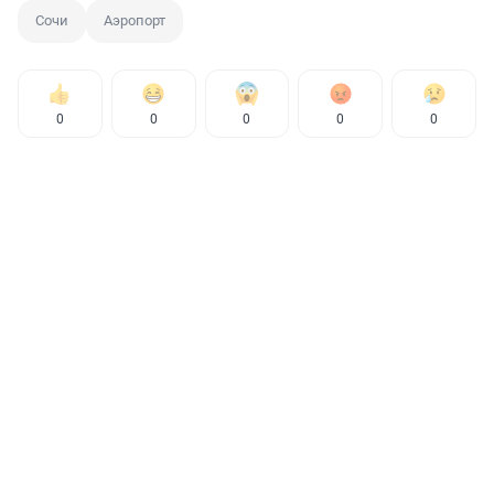
Сочи
Аэропорт
0
0
0
0
0