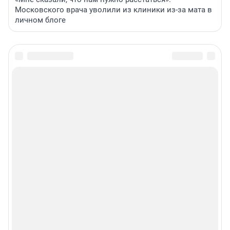
Московского врача уволили из клиники из-за мата в
личном блоге