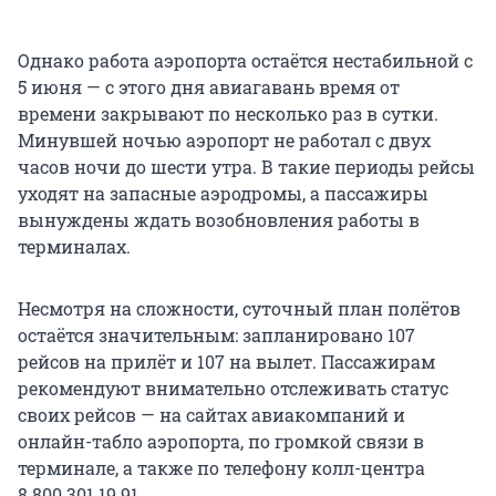
Однако работа аэропорта остаётся нестабильной с
5 июня — с этого дня авиагавань время от
времени закрывают по несколько раз в сутки.
Минувшей ночью аэропорт не работал с двух
часов ночи до шести утра. В такие периоды рейсы
уходят на запасные аэродромы, а пассажиры
вынуждены ждать возобновления работы в
терминалах.
Несмотря на сложности, суточный план полётов
остаётся значительным: запланировано 107
рейсов на прилёт и 107 на вылет. Пассажирам
рекомендуют внимательно отслеживать статус
своих рейсов — на сайтах авиакомпаний и
онлайн-табло аэропорта, по громкой связи в
терминале, а также по телефону колл-центра
8 800 301 19 91.