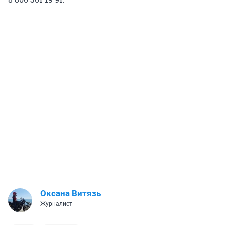
Оксана Витязь
Журналист