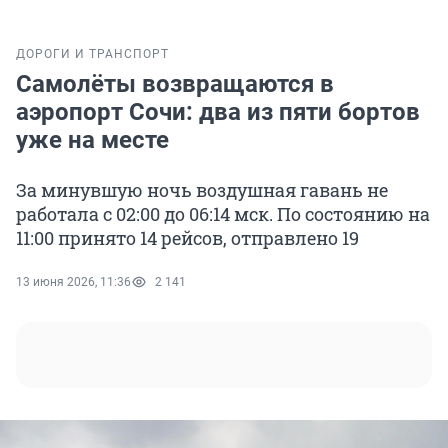
ДОРОГИ И ТРАНСПОРТ
Самолёты возвращаются в
аэропорт Сочи: два из пяти бортов
уже на месте
За минувшую ночь воздушная гавань не
работала с 02:00 до 06:14 мск. По состоянию на
11:00 принято 14 рейсов, отправлено 19
13 июня 2026, 11:36
2 141