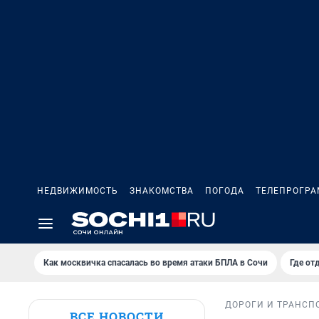
НЕДВИЖИМОСТЬ
ЗНАКОМСТВА
ПОГОДА
ТЕЛЕПРОГР
Как москвичка спасалась во время атаки БПЛА в Сочи
Где от
ДОРОГИ И ТРАНСП
ВСЕ НОВОСТИ