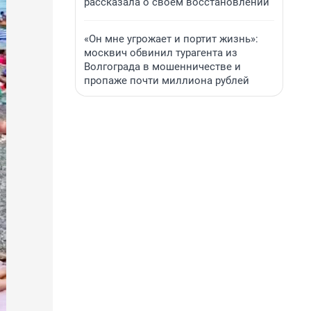
рассказала о своем восстановлении
«Он мне угрожает и портит жизнь»:
москвич обвинил турагента из
Волгограда в мошенничестве и
пропаже почти миллиона рублей