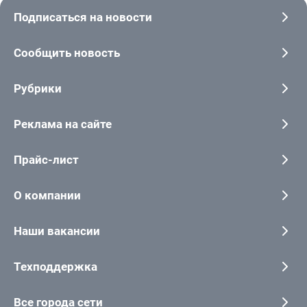
Подписаться на новости
Сообщить новость
Рубрики
Реклама на сайте
Прайс-лист
О компании
Наши вакансии
Техподдержка
Все города сети