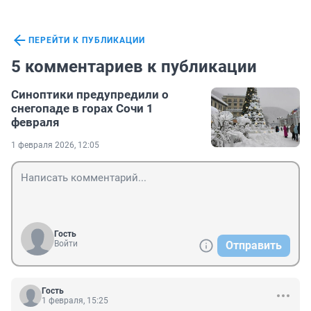
ПЕРЕЙТИ К ПУБЛИКАЦИИ
5 комментариев к публикации
Синоптики предупредили о
снегопаде в горах Сочи 1
февраля
1 февраля 2026, 12:05
Гость
Войти
Отправить
Гость
1 февраля, 15:25