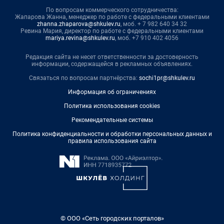
По вопросам коммерческого сотрудничества:
Жапарова Жанна, менеджер по работе с федеральными клиентами
zhanna.zhaparova@shkulev.ru
, моб. + 7 982 640 34 32
Ревина Мария, директор по работе с федеральными клиентами
mariya.revina@shkulev.ru
, моб. +7 910 402 4056
Редакция сайта не несет ответственности за достоверность
информации, содержащейся в рекламных объявлениях.
Связаться по вопросам партнёрства:
sochi1pr@shkulev.ru
Информация об ограничениях
Политика использования cookies
Рекомендательные системы
Политика конфиденциальности и обработки персональных данных и
правила использования сайта
© ООО «Сеть городских порталов»