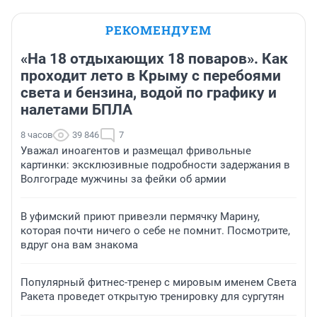
РЕКОМЕНДУЕМ
«На 18 отдыхающих 18 поваров». Как
проходит лето в Крыму с перебоями
света и бензина, водой по графику и
налетами БПЛА
8 часов
39 846
7
Уважал иноагентов и размещал фривольные
картинки: эксклюзивные подробности задержания в
Волгограде мужчины за фейки об армии
В уфимский приют привезли пермячку Марину,
которая почти ничего о себе не помнит. Посмотрите,
вдруг она вам знакома
Популярный фитнес-тренер с мировым именем Света
Ракета проведет открытую тренировку для сургутян