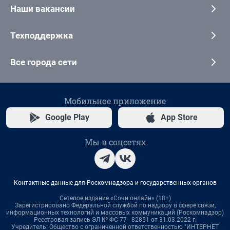
Наши вакансии
Техподдержка
Все города сети
Мобильное приложение
Google Play
App Store
Мы в соцсетях
Контактные данные для Роскомнадзора и государственных органов
Сетевое издание «Сочи онлайн» (18+)
Зарегистрировано Федеральной службой по надзору в сфере связи,
информационных технологий и массовых коммуникаций (Роскомнадзор)
Реестровая запись ЭЛ № ФС 77 - 82851 от 31.03.2022 г.
Учредитель: Общество с ограниченной ответственностью "ИНТЕРНЕТ