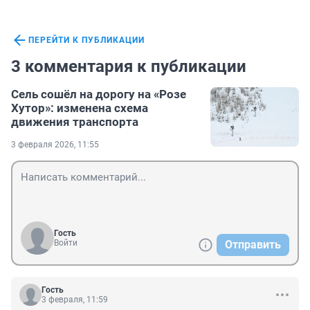
ПЕРЕЙТИ К ПУБЛИКАЦИИ
3 комментария к публикации
Сель сошёл на дорогу на «Розе
Хутор»: изменена схема
движения транспорта
3 февраля 2026, 11:55
Гость
Войти
Отправить
Гость
3 февраля, 11:59