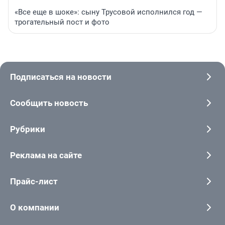
«Все еще в шоке»: сыну Трусовой исполнился год —
трогательный пост и фото
Подписаться на новости
Сообщить новость
Рубрики
Реклама на сайте
Прайс-лист
О компании