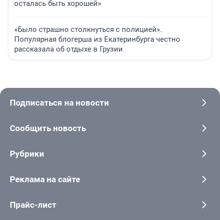
осталась быть хорошей»
«Было страшно столкнуться с полицией».
Популярная блогерша из Екатеринбурга честно
рассказала об отдыхе в Грузии
Подписаться на новости
Сообщить новость
Рубрики
Реклама на сайте
Прайс-лист