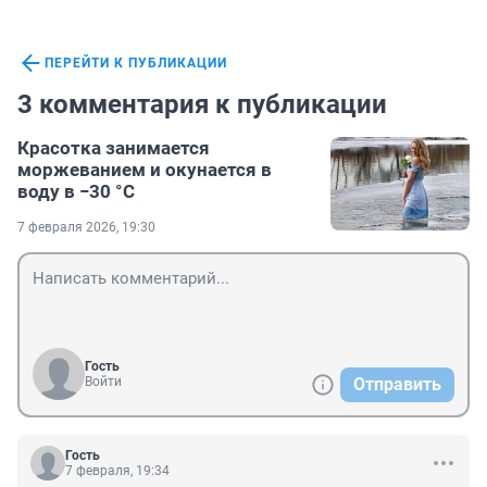
ПЕРЕЙТИ К ПУБЛИКАЦИИ
3 комментария к публикации
Красотка занимается
моржеванием и окунается в
воду в −30 °С
7 февраля 2026, 19:30
Гость
Войти
Отправить
Гость
7 февраля, 19:34