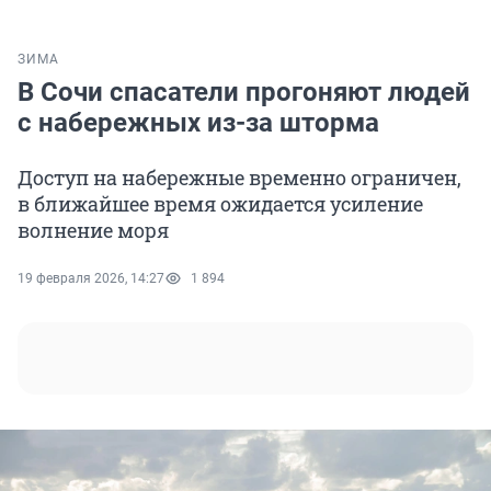
ЗИМА
В Сочи спасатели прогоняют людей
с набережных из-за шторма
Доступ на набережные временно ограничен,
в ближайшее время ожидается усиление
волнение моря
19 февраля 2026, 14:27
1 894