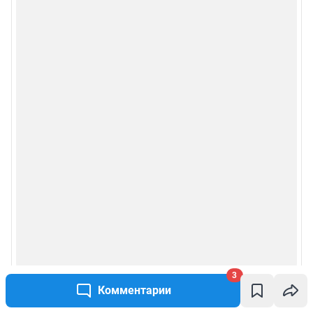
3
Комментарии