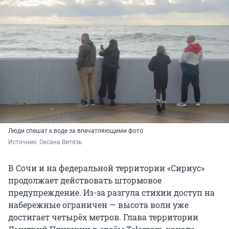
Люди спешат к воде за впечатляющими фото
Источник: 
Оксана Витязь 
В Сочи и на федеральной территории «Сириус»
продолжает действовать штормовое
предупреждение. Из-за разгула стихии доступ на
набережные ограничен — высота волн уже
достигает четырёх метров. Глава территории