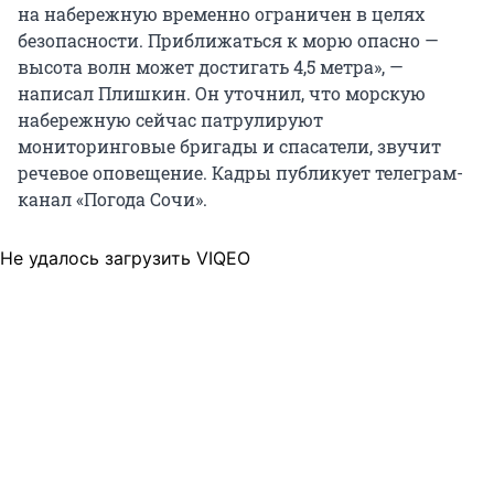
на набережную временно ограничен в целях
безопасности. Приближаться к морю опасно —
высота волн может достигать 4,5 метра», —
написал Плишкин. Он уточнил, что морскую
набережную сейчас патрулируют
мониторинговые бригады и спасатели, звучит
речевое оповещение. Кадры публикует телеграм-
канал «Погода Сочи».
Не удалось загрузить VIQEO