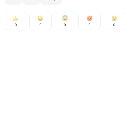
0
0
0
0
0