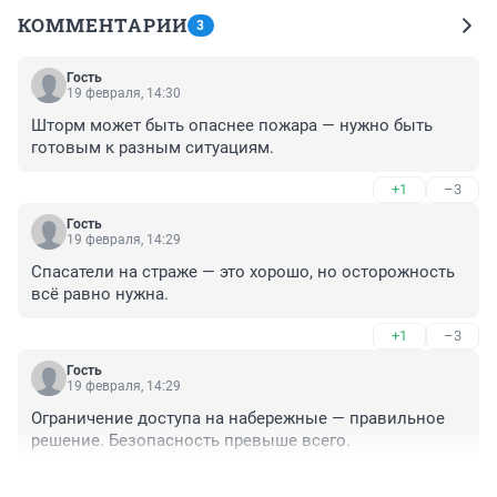
КОММЕНТАРИИ
3
Гость
19 февраля, 14:30
Шторм может быть опаснее пожара — нужно быть 
готовым к разным ситуациям.
+1
–3
Гость
19 февраля, 14:29
Спасатели на страже — это хорошо, но осторожность 
всё равно нужна.
+1
–3
Гость
19 февраля, 14:29
Ограничение доступа на набережные — правильное 
решение. Безопасность превыше всего.
+2
–3