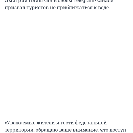
Дмитрий Плишкин в своём Telegram-канале
призвал туристов не приближаться к воде.
«Уважаемые жители и гости федеральной
территории, обращаю ваше внимание, что доступ