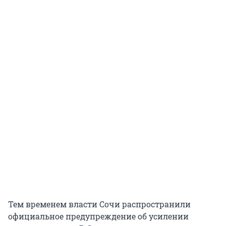
Тем временем власти Сочи распространили
официальное предупреждение об усилении