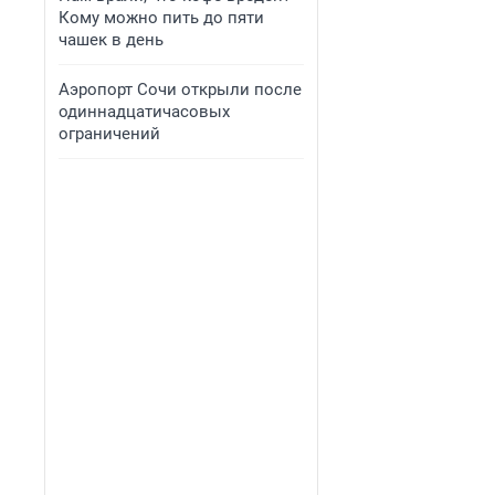
Кому можно пить до пяти
чашек в день
Аэропорт Сочи открыли после
одиннадцатичасовых
ограничений