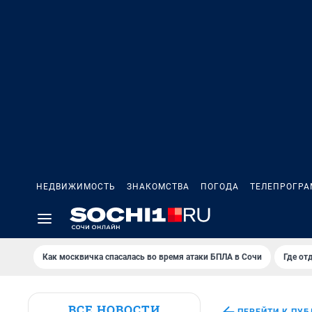
НЕДВИЖИМОСТЬ
ЗНАКОМСТВА
ПОГОДА
ТЕЛЕПРОГР
Как москвичка спасалась во время атаки БПЛА в Сочи
Где от
ВСЕ НОВОСТИ