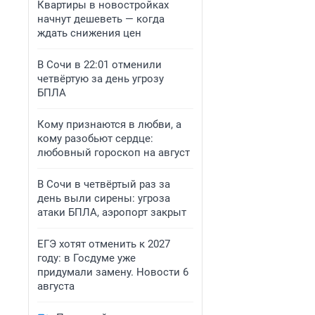
Квартиры в новостройках
начнут дешеветь — когда
ждать снижения цен
В Сочи в 22:01 отменили
четвёртую за день угрозу
БПЛА
Кому признаются в любви, а
кому разобьют сердце:
любовный гороскоп на август
В Сочи в четвёртый раз за
день выли сирены: угроза
атаки БПЛА, аэропорт закрыт
ЕГЭ хотят отменить к 2027
году: в Госдуме уже
придумали замену. Новости 6
августа