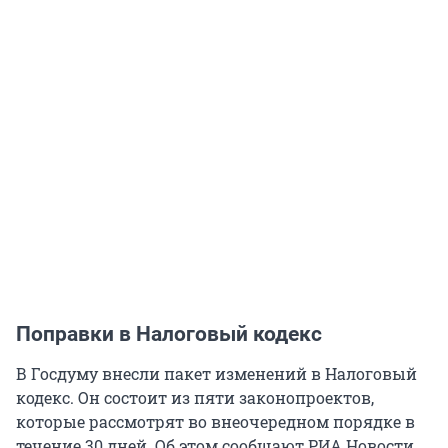
Поправки в Налоговый кодекс
В Госдуму внесли пакет изменений в Налоговый
кодекс. Он состоит из пяти законопроектов,
которые рассмотрят во внеочередном порядке в
течение 30 дней. Об этом сообщают РИА Новости