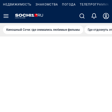
НЕДВИЖИМОСТЬ
ЗНАКОМСТВА
ПОГОДА
ТЕЛЕПРОГРАММА
Киношный Сочи: где снимались любимые фильмы
Где отдохнуть э