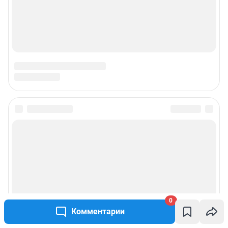
0
Комментарии