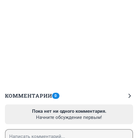
КОММЕНТАРИИ
0
Пока нет ни одного комментария.
Начните обсуждение первым!