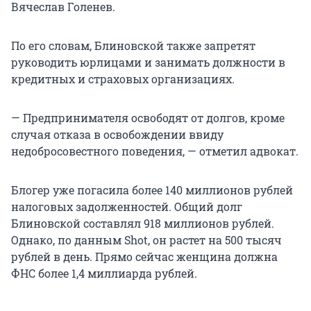
Вячеслав Голенев.
По его словам, Блиновской также запретят
руководить юрлицами и занимать должности в
кредитных и страховых организациях.
— Предпринимателя освободят от долгов, кроме
случая отказа в освобождении ввиду
недобросовестного поведения, — отметил адвокат.
Блогер уже погасила более 140 миллионов рублей
налоговых задолженностей. Общий долг
Блиновской составлял 918 миллионов рублей.
Однако, по данным Shot, он растет на 500 тысяч
рублей в день. Прямо сейчас женщина должна
ФНС более 1,4 миллиарда рублей.