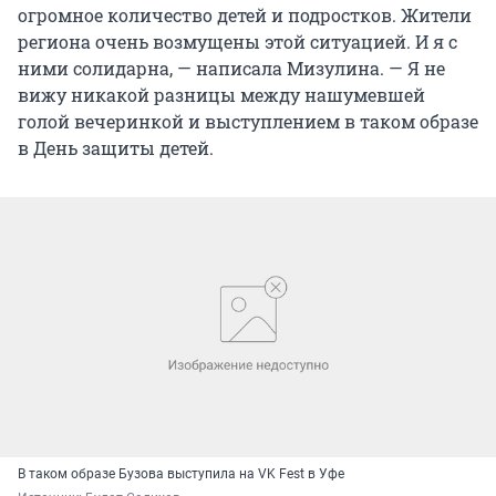
огромное количество детей и подростков. Жители
региона очень возмущены этой ситуацией. И я с
ними солидарна, — написала Мизулина. — Я не
вижу никакой разницы между нашумевшей
голой вечеринкой и выступлением в таком образе
в День защиты детей.
В таком образе Бузова выступила на VK Fest в Уфе