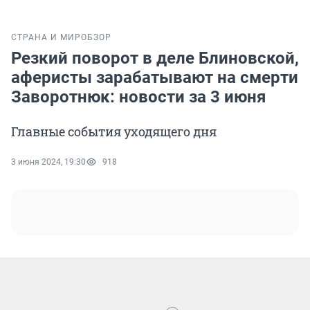
СТРАНА И МИР
ОБЗОР
Резкий поворот в деле Блиновской,
аферисты зарабатывают на смерти
Заворотнюк: новости за 3 июня
Главные события уходящего дня
3 июня 2024, 19:30
918