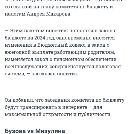
со ссылкой на главу комитета по бюджету и
налогам Андрея Макарова.
— Этим пакетом вносятся поправки в закон о
бюджете на 2024 год, одновременно вносятся
изменения в Бюджетный кодекс, в закон о
ежегодной выплате работающим родителям,
изменяется закон о пенсионном обеспечении
военнослужащих, совершенствуется налоговая
система, — рассказал политик.
Он добавил, что заседания комитета по бюджету
будут транслировать в интернете — для
максимальной открытости и публичности.
Бузова vs Мизулина