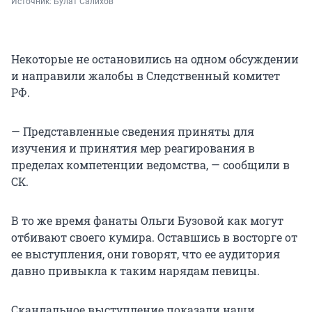
Источник: 
Булат Салихов
Некоторые не остановились на одном обсуждении
и направили жалобы в Следственный комитет
РФ.
— Представленные сведения приняты для
изучения и принятия мер реагирования в
пределах компетенции ведомства, — сообщили в
СК.
В то же время фанаты Ольги Бузовой как могут
отбивают своего кумира. Оставшись в восторге от
ее выступления, они говорят, что ее аудитория
давно привыкла к таким нарядам певицы.
Скандальное выступление показали наши