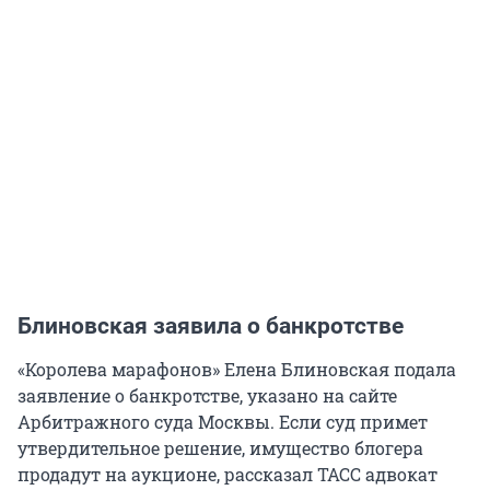
Блиновская заявила о банкротстве
«Королева марафонов» Елена Блиновская подала
заявление о банкротстве, указано на сайте
Арбитражного суда Москвы. Если суд примет
утвердительное решение, имущество блогера
продадут на аукционе, рассказал ТАСС адвокат