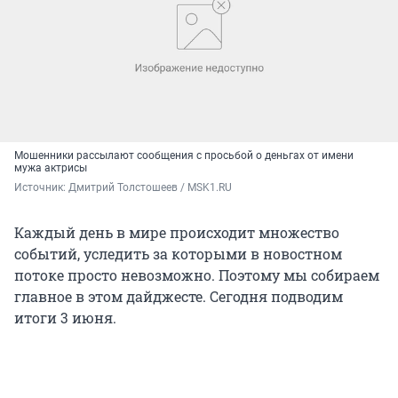
Мошенники рассылают сообщения с просьбой о деньгах от имени
мужа актрисы
Источник: 
Дмитрий Толстошеев / MSK1.RU
Каждый день в мире происходит множество
событий, уследить за которыми в новостном
потоке просто невозможно. Поэтому мы собираем
главное в этом дайджесте. Сегодня подводим
итоги 3 июня.