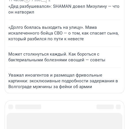
«Дед разбушевался»: SHAMAN довел Мизулину — что
он натворил
«Долго боялась выходить на улицу». Мама
искалеченного бойца СВО — о том, как спасает сына,
который разбился по пути к невесте
Может столкнуться каждый. Как бороться с
бактериальными болезнями овощей — советы
Уважал иноагентов и размещал фривольные
картинки: эксклюзивные подробности задержания в
Волгограде мужчины за фейки об армии