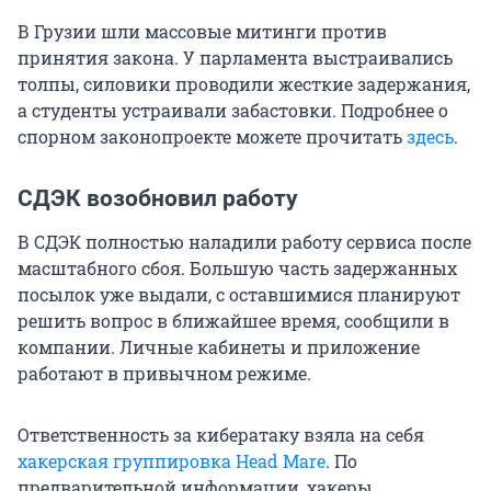
В Грузии шли массовые митинги против
принятия закона. У парламента выстраивались
толпы, силовики проводили жесткие задержания,
а студенты устраивали забастовки. Подробнее о
спорном законопроекте можете прочитать
здесь
.
СДЭК возобновил работу
В СДЭК полностью наладили работу сервиса после
масштабного сбоя. Большую часть задержанных
посылок уже выдали, с оставшимися планируют
решить вопрос в ближайшее время, сообщили в
компании. Личные кабинеты и приложение
работают в привычном режиме.
Ответственность за кибератаку взяла на себя
хакерская группировка Head Mare
. По
предварительной информации, хакеры