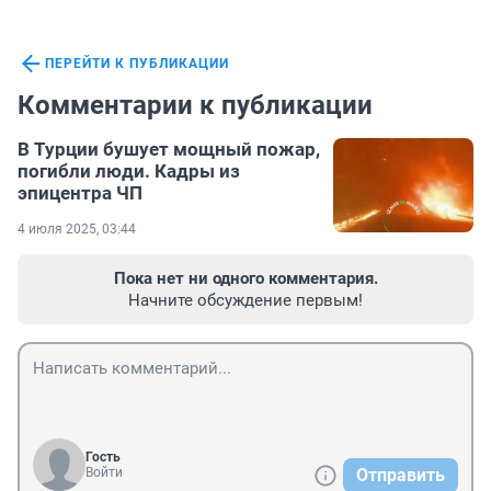
ПЕРЕЙТИ К ПУБЛИКАЦИИ
Комментарии к публикации
В Турции бушует мощный пожар,
погибли люди. Кадры из
эпицентра ЧП
4 июля 2025, 03:44
Пока нет ни одного комментария.
Начните обсуждение первым!
Гость
Войти
Отправить