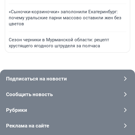
«Сыночки-корзиночки» заполонили Екатеринбург:
почему уральские парни массово оставили жен без
цветов
Сезон черники в Мурманской области: рецепт
хрустящего ягодного штруделя за полчаса
Подписаться на новости
Сообщить новость
Рубрики
Реклама на сайте