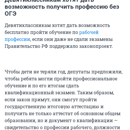
возможность получить профессию без
ОГЭ
Девятиклассникам хотят дать возможность
бесплатно пройти обучение по
рабочей
профессии
, если они даже не сдали экзамены
Правительство РФ поддержало законопроект.
Чтобы дети не теряли год, депутаты предложили,
чтобы ребята могли пройти профессиональное
обучение и по его итогам сдать
квалификационный экзамен. Таким образом,
если закон примут, они смогут пройти
государственную итоговую аттестацию и
получить не только аттестат об основном общем
образовании, но и документ о квалификации —
свидетельство о профессии рабочего, должности