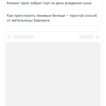
Казани турок забрал торт на день рождения сына
Как приготовить ленивые беляши — простой способ
от жительницы Барнаула