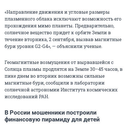
«Направление движения и угловые размеры
плазменного облака исключают возможность его
прохождения мимо планеты. Предварительно,
солнечное вещество придет к орбите Земли в
течение вторника, 2 сентября, вызвав магнитные
бури уровня G2-G4», — объяснили ученые.
Геомагнитные возмущения от вырвавшейся с
Солнца плазмы продлятся на Земле 30–45 часов, в
пике днем во вторник возможны сильные
магнитные бури, сообщили в лаборатории
солнечной астрономии Института космических
исследований РАН.
В России мошенники построили
финансовую пирамиду для детей