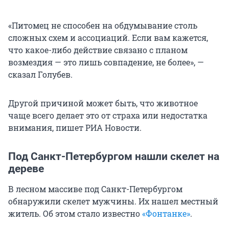
«Питомец не способен на обдумывание столь
сложных схем и ассоциаций. Если вам кажется,
что какое-либо действие связано с планом
возмездия — это лишь совпадение, не более», —
сказал Голубев.
Другой причиной может быть, что животное
чаще всего делает это от страха или недостатка
внимания, пишет РИА Новости.
Под Санкт-Петербургом нашли скелет на
дереве
В лесном массиве под Санкт-Петербургом
обнаружили скелет мужчины. Их нашел местный
житель. Об этом стало известно
«Фонтанке»
.