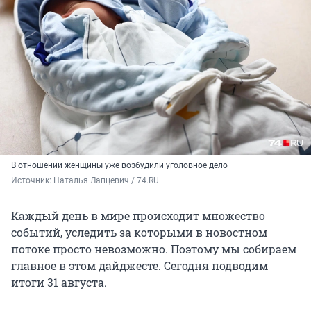
В отношении женщины уже возбудили уголовное дело
Источник: 
Наталья Лапцевич / 74.RU
Каждый день в мире происходит множество
событий, уследить за которыми в новостном
потоке просто невозможно. Поэтому мы собираем
главное в этом дайджесте. Сегодня подводим
итоги 31 августа.