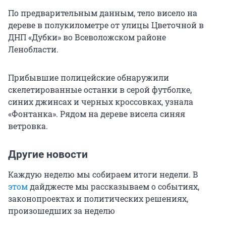
По предварительным данным, тело висело на
дереве в полукилометре от улицы Цветочной в
ДНП «Дубки» во Всеволожском районе
Ленобласти.
Прибывшие полицейские обнаружили
скелетированные останки в серой футболке,
синих джинсах и черных кроссовках, узнала
«Фонтанка». Рядом на дереве висела синяя
ветровка.
Другие новости
Каждую неделю мы собираем итоги недели. В
этом
дайджесте мы рассказываем о событиях,
законопроектах и политических решениях,
произошедших за неделю