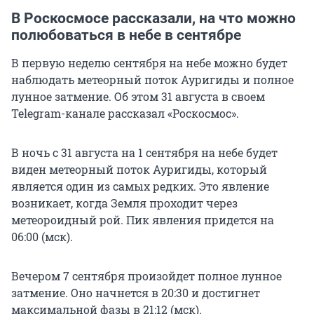
В Роскосмосе рассказали, на что можно
полюбоваться в небе в сентябре
В первую неделю сентября на небе можно будет
наблюдать метеорный поток Ауригиды и полное
лунное затмение. Об этом 31 августа в своем
Telegram-канале рассказал «Роскосмос».
В ночь с 31 августа на 1 сентября на небе будет
виден метеорный поток Ауригиды, который
является один из самых редких. Это явление
возникает, когда Земля проходит через
метеороидный рой. Пик явления придется на
06:00 (мск).
Вечером 7 сентября произойдет полное лунное
затмение. Оно начнется в 20:30 и достигнет
максимальной фазы в 21:12 (мск).