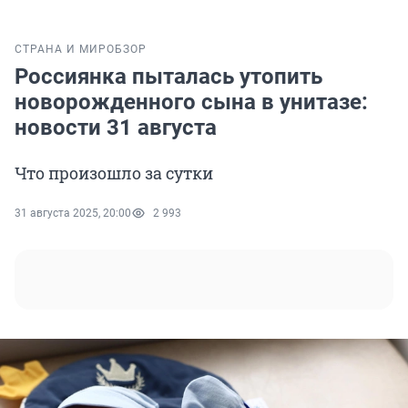
СТРАНА И МИР
ОБЗОР
Россиянка пыталась утопить
новорожденного сына в унитазе:
новости 31 августа
Что произошло за сутки
31 августа 2025, 20:00
2 993