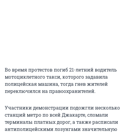
Во время протестов погиб 21-летний водитель
мотоциклетного такси, которого задавила
полицейская машина, тогда гнев жителей
переключился на правоохранителей.
Участники демонстрации подожгли несколько
станций метро по всей Джакарте, сломали
терминалы платных дорог, а также расписали
антиполицейскими лозунгами значительную