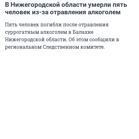
В Нижегородской области умерли пять
человек из-за отравления алкоголем
Пять человек погибли после
отравления
суррогатным алкоголем в Балахне
Нижегородской области
.
Об этом
сообщили в
региональном Следственном комитете.