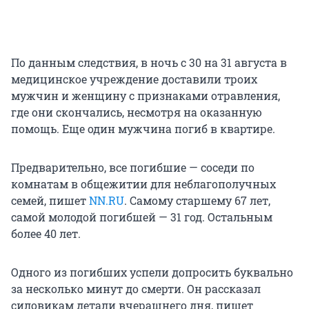
По данным следствия, в ночь с 30 на 31 августа в
медицинское учреждение доставили троих
мужчин и женщину с признаками отравления,
где они скончались, несмотря на оказанную
помощь. Еще один мужчина погиб в квартире.
Предварительно, все погибшие — соседи по
комнатам в общежитии для неблагополучных
семей, пишет
NN.RU
. Самому старшему 67 лет,
самой молодой погибшей — 31 год. Остальным
более 40 лет.
Одного из погибших успели допросить буквально
за несколько минут до смерти. Он рассказал
силовикам детали вчерашнего дня, пишет