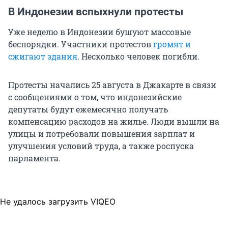
В Индонезии вспыхнули протесты
Уже неделю в Индонезии бушуют массовые
беспорядки. Участники протестов
громят и
сжигают здания
. Несколько человек погибли.
Протесты начались 25 августа в Джакарте в связи
с сообщениями о том, что индонезийские
депутаты будут ежемесячно получать
компенсацию расходов на жилье. Люди вышли на
улицы и потребовали повышения зарплат и
улучшения условий труда, а также роспуска
парламента.
Не удалось загрузить VIQEO