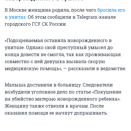
В Москве женщина родила, после чего
бросила его
в унитаз
. Об этом сообщили в Telegram-канале
городского ГСУ СК России.
«Подозреваемая оставила новорожденного в
унитазе. Однако свой преступный умысел до
конца довести не смогла, так как проживающая
совместно с ней девушка вызвала скорую
медицинскую помощь», — рассказали в ведомстве.
Малыша доставили в больницу. Следователи
возбудили уголовное дело по статье «Покушение
на убийство матерью новорожденного ребенка».
Женщину также отвезли к врачам. После
оказания помощи ее начнут допрашивать.