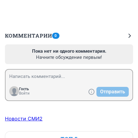
КОММЕНТАРИИ
0
Пока нет ни одного комментария.
Начните обсуждение первым!
Гость
Отправить
Войти
Новости СМИ2