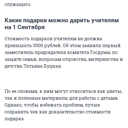
служащего.
Какие подарки можно дарить учителям
на 1 Сентября
Стоимость подарков учителям не должна
превышать 3000 рублей. Об этом заявила первый
заместитель председателя комитета Госдумы по
защите семьи, вопросам отцовства, материнства и
детства Татьяна Буцкая.
По ее словами, к ним могут относиться как цветы,
так и полезные материалы для работы с детьми.
Однако, чтобы избежать проблем, лучше
сохранять чек как доказательство стоимости
подарка.