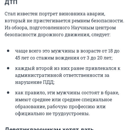
ДТП
Стал известен портрет виновника аварии,
который не пристегивается ремнем безопасности.
Из обзора, подготовленного Научным центром
безопасности дорожного движения, следует:
чаще всего это мужчины в возрасте от 18 до
45 лет со стажем вождения от 3 до 20 лет;
каждый второй из них ранее привлекался к
административной ответственности за
нарушение ПДД;
как правило, эти мужчины состоят в браке,
имеют среднее или среднее специальное
образование, рабочую профессию или
официально не трудоустроены.
Девятиклассникам хотят дать