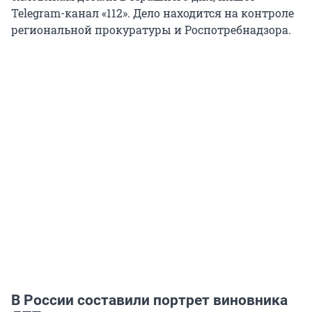
Telegram-канал «112». Дело находится на контроле
региональной прокуратуры и Роспотребнадзора.
В России составили портрет виновника