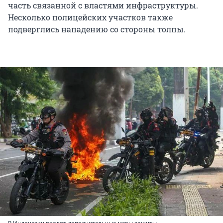
часть связанной с властями инфраструктуры.
Несколько полицейских участков также
подверглись нападению со стороны толпы.