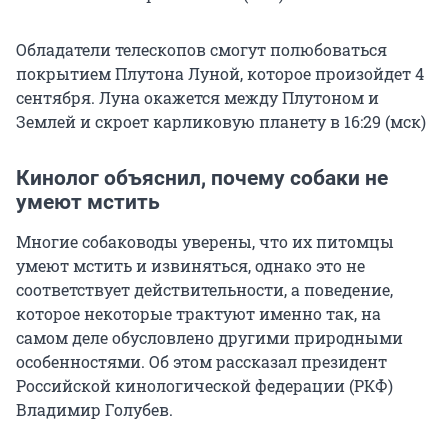
Обладатели телескопов смогут полюбоваться
покрытием Плутона Луной, которое произойдет 4
сентября. Луна окажется между Плутоном и
Землей и скроет карликовую планету в 16:29 (мск)
Кинолог объяснил, почему собаки не
умеют мстить
Многие собаководы уверены, что их питомцы
умеют мстить и извиняться, однако это не
соответствует действительности, а поведение,
которое некоторые трактуют именно так, на
самом деле обусловлено другими природными
особенностями. Об этом рассказал президент
Российской кинологической федерации (РКФ)
Владимир Голубев.