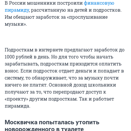
В России мошенники построили
финансовую
пирамиду
, рассчитанную на детей и подростков.
Им обещают заработок за «прослушивание
музыки».
Подросткам в интернете предлагают заработок до
1000 рублей в день. Но для того чтобы начать
зарабатывать, подросткам приходится оплатить
взнос. Если подросток отдает деньги и попадает в
систему, то обнаруживает, что за музыку почти
ничего не платят. Основной доход школьники
получают за то, что перепродают доступ к
«проекту» другим подросткам. Так и работает
пирамида.
Москвичка попыталась утопить
новорожденного в туалете