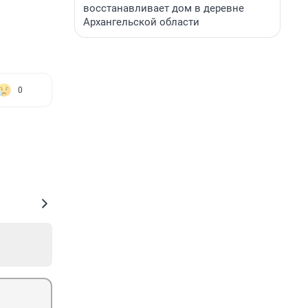
восстанавливает дом в деревне
Архангельской области
0