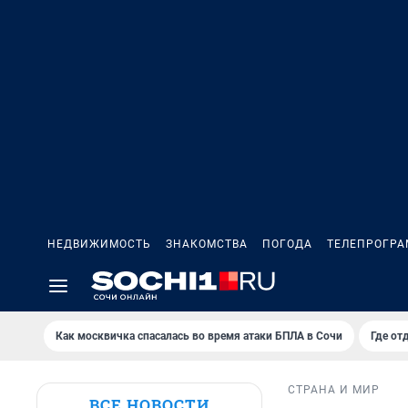
НЕДВИЖИМОСТЬ
ЗНАКОМСТВА
ПОГОДА
ТЕЛЕПРОГР
Как москвичка спасалась во время атаки БПЛА в Сочи
Где от
СТРАНА И МИР
ВСЕ НОВОСТИ