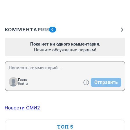
КОММЕНТАРИИ
0
Пока нет ни одного комментария.
Начните обсуждение первым!
Гость
Отправить
Войти
Новости СМИ2
ТОП 5