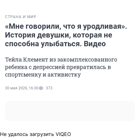
СТРАНА И МИР
«Мне говорили, что я уродливая».
История девушки, которая не
способна улыбаться. Видео
Тейла Клемент из закомплексованного
ребенка с депрессией превратилась в
спортсменку и активистку
30 мая 2026, 16:30
373
Не удалось загрузить VIQEO