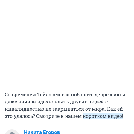
Со временем Тейла смогла побороть депрессию и
даже начала вдохновлять других людей с
инвалидностью не закрываться от мира. Как ей
это удалось? Смотрите в нашем
коротком видео!
Никита Егоров