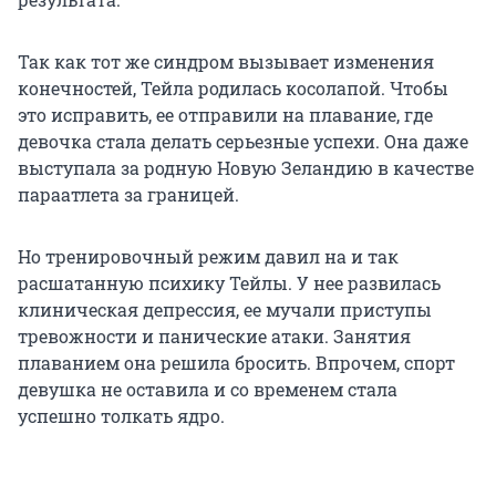
Так как тот же синдром вызывает изменения
конечностей, Тейла родилась косолапой. Чтобы
это исправить, ее отправили на плавание, где
девочка стала делать серьезные успехи. Она даже
выступала за родную Новую Зеландию в качестве
параатлета за границей.
Но тренировочный режим давил на и так
расшатанную психику Тейлы. У нее развилась
клиническая депрессия, ее мучали приступы
тревожности и панические атаки. Занятия
плаванием она решила бросить. Впрочем, спорт
девушка не оставила и со временем стала
успешно толкать ядро.