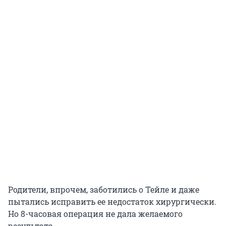
Родители, впрочем, заботились о Тейле и даже
пытались исправить ее недостаток хирургически.
Но 8-часовая операция не дала желаемого
результата.