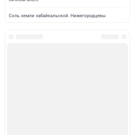
Соль земли забайкальской. Нижегородцевы