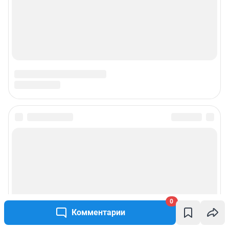
0
Комментарии