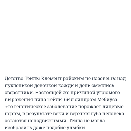
Детство Тейлы Клемент райским не назовешь: над
пухленькой девочкой каждый день смеялись
сверстники. Настоящей же причиной угрюмого
выражения лица Тейлы был синдром Мебиуса.
Это генетическое заболевание поражает лицевые
нервы, в результате веки и верхняя губа человека
остаются неподвижными. Тейла не могла
изобразить даже подобие улыбки.