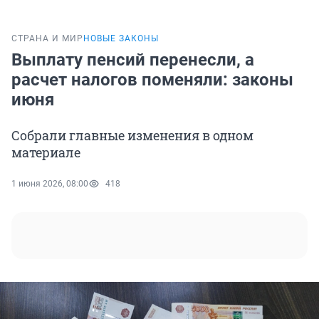
СТРАНА И МИР
НОВЫЕ ЗАКОНЫ
Выплату пенсий перенесли, а
расчет налогов поменяли: законы
июня
Собрали главные изменения в одном
материале
1 июня 2026, 08:00
418