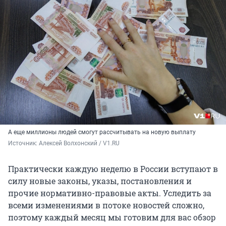
А еще миллионы людей смогут рассчитывать на новую выплату
Источник: 
Алексей Волхонский / V1.RU
Практически каждую неделю в России вступают в
силу новые законы, указы, постановления и
прочие нормативно-правовые акты. Уследить за
всеми изменениями в потоке новостей сложно,
поэтому каждый месяц мы готовим для вас обзор