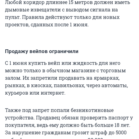
Любой коридор длиннее
15 метров
должен иметь
дымовые извещатели с выводом сигнала на
пульт. Правила действуют только для новых
проектов, сданных после 1 июня.
Продажу вейпов ограничили
С 1 июня купить вейп или жидкость для него
можно только в обычном магазине с торговым
залом. Их запретили продавать на ярмарках,
рынках, в киосках, павильонах, через автоматы,
курьеров или интернет.
Также под запрет попали безникотиновые
устройства. Продавец обязан проверить паспорт у
покупателя, ведь ему должно быть больше 18 лет.
За нарушение гражданам грозит штраф до 5000