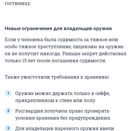
гостиницу.
Новые ограничения для владельцев оружия
Если у человека была судимость за тяжкое или
особо тяжкое преступление, лицензию на оружие
он не получит никогда. Раньше запрет действовал
только 15 лет после погашения судимости.
Также ужесточили требования к хранению:
Оружие можно держать только в сейфе,
прикрепленном к стене или полу.
Росгвардия получила право проверять
условия хранения без предупреждения.
Для владельцев нарезного оружия ввели