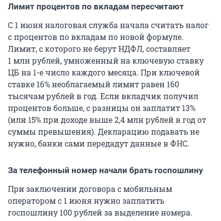
Лимит процентов по вкладам пересчитают
С 1 июня налоговая служба начала считать налог
с процентов по вкладам по новой формуле.
Лимит, с которого не берут НДФЛ, составляет
1 млн рублей, умноженный на ключевую ставку
ЦБ на 1-е число каждого месяца. При ключевой
ставке 16% необлагаемый лимит равен 160
тысячам рублей в год. Если вкладчик получил
процентов больше, с разницы он заплатит 13%
(или 15% при доходе выше 2,4 млн рублей в год от
суммы превышения). Декларацию подавать не
нужно, банки сами передадут данные в ФНС.
За телефонный номер начали брать госпошлину
При заключении договора с мобильным
оператором с 1 июня нужно заплатить
госпошлину 100 рублей за выделение номера.