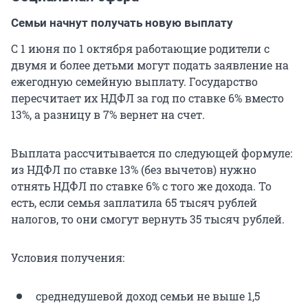
Семьи начнут получать новую выплату
С 1 июня по 1 октября работающие родители с
двумя и более детьми могут подать заявление на
ежегодную семейную выплату. Государство
пересчитает их НДФЛ за год по ставке 6% вместо
13%, а разницу в 7% вернет на счет.
Выплата рассчитывается по следующей формуле:
из НДФЛ по ставке 13% (без вычетов) нужно
отнять НДФЛ по ставке 6% с того же дохода. То
есть, если семья заплатила
65 тысяч
рублей
налогов, то они смогут вернуть
35 тысяч
рублей.
Условия получения:
среднедушевой доход семьи не выше 1,5