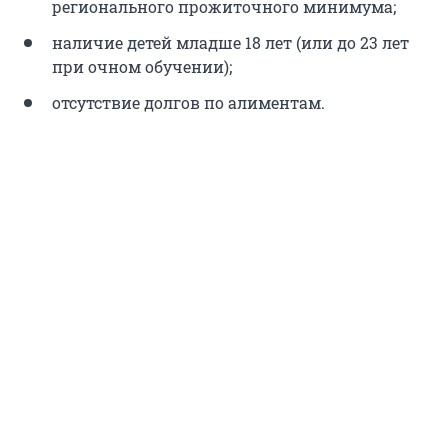
регионального прожиточного минимума;
наличие детей младше 18 лет (или до 23 лет
при очном обучении);
отсутствие долгов по алиментам.