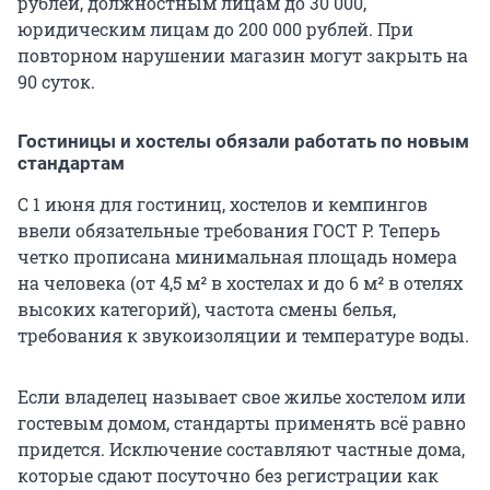
рублей, должностным лицам до 30 000,
юридическим лицам до 200 000 рублей. При
повторном нарушении магазин могут закрыть на
90 суток.
Гостиницы и хостелы обязали работать по новым
стандартам
С 1 июня для гостиниц, хостелов и кемпингов
ввели обязательные требования ГОСТ Р. Теперь
четко прописана минимальная площадь номера
на человека (от 4,5 м² в хостелах и до 6 м² в отелях
высоких категорий), частота смены белья,
требования к звукоизоляции и температуре воды.
Если владелец называет свое жилье хостелом или
гостевым домом, стандарты применять всё равно
придется. Исключение составляют частные дома,
которые сдают посуточно без регистрации как