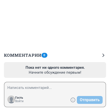
КОММЕНТАРИИ
0
Пока нет ни одного комментария.
Начните обсуждение первым!
Гость
Отправить
Войти