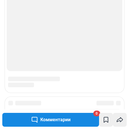
0
Комментарии