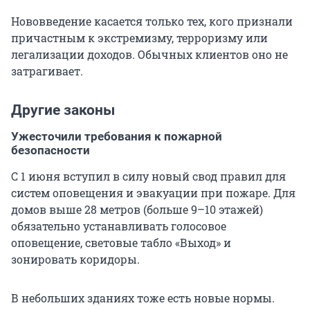
Нововведение касается только тех, кого признали
причастным к экстремизму, терроризму или
легализации доходов. Обычных клиентов оно не
затрагивает.
Другие законы
Ужесточили требования к пожарной
безопасности
С 1 июня вступил в силу новый свод правил для
систем оповещения и эвакуации при пожаре. Для
домов выше 28 метров (больше 9–10 этажей)
обязательно устанавливать голосовое
оповещение, световые табло «Выход» и
зонировать коридоры.
В небольших зданиях тоже есть новые нормы.