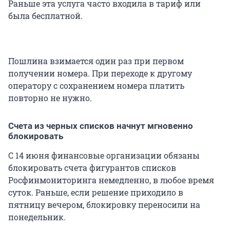
Раньше эта услуга часто входила в тариф или
была бесплатной.
Пошлина взимается один раз при первом
получении номера. При переходе к другому
оператору с сохранением номера платить
повторно не нужно.
Счета из черных списков начнут мгновенно
блокировать
С 14 июня финансовые организации обязаны
блокировать счета фигурантов списков
Росфинмониторинга немедленно, в любое время
суток. Раньше, если решение приходило в
пятницу вечером, блокировку переносили на
понедельник.