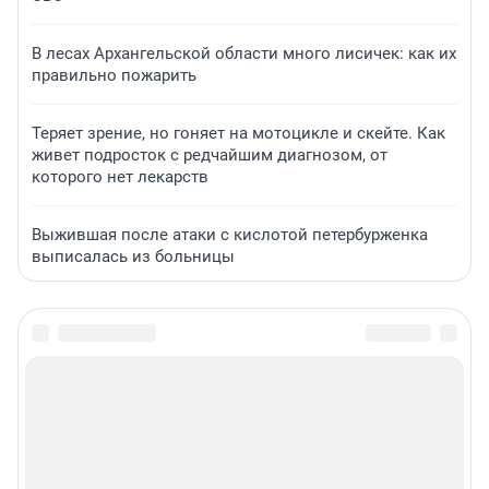
В лесах Архангельской области много лисичек: как их
правильно пожарить
Теряет зрение, но гоняет на мотоцикле и скейте. Как
живет подросток с редчайшим диагнозом, от
которого нет лекарств
Выжившая после атаки с кислотой петербурженка
выписалась из больницы