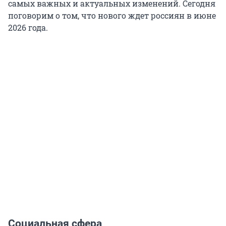
самых важных и актуальных изменений. Сегодня
поговорим о том, что нового ждет россиян в июне
2026 года
.
Социальная сфера