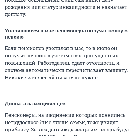
рождения или статус инвалидности и назначает
доплату.
Уволившиеся в мае пенсионеры получат полную
пенсию
Если пенсионер уволился в мае, то в июне он
получит пенсию с учетом всех пропущенных
повышений. Работодатель сдает отчетность, и
система автоматически пересчитывает выплату.
Никаких заявлений писать не нужно.
Доплата за иждивенцев
Пенсионеры, на иждивении которых появились
нетрудоспособные члены семьи, тоже увидят
прибавку. За каждого иждивенца им теперь будут