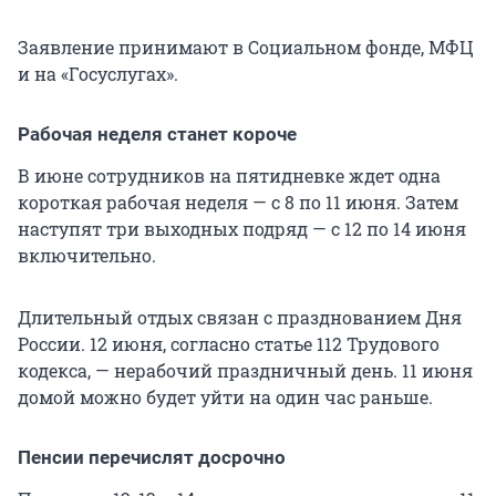
Заявление принимают в Социальном фонде, МФЦ
и на «Госуслугах».
Рабочая неделя станет короче
В июне сотрудников на пятидневке ждет одна
короткая рабочая неделя — с 8 по
11 июня
. Затем
наступят три выходных подряд — с 12 по
14 июня
включительно.
Длительный отдых связан с празднованием Дня
России. 12 июня, согласно
статье 112
Трудового
кодекса, — нерабочий праздничный день. 11 июня
домой можно будет уйти на один час раньше.
Пенсии перечислят досрочно