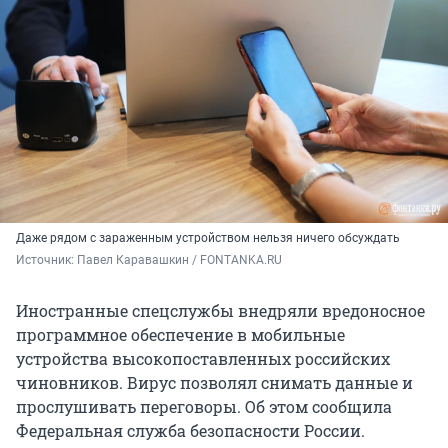
Даже рядом с зараженным устройством нельзя ничего обсуждать
Источник: 
Павел Каравашкин / FONTANKA.RU
Иностранные спецслужбы внедряли вредоносное
программное обеспечение в мобильные
устройства высокопоставленных российских
чиновников. Вирус позволял снимать данные и
прослушивать переговоры. Об этом сообщила
Федеральная служба безопасности России.