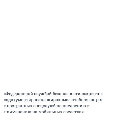
«Федеральной службой безопасности вскрыта и
задокументирована широкомасштабная акция
иностранных спецслужб по внедрению и
применению на мобильных средствах