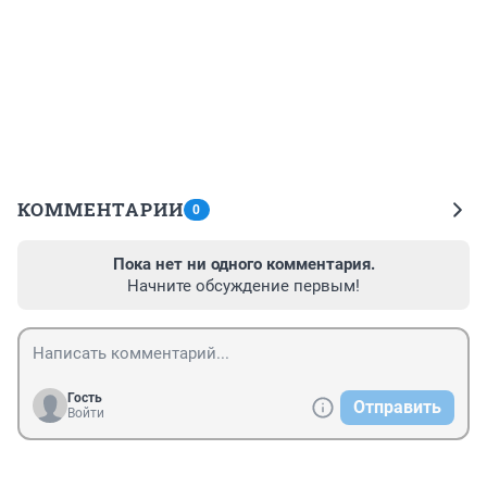
КОММЕНТАРИИ
0
Пока нет ни одного комментария.
Начните обсуждение первым!
Гость
Отправить
Войти