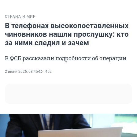
СТРАНА И МИР
В телефонах высокопоставленных
чиновников нашли прослушку: кто
за ними следил и зачем
В ФСБ рассказали подробности об операции
2 июня 2026, 08:45
452