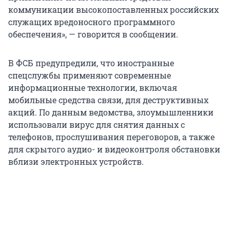
коммуникации высокопоставленных российских
служащих вредоносного программного
обеспечения», — говорится в сообщении.
В ФСБ предупредили, что иностранные
спецслужбы применяют современные
информационные технологии, включая
мобильные средства связи, для деструктивных
акций. По данным ведомства, злоумышленники
использовали вирус для снятия данных с
телефонов, прослушивания переговоров, а также
для скрытого аудио- и видеоконтроля обстановки
вблизи электронных устройств.