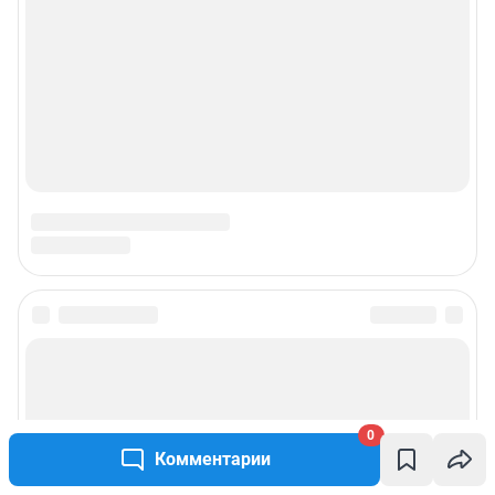
0
Комментарии