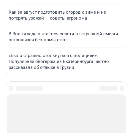
Как за август подготовить огород к зиме и не
потерять урожай — советы агронома
В Волгограде пытаются спасти от страшной смерти
оставшихся без мамы ежат
«Было страшно столкнуться с полицией».
Популярная блогерша из Екатеринбурга честно
рассказала об отдыхе в Грузии