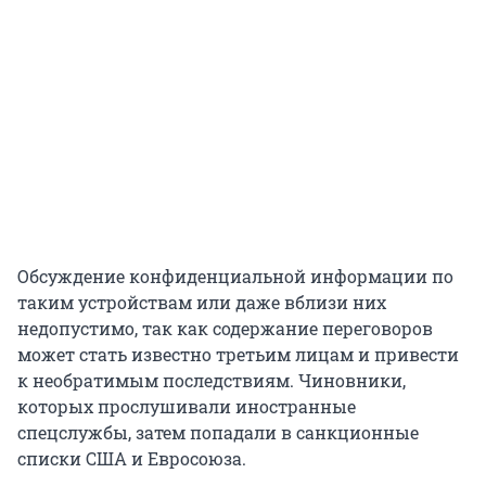
Обсуждение конфиденциальной информации по
таким устройствам или даже вблизи них
недопустимо, так как содержание переговоров
может стать известно третьим лицам и привести
к необратимым последствиям. Чиновники,
которых прослушивали иностранные
спецслужбы, затем попадали в санкционные
списки США и Евросоюза.