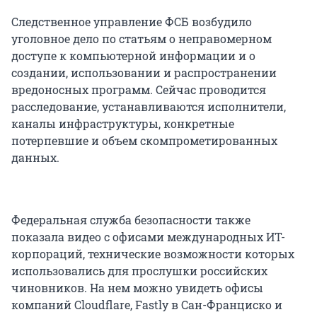
Следственное управление ФСБ возбудило
уголовное дело по статьям о неправомерном
доступе к компьютерной информации и о
создании, использовании и распространении
вредоносных программ. Сейчас проводится
расследование, устанавливаются исполнители,
каналы инфраструктуры, конкретные
потерпевшие и объем скомпрометированных
данных.
Федеральная служба безопасности также
показала видео с офисами международных ИТ-
корпораций, технические возможности которых
использовались для прослушки российских
чиновников. На нем можно увидеть офисы
компаний Cloudflare, Fastly в Сан-Франциско и