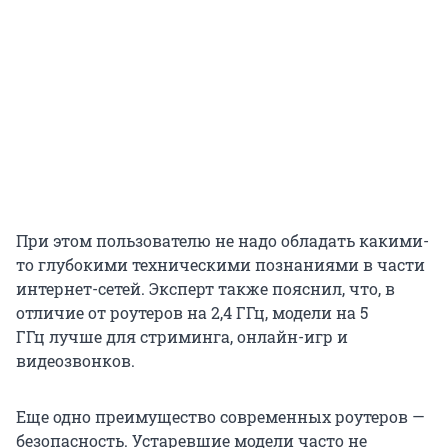
При этом пользователю не надо обладать какими-
то глубокими техническими познаниями в части
интернет-сетей. Эксперт также пояснил, что, в
отличие от роутеров на 2,4 ГГц, модели на 5
ГГц лучше для стриминга, онлайн-игр и
видеозвонков.
Еще одно преимущество современных роутеров —
безопасность. Устаревшие модели часто не