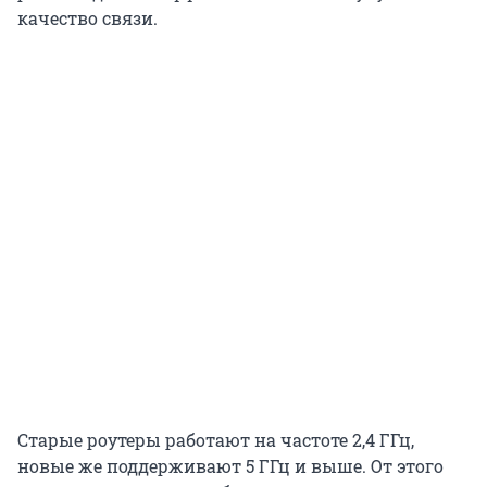
качество связи.
Старые роутеры работают на частоте 2,4 ГГц,
новые же поддерживают 5 ГГц и выше. От этого