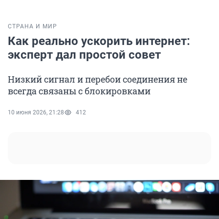
СТРАНА И МИР
Как реально ускорить интернет:
эксперт дал простой совет
Низкий сигнал и перебои соединения не
всегда связаны с блокировками
10 июня 2026, 21:28
412