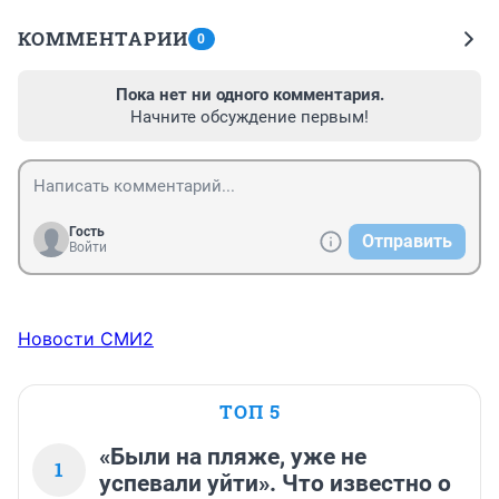
КОММЕНТАРИИ
0
Пока нет ни одного комментария.
Начните обсуждение первым!
Гость
Отправить
Войти
Новости СМИ2
ТОП 5
«Были на пляже, уже не
1
успевали уйти». Что известно о