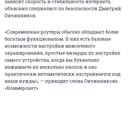
зависит скорость и стабильность интернета,
объяснил специалист по безопасности Дмитрий
Овчинников.
«Современные роутеры обычно обладают более
богатым функционалом. В них есть базовые
возможности настройки межсетевого
экранирования, простые визарды по настройке
самого устройства, когда вы буквально
нажимаете на несколько кнопок и оно
практически автоматически настраивается под
ваши нужды», — приводит слова Овчинникова
«Коммерсант».