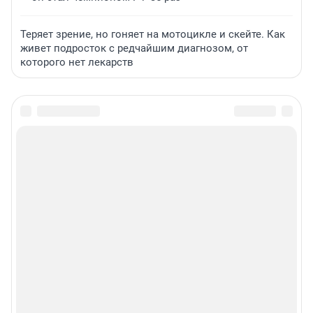
Теряет зрение, но гоняет на мотоцикле и скейте. Как
живет подросток с редчайшим диагнозом, от
которого нет лекарств