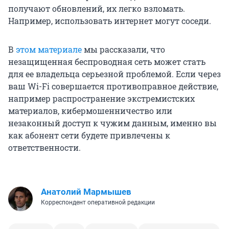
получают обновлений, их легко взломать.
Например, использовать интернет могут соседи.
В
этом материале
мы рассказали, что
незащищенная беспроводная сеть может стать
для ее владельца серьезной проблемой. Если через
ваш Wi-Fi совершается противоправное действие,
например распространение экстремистских
материалов, кибермошенничество или
незаконный доступ к чужим данным, именно вы
как абонент сети будете привлечены к
ответственности.
Анатолий Мармышев
Корреспондент оперативной редакции