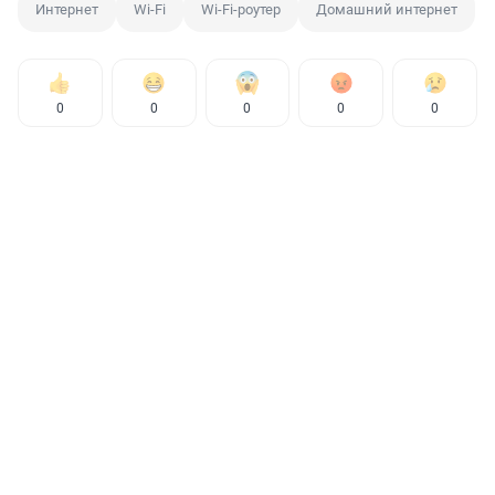
Интернет
Wi-Fi
Wi-Fi-роутер
Домашний интернет
0
0
0
0
0