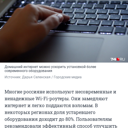
Домашний интернет можно ускорить установкой более
современного оборудования
Источник: 
Дарья Селенская / Городские медиа
Многие россияне используют несовременные и
ненадежные Wi-Fi-роутеры. Они замедляют
интернет и легко поддаются взломам. В
некоторых регионах доля устаревшего
оборудования доходит до 80%. Пользователям
рекомендовали эффективный способ улучшить