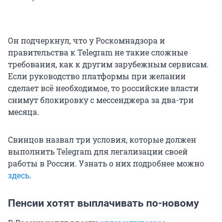
Он подчеркнул, что у Роскомнадзора и
правительства к Telegram не такие сложные
требования, как к другим зарубежным сервисам.
Если руководство платформы при желании
сделает всё необходимое, то российские власти
снимут блокировку с мессенджера за два-три
месяца.
Свинцов назвал три условия, которые должен
выполнить Telegram для легализации своей
работы в России. Узнать о них подробнее можно
здесь
.
Пенсии хотят выплачивать по-новому