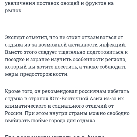
увеличения поставок овощей и фруктов на
рынок.
Эксперт отметил, что не стоит отказываться от
отдыха из-за возможной активности инфекций.
Вместо этого следует тщательно подготовиться к
поездке и заранее изучить особенности региона,
который вы хотите посетить, а также соблюдать
меры предосторожности.
Кроме того, он рекомендовал россиянам избегать
отдыха в странах Юго-Восточной Азии из-за их
климатического и социального отличий от
России. При этом внутри страны можно свободно
выбирать любые города для отдыха.