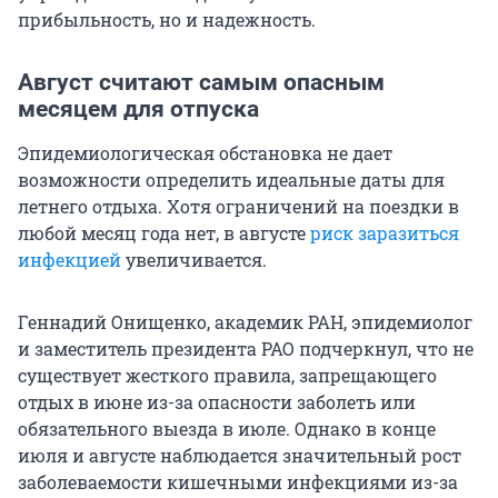
прибыльность, но и надежность.
Август считают самым опасным
месяцем для отпуска
Эпидемиологическая обстановка не дает
возможности определить идеальные даты для
летнего отдыха. Хотя ограничений на поездки в
любой месяц года нет, в августе
риск заразиться
инфекцией
увеличивается.
Геннадий Онищенко, академик РАН, эпидемиолог
и заместитель президента РАО подчеркнул, что не
существует жесткого правила, запрещающего
отдых в июне из-за опасности заболеть или
обязательного выезда в июле. Однако в конце
июля и августе наблюдается значительный рост
заболеваемости кишечными инфекциями из-за