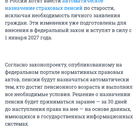
В России хотят ввести
автоматическое
назначение страховых пенсий
по старости,
исключая необходимость личного заявления
граждан. Эти изменения уже подготовлены для
внесения в федеральный закон и вступят в силу с
1 января 2027 года.
Согласно законопроекту, опубликованному на
федеральном портале нормативных правовых
актов, пенсии будут назначаться автоматически
тем, кто достиг пенсионного возраста и выполнил
все необходимые условия. Решение о назначении
пенсии будет приниматься заранее — за 30 дней
до наступления права на нее — на основе данных,
имеющихся в государственных информационных
системах.