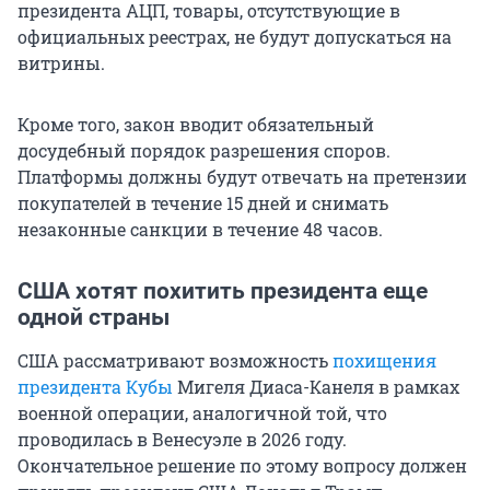
президента АЦП, товары, отсутствующие в
официальных реестрах, не будут допускаться на
витрины.
Кроме того, закон вводит обязательный
досудебный порядок разрешения споров.
Платформы должны будут отвечать на претензии
покупателей в течение 15 дней и снимать
незаконные санкции в течение 48 часов.
США хотят похитить президента еще
одной страны
США рассматривают возможность
похищения
президента Кубы
Мигеля Диаса-Канеля в рамках
военной операции, аналогичной той, что
проводилась в Венесуэле в 2026 году.
Окончательное решение по этому вопросу должен