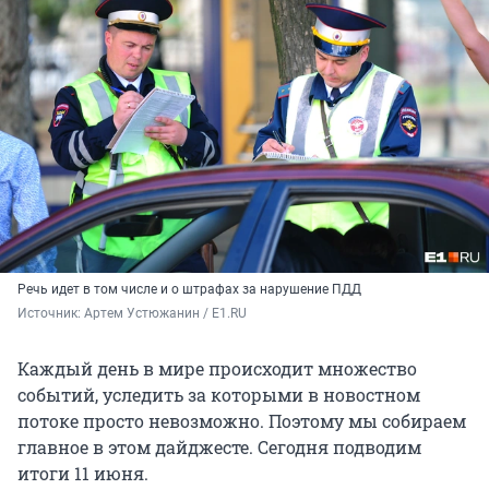
Речь идет в том числе и о штрафах за нарушение ПДД
Источник: 
Артем Устюжанин / E1.RU
Каждый день в мире происходит множество
событий, уследить за которыми в новостном
потоке просто невозможно. Поэтому мы собираем
главное в этом дайджесте. Сегодня подводим
итоги 11 июня.