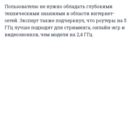
Пользователю не нужно обладать глубокими
техническими знаниями в области интернет-
сетей. Эксперт также подчеркнул, что роутеры на 5
ГГц лучше подходят для стриминга, онлайн-игр и
видеозвонков, чем модели на 2,4 ГГц.