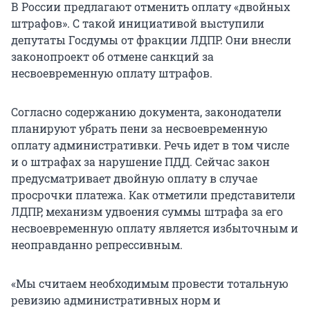
В России предлагают отменить оплату «двойных
штрафов». С такой инициативой выступили
депутаты Госдумы от фракции ЛДПР. Они внесли
законопроект об отмене санкций за
несвоевременную оплату штрафов.
Согласно содержанию документа, законодатели
планируют убрать пени за несвоевременную
оплату административки. Речь идет в том числе
и о штрафах за нарушение ПДД. Сейчас закон
предусматривает двойную оплату в случае
просрочки платежа. Как отметили представители
ЛДПР, механизм удвоения суммы штрафа за его
несвоевременную оплату является избыточным и
неоправданно репрессивным.
«Мы считаем необходимым провести тотальную
ревизию административных норм и