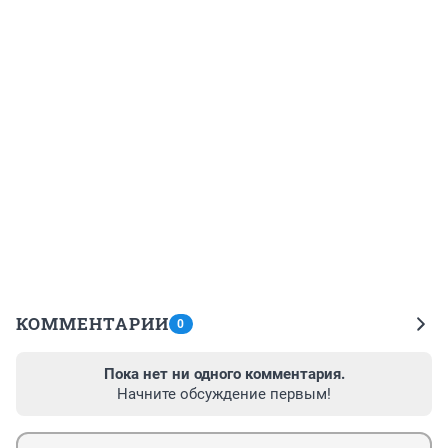
КОММЕНТАРИИ
0
Пока нет ни одного комментария.
Начните обсуждение первым!