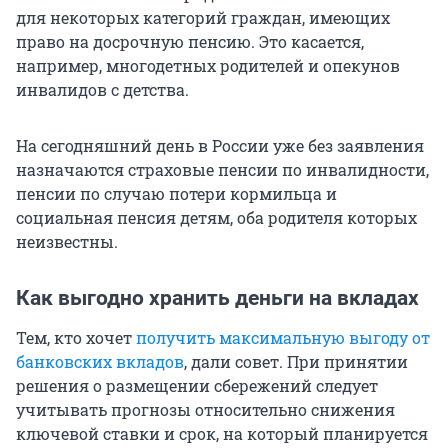
для некоторых категорий граждан, имеющих
право на досрочную пенсию. Это касается,
например, многодетных родителей и опекунов
инвалидов с детства.
На сегодняшний день в России уже без заявления
назначаются страховые пенсии по инвалидности,
пенсии по случаю потери кормильца и
социальная пенсия детям, оба родителя которых
неизвестны.
Как выгодно хранить деньги на вкладах
Тем, кто хочет
получить максимальную выгоду от
банковских вкладов
, дали совет. При принятии
решения о размещении сбережений следует
учитывать прогнозы относительно снижения
ключевой ставки и срок, на который планируется