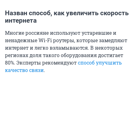
Назван способ, как увеличить скорость
интернета
Многие россияне используют устаревшие и
ненадежные Wi-Fi роутеры, которые замедляют
интернет и легко взламываются. В некоторых
регионах доля такого оборудования достигает
80%. Эксперты рекомендуют
способ улучшить
качество связи
.