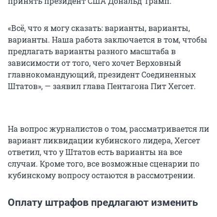
принять президент США Дональд Трамп.
«Всё, что я могу сказать: варианты, варианты,
варианты. Наша работа заключается в том, чтобы
предлагать варианты разного масштаба в
зависимости от того, чего хочет Верховный
главнокомандующий, президент Соединенных
Штатов», — заявил глава Пентагона Пит Хегсет.
На вопрос журналистов о том, рассматривается ли
вариант ликвидации кубинского лидера, Хегсет
ответил, что у Штатов есть варианты на все
случаи. Кроме того, все возможные сценарии по
кубинскому вопросу остаются в рассмотрении.
Оплату штрафов предлагают изменить