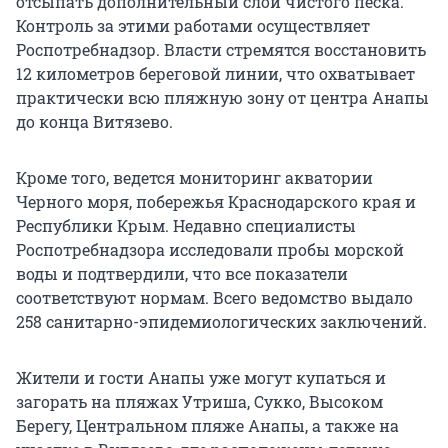
отсыпать дополнительный слой чистого песка.
Контроль за этими работами осуществляет
Роспотребнадзор. Власти стремятся восстановить
12 километров береговой линии, что охватывает
практически всю пляжную зону от центра Анапы
до конца Витязево.
Кроме того, ведется мониторинг акватории
Черного моря, побережья Краснодарского края и
Республики Крым. Недавно специалисты
Роспотребнадзора исследовали пробы морской
воды и подтвердили, что все показатели
соответствуют нормам. Всего ведомство выдало
258 санитарно-эпидемиологических заключений.
Жители и гости Анапы уже могут купаться и
загорать на пляжах Утриша, Сукко, Высоком
Берегу, Центральном пляже Анапы, а также на