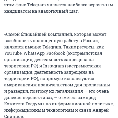
этом фоне Telegram является наиболее вероятным
кандидатом на аналогичный шаг.
«Самой ближайшей компанией, которая может
возобновить полноценную работу в России,
является именно Telegram. Такие ресурсы, как
YouTube, WhatsApp, Facebook (экстремистская
организация, деятельность запрещена на
территории РФ) и Instagram (экстремистская
организация, деятельность запрещена на
территории РФ), напрямую используются
американским правительством для пропаганды
и разведки, поэтому их легализация — это очень
далекая перспектива», — отметил зампред
Комитета Госдумы по информационной политике,
информационным технологиям и связи Андрей
Свинцов.