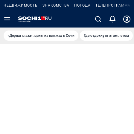
НЕДВИЖИМОСТЬ
ЗНАКОМСТВА
ПОГОДА
ТЕЛЕПРОГРАММА
«Держи глаза»: цены на пляжах в Сочи
Где отдохнуть этим летом