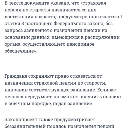
В тексте документа указано, что «страховая
пенсия по старости назначается со дня
достижения возраста, предусмотренного частью 1
статьи 8 настоящего Федерального закона, без
запроса заявления о назначении пенсии на
основании данных, имеющихся в распоряжении
органа, осуществляющего пенсионное
обеспечение».
Граждане сохраняют право отказаться от
назначения страховой пенсии по старости,
направив соответствующее заявление. Если же
человек передумает, он сможет получить пенсию
в обычном порядке, подав заявление.
Законопроект также предусматривает
беззаявительный порядок назначения пенсий