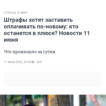
СТРАНА И МИР
Штрафы хотят заставить
оплачивать по-новому: кто
останется в плюсе? Новости 11
июня
Что произошло за сутки
11 июня 2026, 20:00
420