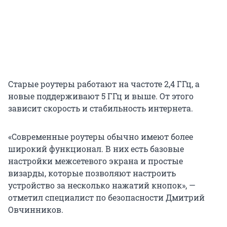
Старые роутеры работают на частоте 2,4 ГГц, а
новые поддерживают 5 ГГц и выше. От этого
зависит скорость и стабильность интернета.
«Современные роутеры обычно имеют более
широкий функционал. В них есть базовые
настройки межсетевого экрана и простые
визарды, которые позволяют настроить
устройство за несколько нажатий кнопок», —
отметил специалист по безопасности Дмитрий
Овчинников.