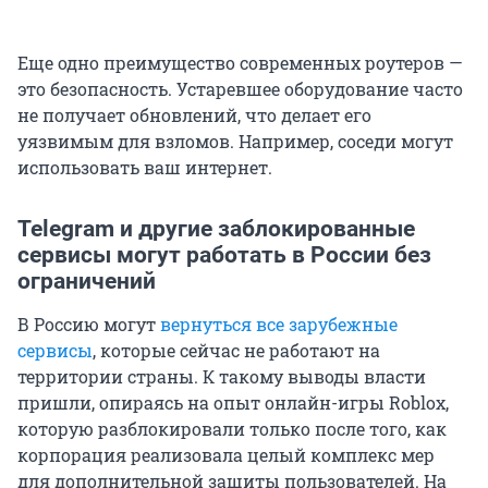
Еще одно преимущество современных роутеров —
это безопасность. Устаревшее оборудование часто
не получает обновлений, что делает его
уязвимым для взломов. Например, соседи могут
использовать ваш интернет.
Telegram и другие заблокированные
сервисы могут работать в России без
ограничений
В Россию могут
вернуться все зарубежные
сервисы
, которые сейчас не работают на
территории страны. К такому выводы власти
пришли, опираясь на опыт онлайн-игры Roblox,
которую разблокировали только после того, как
корпорация реализовала целый комплекс мер
для дополнительной защиты пользователей. На