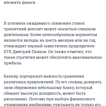
вложить деньги.
В условиях ожидаемого снижения ставок
трехлетний депозит может оказаться слишком
длительным. Более целесообразным вариантом
являются вклады на шесть месяцев или на год,
утверждает первый заместитель председателя
ВТБ Дмитрий Пьянов. Он также отметил, что
такая стратегия может обеспечить максимальную
прибыль.
Банкир подчеркнул важность сравнения
различных предложений. По его словам, доверять
свои сбережения небольшому банку, который
обещает высокую доходность, может быть
рискованно. Поэтому при выборе финансового
учреждения необходимо учитывать не только его