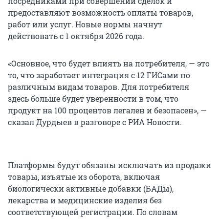
посредниками при совершении сделок и
предоставляют возможность оплаты товаров,
работ или услуг. Новые нормы начнут
действовать с 1 октября 2026 года.
«Основное, что будет влиять на потребителя, — это
то, что заработает интеграция с 12 ГИСами по
различным видам товаров. Для потребителя
здесь больше будет уверенности в том, что
продукт на 100 процентов легален и безопасен», —
сказал Дурдыев в разговоре с РИА Новости.
Платформы будут обязаны исключать из продажи
товары, изъятые из оборота, включая
биологически активные добавки (БАДы),
лекарства и медицинские изделия без
соответствующей регистрации. По словам