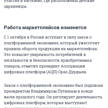
участке в Витязево, где расположены детские
здравницы.
Работа маркетплейсов изменится
С 1 октября в России вступает в силу закон о
платформенной экономике, который ужесточит
правила оборота продукции на маркетплейсах.
Это повысит уверенность потребителей в
легальности и безопасности приобретаемых
товаров, отметил президент Ассоциации
цифровых платформ (АЦП) Ораз Дурдыев.
Закон о платформенной экономике был подписан
президентом Владимиром Путиным в конце
июля прошлого года. Он регулирует деятельность
цифровых платформ, которые выступают