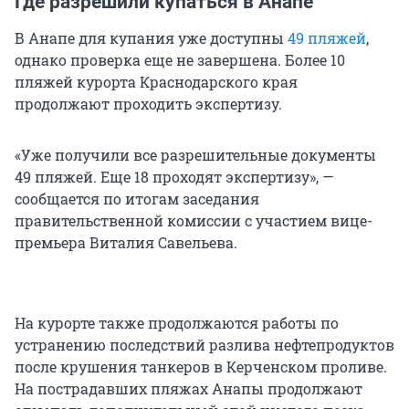
Где разрешили купаться в Анапе
В Анапе для купания уже доступны
49 пляжей
,
однако проверка еще не завершена. Более 10
пляжей курорта Краснодарского края
продолжают проходить экспертизу.
«Уже получили все разрешительные документы
49 пляжей. Еще 18 проходят экспертизу», —
сообщается по итогам заседания
правительственной комиссии с участием вице-
премьера Виталия Савельева.
На курорте также продолжаются работы по
устранению последствий разлива нефтепродуктов
после крушения танкеров в Керченском проливе.
На пострадавших пляжах Анапы продолжают