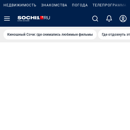
НЕДВИЖИМОСТЬ
ЗНАКОМСТВА
ПОГОДА
ТЕЛЕПРОГРАММА
Киношный Сочи: где снимались любимые фильмы
Где отдохнуть э