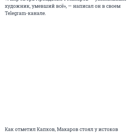
художник, умевший всё», — написал он в своем
Telegram-канале.
Как отметил Капков, Макаров стоял у истоков