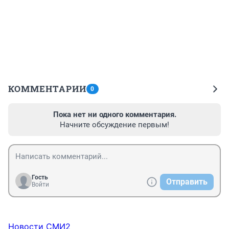
КОММЕНТАРИИ
0
Пока нет ни одного комментария.
Начните обсуждение первым!
Гость
Отправить
Войти
Новости СМИ2