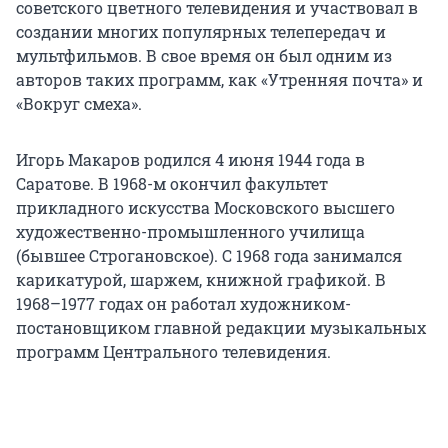
советского цветного телевидения и участвовал в
создании многих популярных телепередач и
мультфильмов. В свое время он был одним из
авторов таких программ, как «Утренняя почта» и
«Вокруг смеха».
Игорь Макаров родился 4 июня 1944 года в
Саратове. В 1968-м окончил факультет
прикладного искусства Московского высшего
художественно-промышленного училища
(бывшее Строгановское). С 1968 года занимался
карикатурой, шаржем, книжной графикой. В
1968–1977 годах он работал художником-
постановщиком главной редакции музыкальных
программ Центрального телевидения.