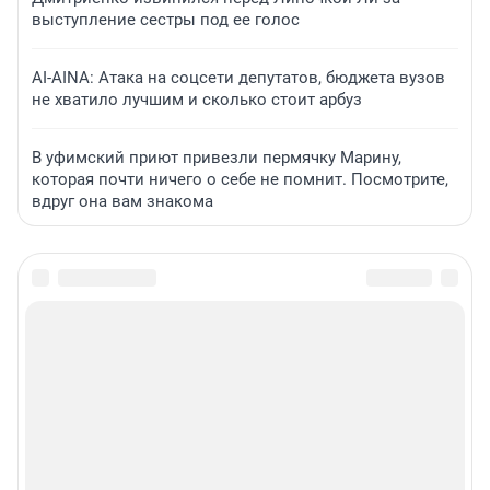
выступление сестры под ее голос
AI-AINA: Атака на соцсети депутатов, бюджета вузов
не хватило лучшим и сколько стоит арбуз
В уфимский приют привезли пермячку Марину,
которая почти ничего о себе не помнит. Посмотрите,
вдруг она вам знакома