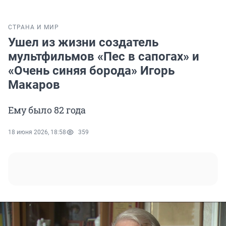
СТРАНА И МИР
Ушел из жизни создатель
мультфильмов «Пес в сапогах» и
«Очень синяя борода» Игорь
Макаров
Ему было 82 года
18 июня 2026, 18:58
359