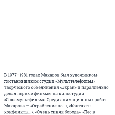
В 1977–1981 годах Макаров был художником-
постановщиком студии «Мульттелефильм»
творческого объединения «Экран» и параллельно
делал первые фильмы на киностудии
«Союзмультфильм». Среди анимационных работ
Макарова — «Ограбление по…», «Контакты…
конфликты…», «Очень синяя борода», «Пес в