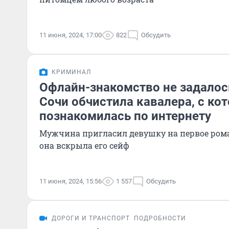
11 июня, 2024, 17:00
822
Обсудить
КРИМИНАЛ
Офлайн-знакомство не задалос
Сочи обчистила кавалера, с ко
познакомилась по интернету
Мужчина пригласил девушку на первое рома
она вскрыла его сейф
11 июня, 2024, 15:56
1 557
Обсудить
ДОРОГИ И ТРАНСПОРТ
ПОДРОБНОСТИ