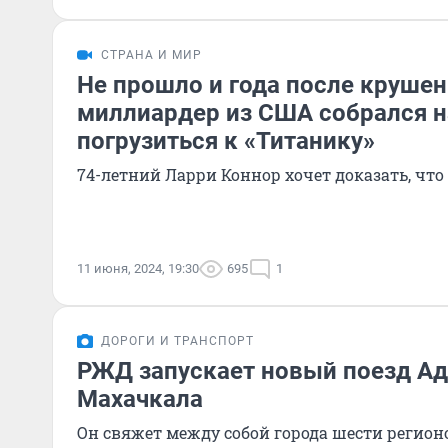
СТРАНА И МИР
Не прошло и года после крушен
миллиардер из США собрался н
погрузиться к «Титанику»
74-летний Ларри Коннор хочет доказать, что 
11 июня, 2024, 19:30
695
1
ДОРОГИ И ТРАНСПОРТ
РЖД запускает новый поезд Ад
Махачкала
Он свяжет между собой города шести регион