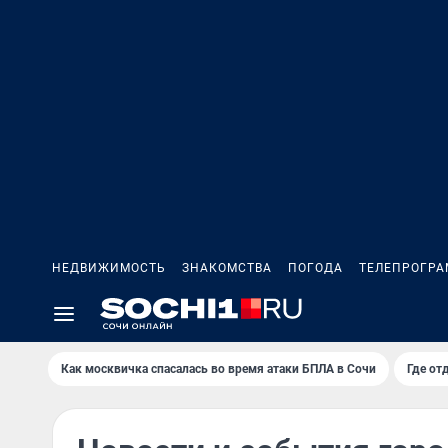
НЕДВИЖИМОСТЬ
ЗНАКОМСТВА
ПОГОДА
ТЕЛЕПРОГР
Как москвичка спасалась во время атаки БПЛА в Сочи
Где от