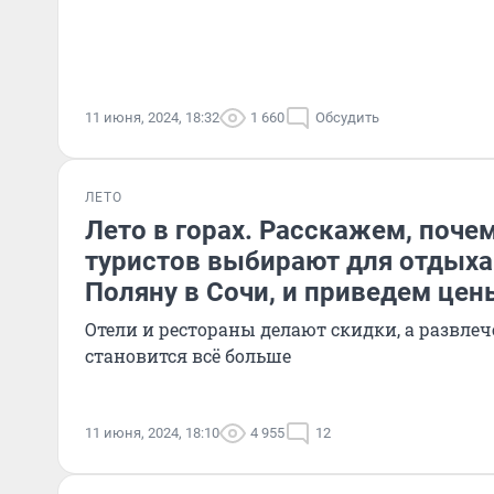
11 июня, 2024, 18:32
1 660
Обсудить
ЛЕТО
Лето в горах. Расскажем, поче
туристов выбирают для отдыха
Поляну в Сочи, и приведем цен
Отели и рестораны делают скидки, а развле
становится всё больше
11 июня, 2024, 18:10
4 955
12