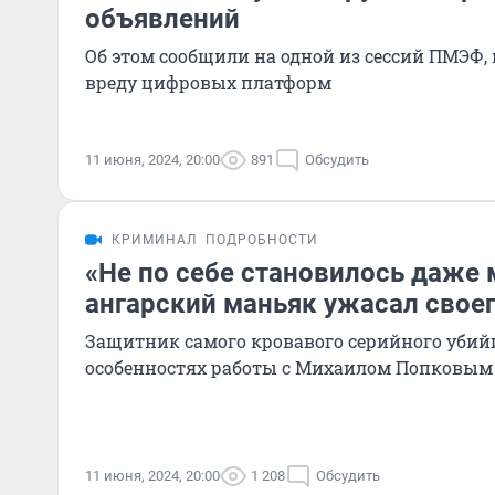
объявлений
Об этом сообщили на одной из сессий ПМЭФ,
вреду цифровых платформ
11 июня, 2024, 20:00
891
Обсудить
КРИМИНАЛ
ПОДРОБНОСТИ
«Не по себе становилось даже 
ангарский маньяк ужасал свое
Защитник самого кровавого серийного убийц
особенностях работы с Михаилом Попковым
11 июня, 2024, 20:00
1 208
Обсудить