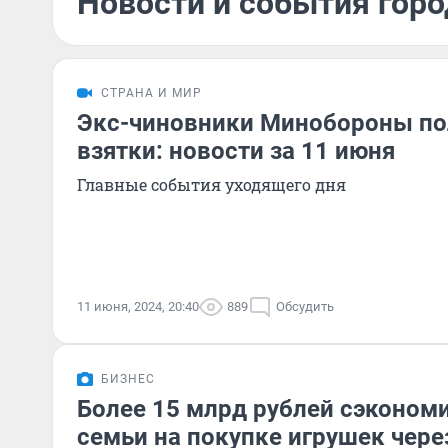
Новости и события горо
СТРАНА И МИР
Экс-чиновники Минобороны по
взятки: новости за 11 июня
Главные события уходящего дня
11 июня, 2024, 20:40
889
Обсудить
БИЗНЕС
Более 15 млрд рублей сэконом
семьи на покупке игрушек чере