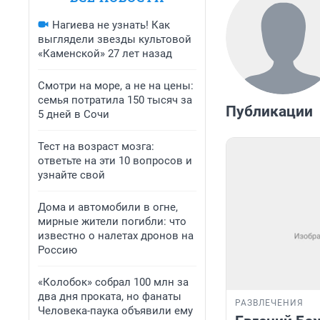
Нагиева не узнать! Как
выглядели звезды культовой
«Каменской» 27 лет назад
Смотри на море, а не на цены:
семья потратила 150 тысяч за
Публикации
5 дней в Сочи
Тест на возраст мозга:
ответьте на эти 10 вопросов и
узнайте свой
Дома и автомобили в огне,
мирные жители погибли: что
известно о налетах дронов на
Россию
«Колобок» собрал 100 млн за
два дня проката, но фанаты
РАЗВЛЕЧЕНИЯ
Человека-паука объявили ему