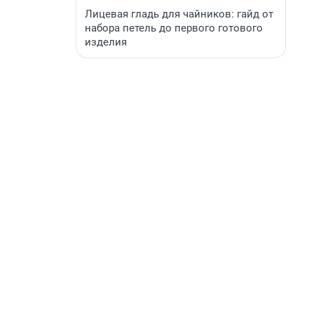
Лицевая гладь для чайников: гайд от
набора петель до первого готового
изделия