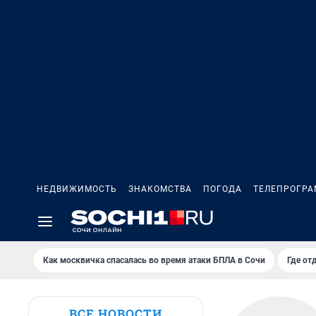
НЕДВИЖИМОСТЬ
ЗНАКОМСТВА
ПОГОДА
ТЕЛЕПРОГР
Как москвичка спасалась во время атаки БПЛА в Сочи
Где от
ВСЕ НОВОСТИ