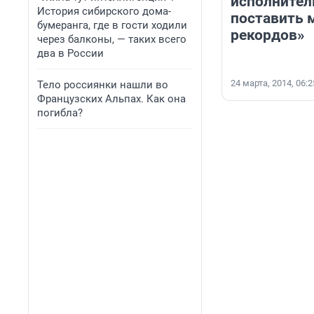
исполнител
История сибирского дома-
поставить 
бумеранга, где в гости ходили
рекордов»
через балконы, — таких всего
два в России
24 марта, 2014, 06:2
Тело россиянки нашли во
Французских Альпах. Как она
погибла?