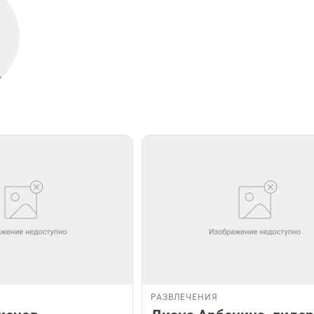
РАЗВЛЕЧЕНИЯ