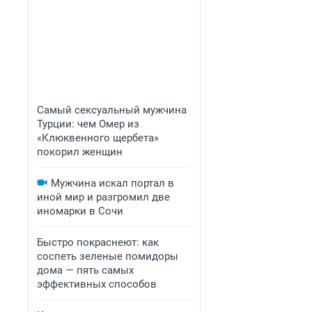
Самый сексуальный мужчина
Турции: чем Омер из
«Клюквенного щербета»
покорил женщин
Мужчина искал портал в
иной мир и разгромил две
иномарки в Сочи
Быстро покраснеют: как
соспеть зеленые помидоры
дома — пять самых
эффективных способов