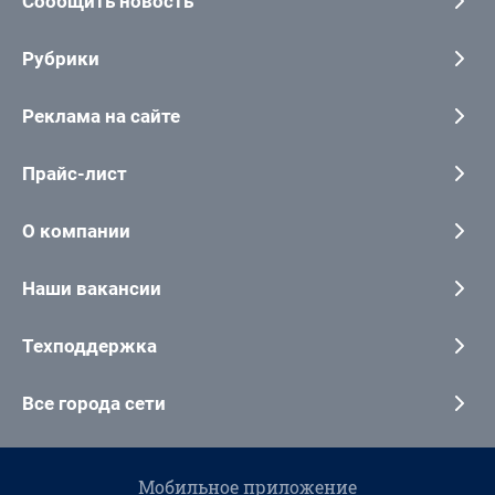
Сообщить новость
Рубрики
Реклама на сайте
Прайс-лист
О компании
Наши вакансии
Техподдержка
Все города сети
Мобильное приложение