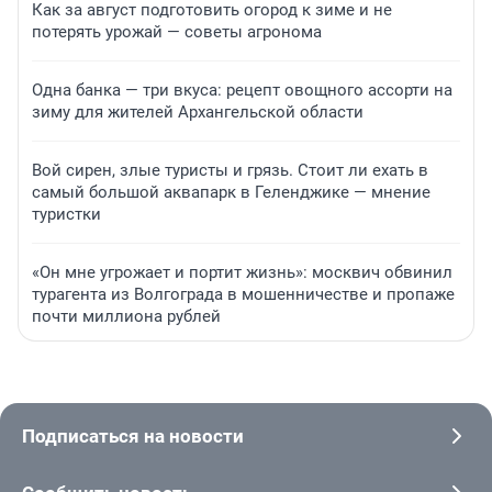
Как за август подготовить огород к зиме и не
потерять урожай — советы агронома
Одна банка — три вкуса: рецепт овощного ассорти на
зиму для жителей Архангельской области
Вой сирен, злые туристы и грязь. Стоит ли ехать в
самый большой аквапарк в Геленджике — мнение
туристки
«Он мне угрожает и портит жизнь»: москвич обвинил
турагента из Волгограда в мошенничестве и пропаже
почти миллиона рублей
Подписаться на новости