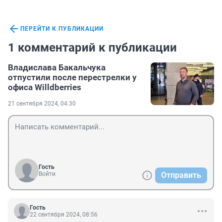
ПЕРЕЙТИ К ПУБЛИКАЦИИ
1 комментарий к публикации
Владислава Бакальчука
отпустили после перестрелки у
офиса Willdberries
21 сентября 2024, 04:30
Гость
Войти
Отправить
Гость
22 сентября 2024, 08:56