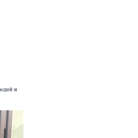
людей и