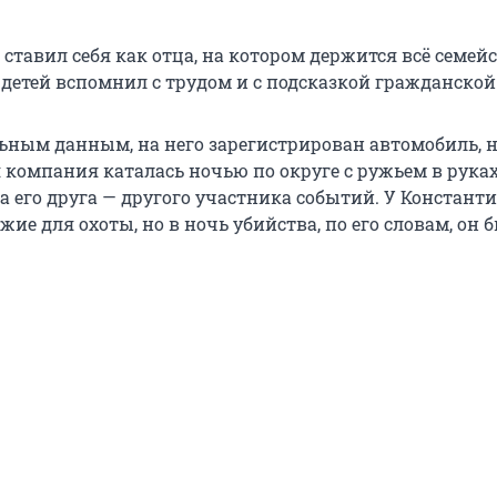
ставил себя как отца, на котором держится всё семейс
детей вспомнил с трудом и с подсказкой гражданской
ьным данным, на него зарегистрирован автомобиль, 
 компания каталась ночью по округе с ружьем в руках
а его друга — другого участника событий. У Константи
жие для охоты, но в ночь убийства, по его словам, он