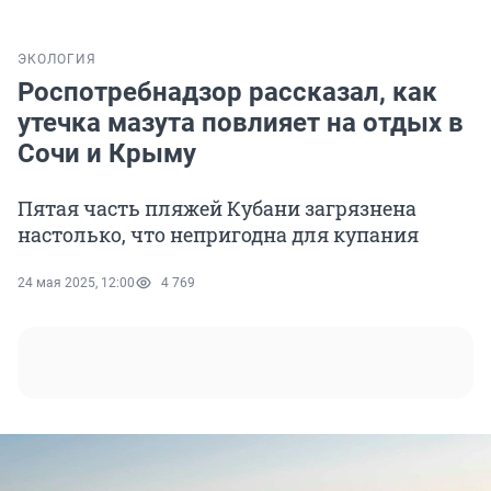
ЭКОЛОГИЯ
Роспотребнадзор рассказал, как
утечка мазута повлияет на отдых в
Сочи и Крыму
Пятая часть пляжей Кубани загрязнена
настолько, что непригодна для купания
24 мая 2025, 12:00
4 769