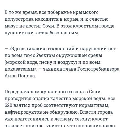
В то же время, все побережье крымского
полуострова находится в норме, и, к счастью,
мазут не достиг Сочи. В этом курортном городе
купание считается безопасным.
— «Здесь никаких отклонений и нарушений нет
по всем тем объектам окружающей среды
(морской воде, песку и воздуху) и по всем
показателям», — заявила глава Роспотребнадзора
Анна Попова.
Перед началом купального сезона в Сочи
проводится анализ качества морской воды. Все
620 взятых проб соответствуют нормативам,
нефтепродуктов не обнаружено. Власти города
уже подготовились к летнему сезону: курорт
ожидает приток туристов, что спровоцировало