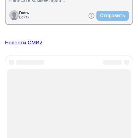
Гость
Отправить
Войти
Новости СМИ2