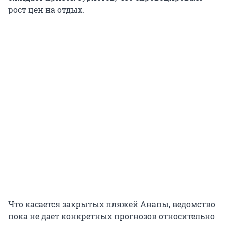
рост цен на отдых.
Что касается закрытых пляжей Анапы, ведомство
пока не дает конкретных прогнозов относительно