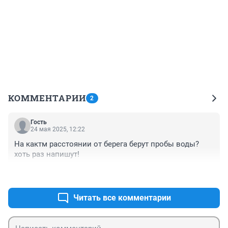
КОММЕНТАРИИ
2
Гость
24 мая 2025, 12:22
На кактм расстоянии от берега берут пробы воды?
хоть раз напишут!
+1
–0
Читать все комментарии