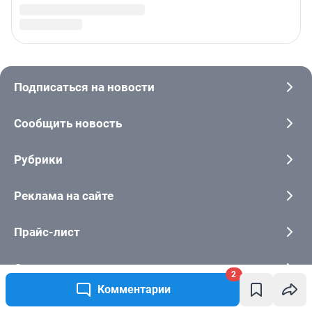
2
Комментарии