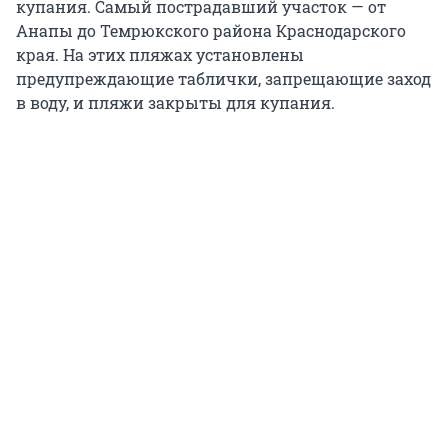
купания. Самый пострадавший участок — от
Анапы до Темрюкского района Краснодарского
края. На этих пляжах установлены
предупреждающие таблички, запрещающие заход
в воду, и пляжи закрыты для купания.