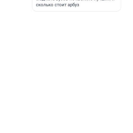
сколько стоит арбуз