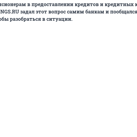
сионерам в предоставлении кредитов и кредитных 
 NGS.RU задал этот вопрос самим банкам и пообщался
обы разобраться в ситуации.