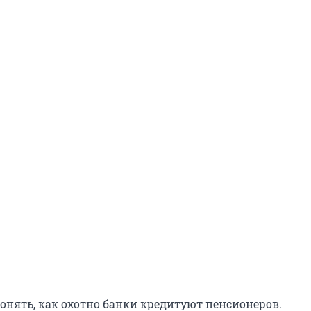
онять, как охотно банки кредитуют пенсионеров.