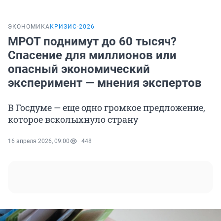
ЭКОНОМИКА
КРИЗИС-2026
МРОТ поднимут до 60 тысяч?
Спасение для миллионов или
опасный экономический
эксперимент — мнения экспертов
В Госдуме — еще одно громкое предложение,
которое всколыхнуло страну
16 апреля 2026, 09:00
448