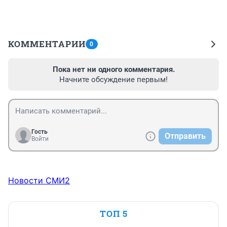
КОММЕНТАРИИ
0
Пока нет ни одного комментария.
Начните обсуждение первым!
Гость
Отправить
Войти
Новости СМИ2
ТОП 5