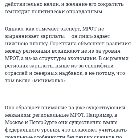
действительно велик, и желание его сократить
выглядит политически оправданным.
Однако, как отмечает эксперт, МРОТ не
выравнивает зарплаты — он лишь задает
нижнюю планку. Горелкина объясняет: различия
между регионами возникают не из-за уровня
МРОТ, а из-за структуры экономики. В сырьевых
регионах зарплаты выше из-за специфики
отраслей и северных надбавок, а не потому, что
там выше «минималка».
Она обращает внимание на уже существующий
механизм: региональные МРОТ. Например, в
Москве и Петербурге они существенно выше
федерального уровня, что позволяет учитывать
локальные особенности без резких скачков по