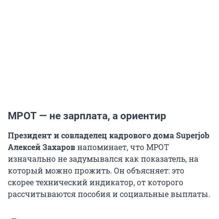
МРОТ — не зарплата, а ориентир
Президент и совладелец кадрового дома Superjob
Алексей Захаров
напоминает, что МРОТ
изначально не задумывался как показатель, на
который можно прожить. Он объясняет: это
скорее технический индикатор, от которого
рассчитываются пособия и социальные выплаты.