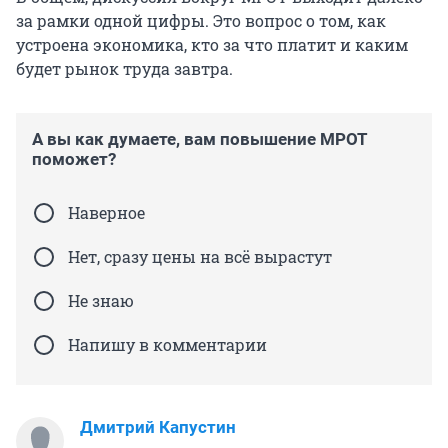
за рамки одной цифры. Это вопрос о том, как
устроена экономика, кто за что платит и каким
будет рынок труда завтра.
А вы как думаете, вам повышение МРОТ
поможет?
Наверное
Нет, сразу цены на всё вырастут
Не знаю
Напишу в комментарии
Дмитрий Капустин