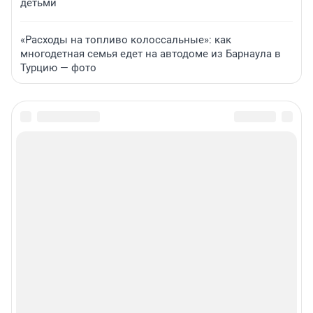
детьми
«Расходы на топливо колоссальные»: как
многодетная семья едет на автодоме из Барнаула в
Турцию — фото