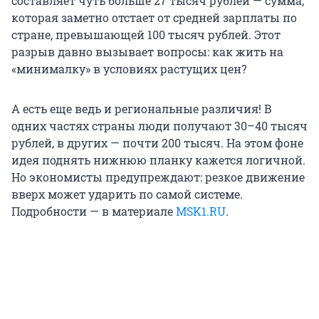
составляет чуть больше 27 тысяч рублей — сумма,
которая заметно отстает от средней зарплаты по
стране, превышающей 100 тысяч рублей. Этот
разрыв давно вызывает вопросы: как жить на
«минималку» в условиях растущих цен?
А есть еще ведь и региональные различия! В
одних частях страны люди получают 30–40 тысяч
рублей, в других — почти 200 тысяч. На этом фоне
идея поднять нижнюю планку кажется логичной.
Но экономисты предупреждают: резкое движение
вверх может ударить по самой системе.
Подробности — в материале
MSK1.RU
.