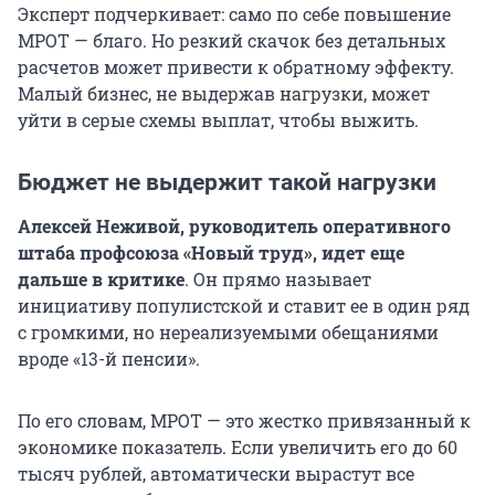
Эксперт подчеркивает: само по себе повышение
МРОТ — благо. Но резкий скачок без детальных
расчетов может привести к обратному эффекту.
Малый бизнес, не выдержав нагрузки, может
уйти в серые схемы выплат, чтобы выжить.
Бюджет не выдержит такой нагрузки
Алексей Неживой, руководитель оперативного
штаба профсоюза «Новый труд», идет еще
дальше в критике
. Он прямо называет
инициативу популистской и ставит ее в один ряд
с громкими, но нереализуемыми обещаниями
вроде «13-й пенсии».
По его словам, МРОТ — это жестко привязанный к
экономике показатель. Если увеличить его до 60
тысяч рублей, автоматически вырастут все