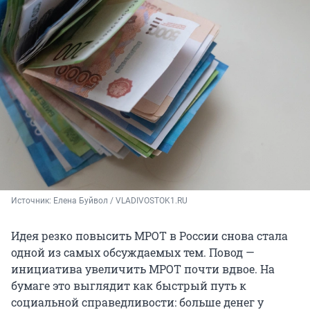
Источник: 
Елена Буйвол / VLADIVOSTOK1.RU
Идея резко повысить МРОТ в России снова стала
одной из самых обсуждаемых тем. Повод —
инициатива увеличить МРОТ почти вдвое. На
бумаге это выглядит как быстрый путь к
социальной справедливости: больше денег у