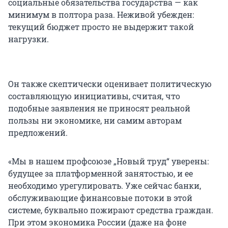
социальные обязательства государства — как
минимум в полтора раза. Неживой убежден:
текущий бюджет просто не выдержит такой
нагрузки.
Он также скептически оценивает политическую
составляющую инициативы, считая, что
подобные заявления не приносят реальной
пользы ни экономике, ни самим авторам
предложений.
«Мы в нашем профсоюзе „Новый труд“ уверены:
будущее за платформенной занятостью, и ее
необходимо урегулировать. Уже сейчас банки,
обслуживающие финансовые потоки в этой
системе, буквально пожирают средства граждан.
При этом экономика России (даже на фоне