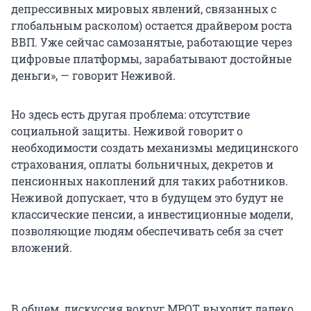
депрессивных мировых явлений, связанных с
глобальным расколом) остается драйвером роста
ВВП. Уже сейчас самозанятые, работающие через
цифровые платформы, зарабатывают достойные
деньги», — говорит Неживой.
Но здесь есть другая проблема: отсутствие
социальной защиты. Неживой говорит о
необходимости создать механизмы медицинского
страхования, оплаты больничных, декретов и
пенсионных накоплений для таких работников.
Неживой допускает, что в будущем это будут не
классические пенсии, а инвестиционные модели,
позволяющие людям обеспечивать себя за счет
вложений.
В общем, дискуссия вокруг МРОТ выходит далеко