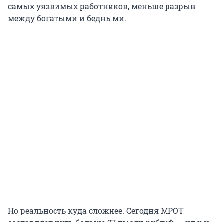
самых уязвимых работников, меньше разрыв
между богатыми и бедными.
Но реальность куда сложнее. Сегодня МРОТ