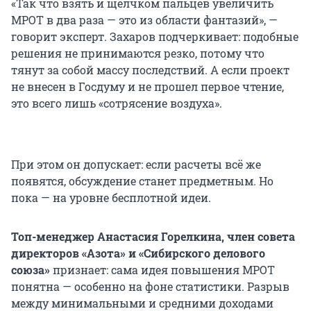
«Так что взять и щелчком пальцев увеличить
МРОТ в два раза — это из области фантазий», —
говорит эксперт. Захаров подчеркивает: подобные
решения не принимаются резко, потому что
тянут за собой массу последствий. А если проект
не внесен в Госдуму и не прошел первое чтение,
это всего лишь «сотрясение воздуха».
При этом он допускает: если расчеты всё же
появятся, обсуждение станет предметным. Но
пока — на уровне бесплотной идеи.
Топ-менеджер Анастасия Горелкина, член совета
директоров «Азота» и «Сибирского делового
союза»
признает: сама идея повышения МРОТ
понятна — особенно на фоне статистики. Разрыв
между минимальными и средними доходами