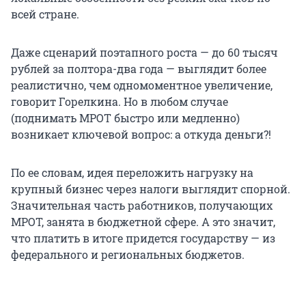
всей стране.
Даже сценарий поэтапного роста — до 60 тысяч
рублей за полтора-два года — выглядит более
реалистично, чем одномоментное увеличение,
говорит Горелкина. Но в любом случае
(поднимать МРОТ быстро или медленно)
возникает ключевой вопрос: а откуда деньги?!
По ее словам, идея переложить нагрузку на
крупный бизнес через налоги выглядит спорной.
Значительная часть работников, получающих
МРОТ, занята в бюджетной сфере. А это значит,
что платить в итоге придется государству — из
федерального и региональных бюджетов.