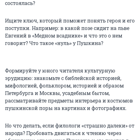
состоялась?
Ищите ключ, который поможет понять героя и его
поступки. Например: в какой позе сидит на льве
Евгений в «Медном всаднике» и что это о нем
говорит? Что такое «нуль» у Пушкина?
Формируйте у юного читателя культурную
эрудицию: знакомьте с библейской историей,
мифологией, фольклором, историей и образом
Петербурга и Москвы, усадебным бытом,
рассматривайте предметы интерьера и костюмов
пушкинской поры на картинах и фотографиях.
Но что делать, если филологи «страшно далеки» от
народа? Пробовать двигаться к чтению через