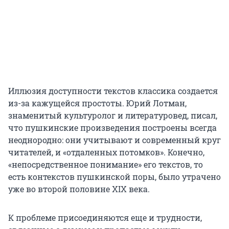
Иллюзия доступности текстов классика создается
из-за кажущейся простоты. Юрий Лотман,
знаменитый культуролог и литературовед, писал,
что пушкинские произведения построены всегда
неоднородно: они учитывают и современный круг
читателей, и «отдаленных потомков». Конечно,
«непосредственное понимание» его текстов, то
есть контекстов пушкинской поры, было утрачено
уже во второй половине XIX века.
К проблеме присоединяются еще и трудности,