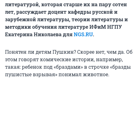
литературой, которая старше их на пару сотен
лет, рассуждает доцент кафедры русской и
зарубежной литературы, теории литературы и
методики обучения литературе ИФиМ НГПУ
Екатерина Николаева для
NGS.RU
.
Понятен ли детям Пушкин? Скорее нет, чем да. Об
этом говорят комические истории, например,
такая: ребенок под «браздами» в строчке «бразды
пушистые взрывая» понимал животное.