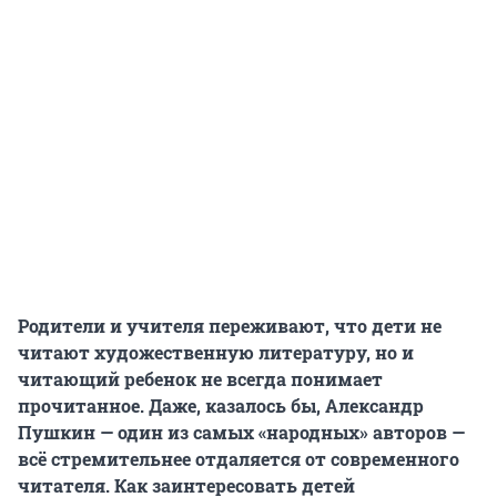
Родители и учителя переживают, что дети не
читают художественную литературу, но и
читающий ребенок не всегда понимает
прочитанное. Даже, казалось бы, Александр
Пушкин — один из самых «народных» авторов —
всё стремительнее отдаляется от современного
читателя. Как заинтересовать детей