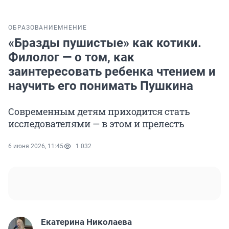
ОБРАЗОВАНИЕ
МНЕНИЕ
«Бразды пушистые» как котики.
Филолог — о том, как
заинтересовать ребенка чтением и
научить его понимать Пушкина
Современным детям приходится стать
исследователями — в этом и прелесть
6 июня 2026, 11:45
1 032
Екатерина Николаева