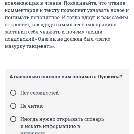
вовлекающая в чтение. Показывайте, что чтение
комментария к тексту позволяет узнавать новое и
понимать непонятное. И тогда вдруг и вам самим
откроется, как «дядя самых честных правил»
заставил себя уважать и почему «денди
лондонский» Онегин не должен был «легко
мазурку танцевать».
А насколько сложно вам понимать Пушкина?
Нет сложностей
Не читаю
Иногда нужно открывать словарь
и искать информацию в
интернете