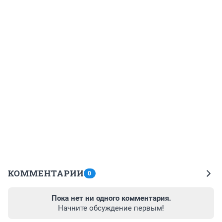
КОММЕНТАРИИ
0
Пока нет ни одного комментария.
Начните обсуждение первым!