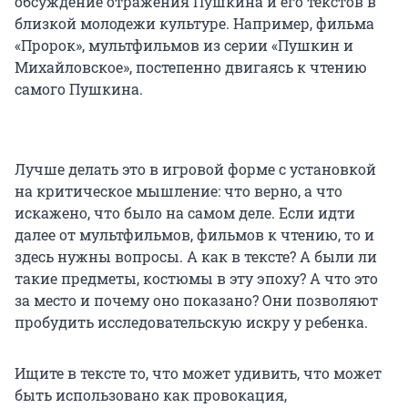
обсуждение отражения Пушкина и его текстов в
близкой молодежи культуре. Например, фильма
«Пророк», мультфильмов из серии «Пушкин и
Михайловское», постепенно двигаясь к чтению
самого Пушкина.
Лучше делать это в игровой форме с установкой
на критическое мышление: что верно, а что
искажено, что было на самом деле. Если идти
далее от мультфильмов, фильмов к чтению, то и
здесь нужны вопросы. А как в тексте? А были ли
такие предметы, костюмы в эту эпоху? А что это
за место и почему оно показано? Они позволяют
пробудить исследовательскую искру у ребенка.
Ищите в тексте то, что может удивить, что может
быть использовано как провокация,