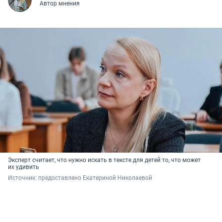
Автор мнения
Эксперт считает, что нужно искать в тексте для детей то, что может
их удивить
Источник: 
предоставлено Екатериной Николаевой