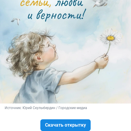
Источник: 
Юрий Скулыбердин / Городские медиа
Скачать открытку