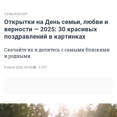
СЕМЬЯ
ОБЗОР
Открытки на День семьи, любви и
верности — 2025: 30 красивых
поздравлений в картинках
Скачайте их и делитесь с самыми близкими
и родными
8 июля 2025, 00:00
3 257