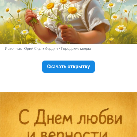
Источник: 
Юрий Скулыбердин / Городские медиа
Скачать открытку