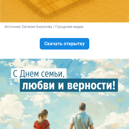
Источник: 
Евгения Бикунова / Городские медиа
Скачать открытку