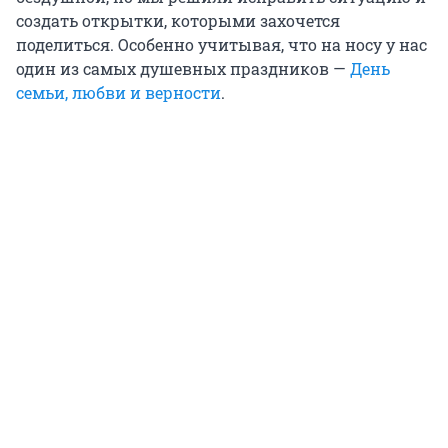
создать открытки, которыми захочется
поделиться. Особенно учитывая, что на носу у нас
один из самых душевных праздников —
День
семьи, любви и верности
.