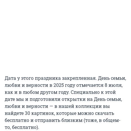
Дата у этого праздника закрепленная. День семьи,
любви и верности в
2025 году
отмечается 8 июля,
как и в любом другом году. Специально к этой
дате мы и подготовили открытки на День семьи,
любви и верности — в нашей коллекции вы
найдете 30 картинок, которые можно скачать
бесплатно и отправить близким (тоже, в общем-
то, бесплатно).