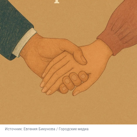
Источник: 
Евгения Бикунова / Городские медиа