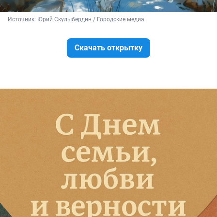
Источник: 
Юрий Скулыбердин / Городские медиа
Скачать открытку