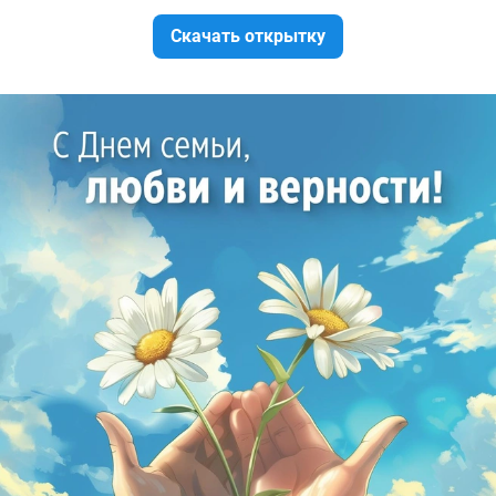
Скачать открытку