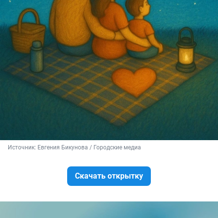
Источник: 
Евгения Бикунова / Городские медиа
Скачать открытку