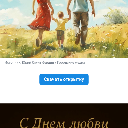
Источник: 
Юрий Скулыбердин / Городские медиа
Скачать открытку