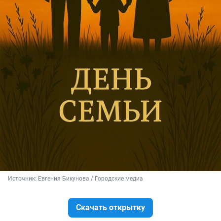
Источник: 
Евгения Бикунова / Городские медиа
Скачать открытку