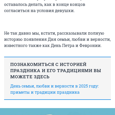
оставалось делать, как в конце концов
согласиться на условия девушки.
Не так давно мы, кстати, рассказывали полную
историю появления Дня семьи, любви и верности,
известного также как День Петра и Февронии.
ПОЗНАКОМИТЬСЯ С ИСТОРИЕЙ
ПРАЗДНИКА И ЕГО ТРАДИЦИЯМИ ВЫ
МОЖЕТЕ ЗДЕСЬ
День семьи, любви и верности в 2025 году:
приметы и традиции праздника