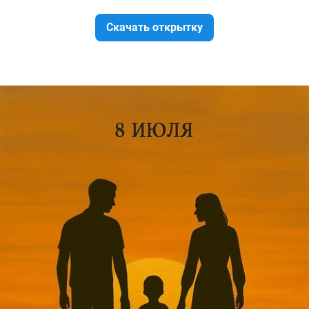
Скачать открытку