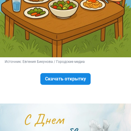
Источник: 
Евгения Бикунова / Городские медиа
Скачать открытку