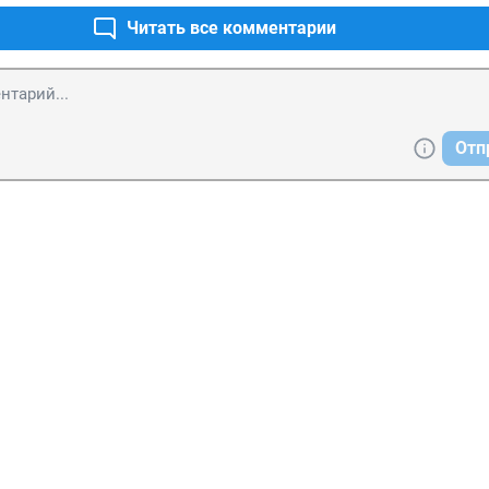
Читать все комментарии
Отп