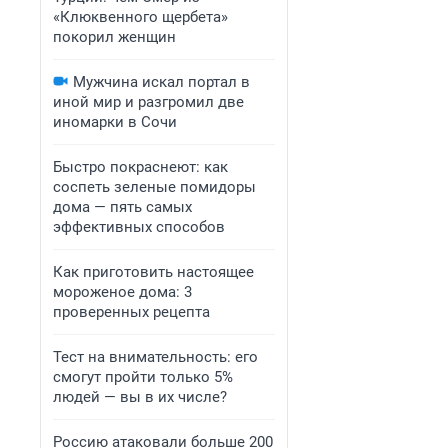
«Клюквенного щербета»
покорил женщин
Мужчина искал портал в
иной мир и разгромил две
иномарки в Сочи
Быстро покраснеют: как
соспеть зеленые помидоры
дома — пять самых
эффективных способов
Как приготовить настоящее
мороженое дома: 3
проверенных рецепта
Тест на внимательность: его
смогут пройти только 5%
людей — вы в их числе?
Россию атаковали больше 200