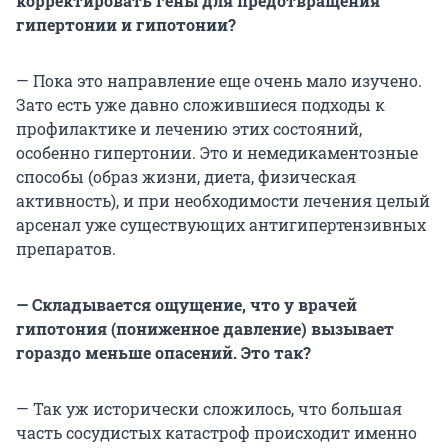
корректировать гены для предотвращения
гипертонии и гипотонии?
— Пока это направление еще очень мало изучено.
Зато есть уже давно сложившиеся подходы к
профилактике и лечению этих состояний,
особенно гипертонии. Это и немедикаментозные
способы (образ жизни, диета, физическая
активность), и при необходимости лечения целый
арсенал уже существующих антигипертензивных
препаратов.
— Складывается ощущение, что у врачей
гипотония (пониженное давление) вызывает
гораздо меньше опасений. Это так?
— Так уж исторически сложилось, что большая
часть сосудистых катастроф происходит именно