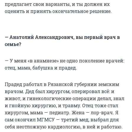
предлагает свои варианты, и ты должен их
оценить и принять окончательное решение.
— Анатолий Александрович, вы первый врач в
семье?
— У меня «в анамнезе» не одно поколение врачей:
отец, мама, бабушка и прадед.
Прадед работал в Рязанской губернии земским
врачом. Дед был хирургом, оперировал всё: и
живот, и гинекологические операции делал, знал
и гнойную хирургию, и травму. Отец тоже стал
хирургом, мама — педиатр. Жена — лор-врач. Я
сам окончил МГМСУ — третий мед, выбрал для
себя неотложную кардиологию, в ней и работаю.