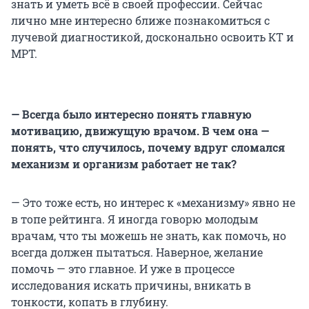
знать и уметь всё в своей профессии. Сейчас
лично мне интересно ближе познакомиться с
лучевой диагностикой, досконально освоить КТ и
МРТ.
— Всегда было интересно понять главную
мотивацию, движущую врачом. В чем она —
понять, что случилось, почему вдруг сломался
механизм и организм работает не так?
— Это тоже есть, но интерес к «механизму» явно не
в топе рейтинга. Я иногда говорю молодым
врачам, что ты можешь не знать, как помочь, но
всегда должен пытаться. Наверное, желание
помочь — это главное. И уже в процессе
исследования искать причины, вникать в
тонкости, копать в глубину.