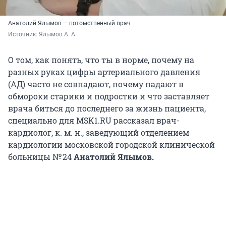
Анатолий Ялымов — потомственный врач
Источник: 
Ялымов А. А.
О том, как понять, что ты в норме, почему на
разных руках цифры артериального давления
(АД) часто не совпадают, почему падают в
обмороки старики и подростки и что заставляет
врача биться до последнего за жизнь пациента,
специально для MSK1.RU рассказал врач-
кардиолог, к. м. н., заведующий отделением
кардиологии московской городской клинической
больницы № 24
Анатолий Ялымов.