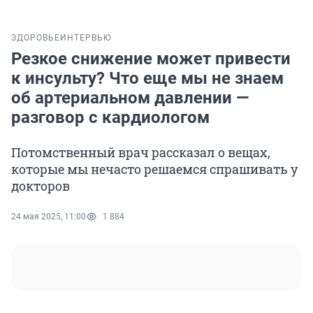
ЗДОРОВЬЕ
ИНТЕРВЬЮ
Резкое снижение может привести
к инсульту? Что еще мы не знаем
об артериальном давлении —
разговор с кардиологом
Потомственный врач рассказал о вещах,
которые мы нечасто решаемся спрашивать у
докторов
24 мая 2025, 11:00
1 884