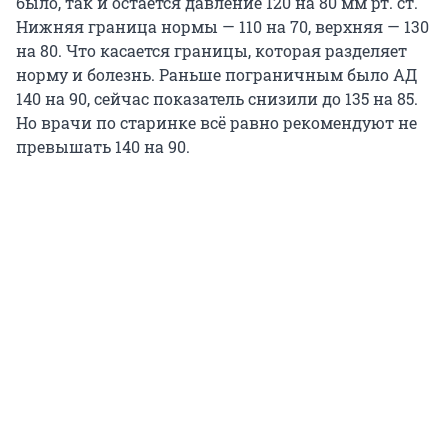
было, так и остается давление 120 на 80 мм рт. ст.
Нижняя граница нормы — 110 на 70, верхняя — 130
на 80. Что касается границы, которая разделяет
норму и болезнь. Раньше пограничным было АД
140 на 90, сейчас показатель снизили до 135 на 85.
Но врачи по старинке всё равно рекомендуют не
превышать 140 на 90.