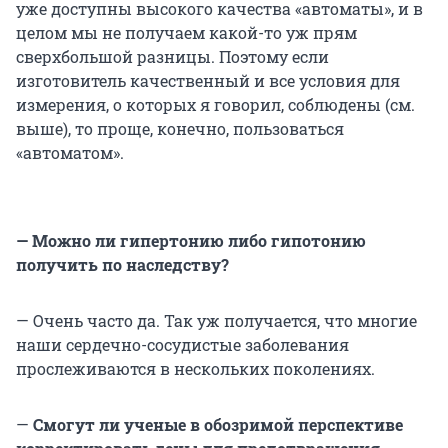
уже доступны высокого качества «автоматы», и в
целом мы не получаем какой-то уж прям
сверхбольшой разницы. Поэтому если
изготовитель качественный и все условия для
измерения, о которых я говорил, соблюдены (см.
выше), то проще, конечно, пользоваться
«автоматом».
— Можно ли гипертонию либо гипотонию
получить по наследству?
— Очень часто да. Так уж получается, что многие
наши сердечно-сосудистые заболевания
прослеживаются в нескольких поколениях.
—
Смогут ли ученые в обозримой перспективе