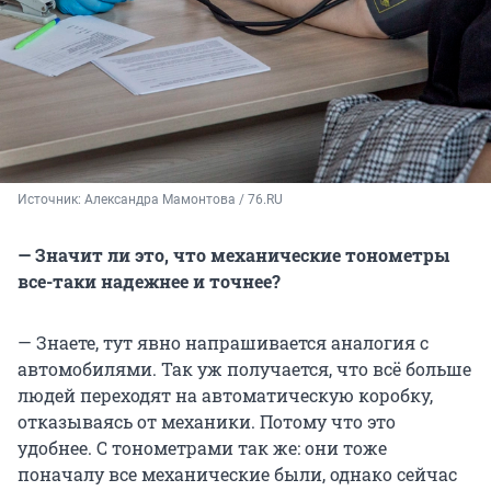
Источник: 
Александра Мамонтова / 76.RU
— Значит ли это, что механические тонометры
все-таки надежнее и точнее?
— Знаете, тут явно напрашивается аналогия с
автомобилями. Так уж получается, что всё больше
людей переходят на автоматическую коробку,
отказываясь от механики. Потому что это
удобнее. С тонометрами так же: они тоже
поначалу все механические были, однако сейчас