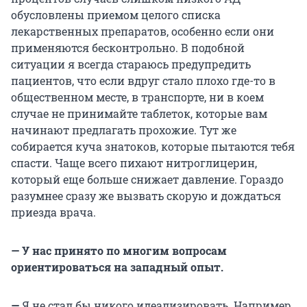
обусловлены приемом целого списка
лекарственных препаратов, особенно если они
применяются бесконтрольно. В подобной
ситуации я всегда стараюсь предупредить
пациентов, что если вдруг стало плохо где-то в
общественном месте, в транспорте, ни в коем
случае не принимайте таблеток, которые вам
начинают предлагать прохожие. Тут же
собирается куча знатоков, которые пытаются тебя
спасти. Чаще всего пихают нитроглицерин,
который еще больше снижает давление. Гораздо
разумнее сразу же вызвать скорую и дождаться
приезда врача.
— У нас принято по многим вопросам
ориентироваться на западный опыт.
—
Я не стал бы никого идеализировать. Например,