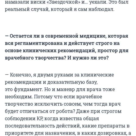
намазали виски «Звездочкой» и… уехали. Это был
реальный случай, который я сам наблюдал.
— Остается ли в современной медицине, которая
вся регламентирована и действует строго на
основе клинических рекомендаций, простор для
врачебного творчества? И нужно ли это?
— Конечно, я двумя руками за клинические
рекомендации и доказательную базу,
это фундамент. Но и маневр для врача тоже
необходим. Потому что если врачебное
творчество исключить совсем, чем тогда врач
будет отличаться от робота? Даже при строгом
соблюдении КР, когда известна общая
последовательность действий, какие препараты в
приоритете для назначения, в каких дозировках, а