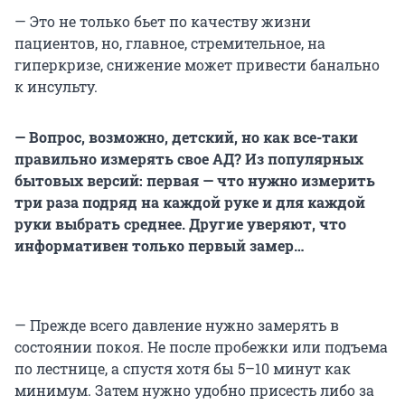
— Это не только бьет по качеству жизни
пациентов, но, главное, стремительное, на
гиперкризе, снижение может привести банально
к инсульту.
— Вопрос, возможно, детский, но как все-таки
правильно измерять свое АД? Из популярных
бытовых версий: первая — что нужно измерить
три раза подряд на каждой руке и для каждой
руки выбрать среднее. Другие уверяют, что
информативен только первый замер…
— Прежде всего давление нужно замерять в
состоянии покоя. Не после пробежки или подъема
по лестнице, а спустя хотя бы 5–10 минут как
минимум. Затем нужно удобно присесть либо за