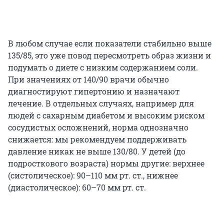
В любом случае если показатели стабильно выше
135/85, это уже повод пересмотреть образ жизни и
подумать о диете с низким содержанием соли.
При значениях от 140/90 врачи обычно
диагностируют гипертонию и назначают
лечение. В отдельных случаях, например для
людей с сахарным диабетом и высоким риском
сосудистых осложнений, норма однозначно
снижается: мы рекомендуем поддерживать
давление никак не выше 130/80. У детей (до
подросткового возраста) нормы другие: верхнее
(систолическое): 90–110 мм рт. ст., нижнее
(диастолическое): 60–70 мм рт. ст.