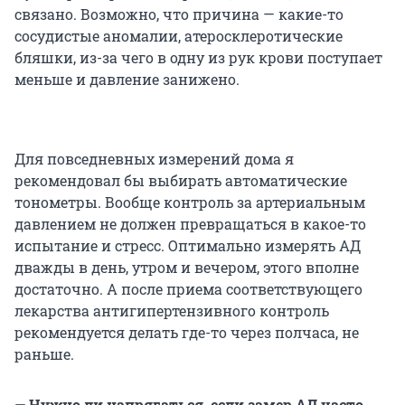
связано. Возможно, что причина — какие-то
сосудистые аномалии, атеросклеротические
бляшки, из-за чего в одну из рук крови поступает
меньше и давление занижено.
Для повседневных измерений дома я
рекомендовал бы выбирать автоматические
тонометры. Вообще контроль за артериальным
давлением не должен превращаться в какое-то
испытание и стресс. Оптимально измерять АД
дважды в день, утром и вечером, этого вполне
достаточно. А после приема соответствующего
лекарства антигипертензивного контроль
рекомендуется делать где-то через полчаса, не
раньше.
— Нужно ли напрягаться, если замер АД часто