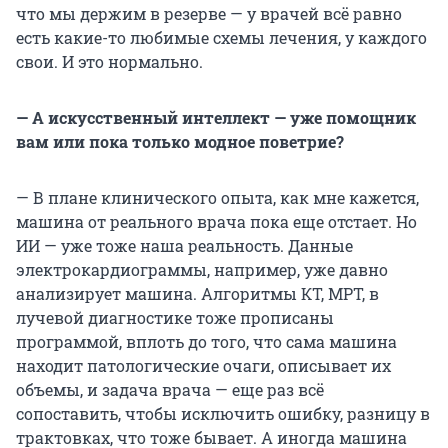
что мы держим в резерве — у врачей всё равно
есть какие-то любимые схемы лечения, у каждого
свои. И это нормально.
— А искусственный интеллект — уже помощник
вам или пока только модное поветрие?
— В плане клинического опыта, как мне кажется,
машина от реального врача пока еще отстает. Но
ИИ — уже тоже наша реальность. Данные
электрокардиограммы, например, уже давно
анализирует машина. Алгоритмы КТ, МРТ, в
лучевой диагностике тоже прописаны
программой, вплоть до того, что сама машина
находит патологические очаги, описывает их
объемы, и задача врача — еще раз всё
сопоставить, чтобы исключить ошибку, разницу в
трактовках, что тоже бывает. А иногда машина