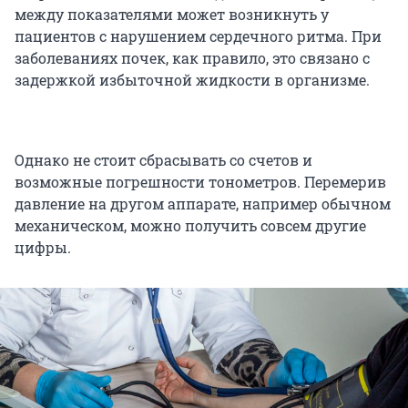
между показателями может возникнуть у
пациентов с нарушением сердечного ритма. При
заболеваниях почек, как правило, это связано с
задержкой избыточной жидкости в организме.
Однако не стоит сбрасывать со счетов и
возможные погрешности тонометров. Перемерив
давление на другом аппарате, например обычном
механическом, можно получить совсем другие
цифры.