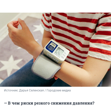
Источник: 
Дарья Селенская / Городские медиа
— В чем риски резкого снижения давления?