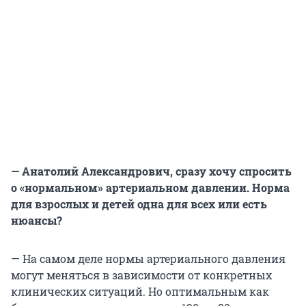
— Анатолий Александрович, сразу хочу спросить
о «нормальном» артериальном давлении. Норма
для взрослых и детей одна для всех или есть
нюансы?
— На самом деле нормы артериального давления
могут меняться в зависимости от конкретных
клинических ситуаций. Но оптимальным как