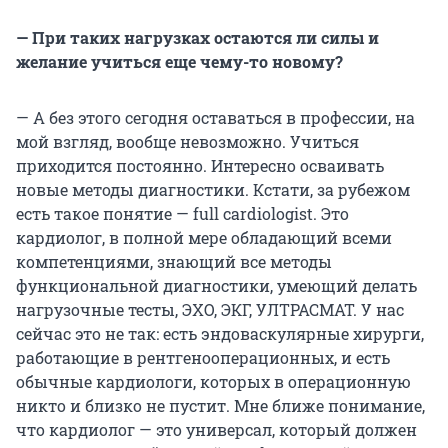
— При таких нагрузках остаются ли силы и
желание учиться еще чему-то новому?
— А без этого сегодня оставаться в профессии, на
мой взгляд, вообще невозможно. Учиться
приходится постоянно. Интересно осваивать
новые методы диагностики. Кстати, за рубежом
есть такое понятие — full cardiologist. Это
кардиолог, в полной мере обладающий всеми
компетенциями, знающий все методы
функциональной диагностики, умеющий делать
нагрузочные тесты, ЭХО, ЭКГ, УЛТРАСМАТ. У нас
сейчас это не так: есть эндоваскулярные хирурги,
работающие в рентгенооперационных, и есть
обычные кардиологи, которых в операционную
никто и близко не пустит. Мне ближе понимание,
что кардиолог — это универсал, который должен