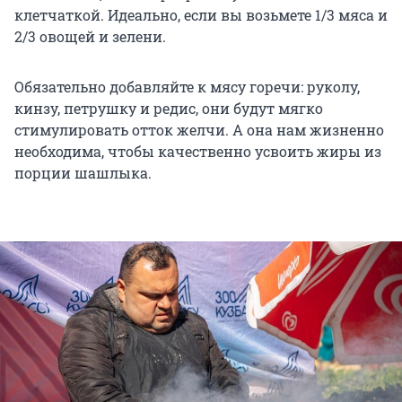
клетчаткой. Идеально, если вы возьмете 1/3 мяса и
2/3 овощей и зелени.
Обязательно добавляйте к мясу горечи: руколу,
кинзу, петрушку и редис, они будут мягко
стимулировать отток желчи. А она нам жизненно
необходима, чтобы качественно усвоить жиры из
порции шашлыка.