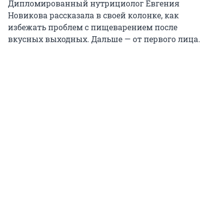
Дипломированный нутрициолог Евгения
Новикова рассказала в своей колонке, как
избежать проблем с пищеварением после
вкусных выходных. Дальше — от первого лица.