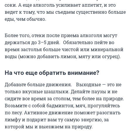
соки. А еще алкоголь усиливает аппетит, и это
ведет к тому, что мы съедаем существенно больше
еды, чем обычно.
Более того, отеки после приема алкоголя могут
держаться до 3–5 дней. Обязательно пейте во
время застолья больше чистой или минеральной
воды (можно добавить лимон, мяту или огурец).
На что еще обратить внимание?
Добавьте больше движения. Выходные — это не
только вкусные шашлыки. Делайте паузы и не
сидите все время за столом, тем более на природе.
Возьмите с собой бадминтон, мяч, прогуляйтесь
по лесу. Активное движение поможет разогнать
лимфу и подарит вам ту самую энергию, за
которой мы и выезжаем на природу.