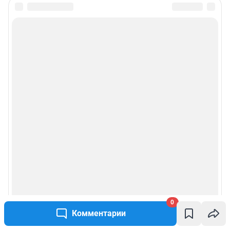
0
Комментарии