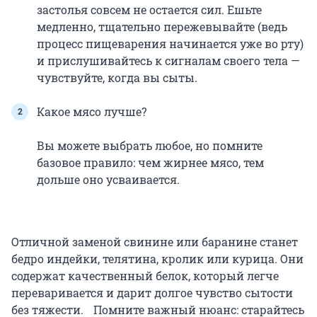
застолья совсем не остается сил. Ешьте
медленно, тщательно пережевывайте (ведь
процесс пищеварения начинается уже во рту)
и прислушивайтесь к сигналам своего тела —
чувствуйте, когда вы сыты.
Какое мясо лучше?
Вы можете выбрать любое, но помните
базовое правило: чем жирнее мясо, тем
дольше оно усваивается.
Отличной заменой свинине или баранине станет
бедро индейки, телятина, кролик или курица. Они
содержат качественный белок, который легче
переваривается и дарит долгое чувство сытости
без тяжести. Помните важный нюанс: старайтесь