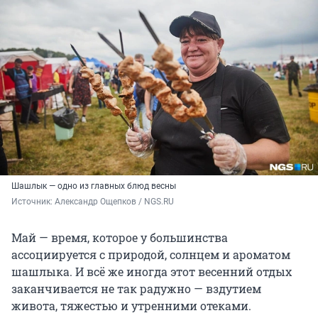
Шашлык — одно из главных блюд весны
Источник: 
Александр Ощепков / NGS.RU
Май — время, которое у большинства
ассоциируется с природой, солнцем и ароматом
шашлыка. И всё же иногда этот весенний отдых
заканчивается не так радужно — вздутием
живота, тяжестью и утренними отеками.