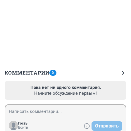
КОММЕНТАРИИ
0
Пока нет ни одного комментария.
Начните обсуждение первым!
Гость
Отправить
Войти