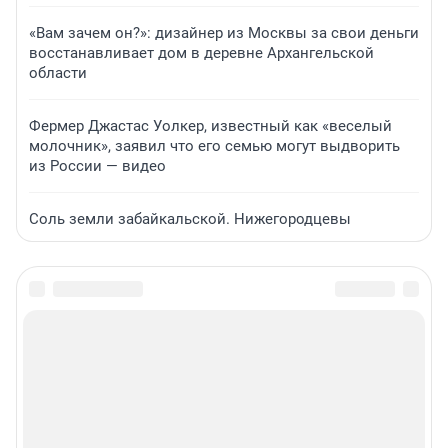
«Вам зачем он?»: дизайнер из Москвы за свои деньги
восстанавливает дом в деревне Архангельской
области
Фермер Джастас Уолкер, известный как «веселый
молочник», заявил что его семью могут выдворить
из России — видео
Соль земли забайкальской. Нижегородцевы