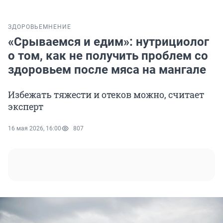
ЗДОРОВЬЕ
МНЕНИЕ
«Срываемся и едим»: нутрициолог
о том, как не получить проблем со
здоровьем после мяса на мангале
Избежать тяжести и отеков можно, считает
эксперт
16 мая 2026, 16:00
807