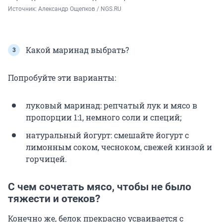
Источник: 
Александр Ощепков / NGS.RU
Какой маринад выбрать?
Попробуйте эти варианты:
луковый маринад: репчатый лук и мясо в
пропорции 1:1, немного соли и специй;
натуральный йогурт: смешайте йогурт с
лимонным соком, чесноком, свежей кинзой и
горчицей.
С чем сочетать мясо, чтобы не было
тяжести и отеков?
Конечно же, белок прекрасно усваивается с