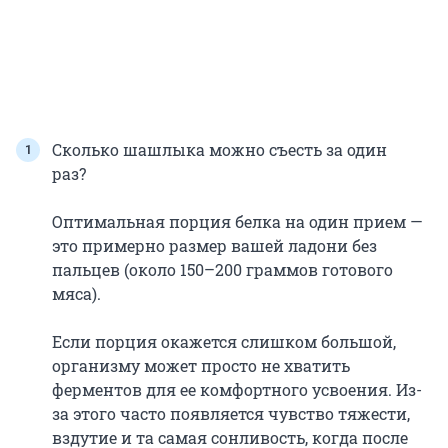
Сколько шашлыка можно съесть за один
раз?
Оптимальная порция белка на один прием —
это примерно размер вашей ладони без
пальцев (около 150–200 граммов готового
мяса).
Если порция окажется слишком большой,
организму может просто не хватить
ферментов для ее комфортного усвоения. Из-
за этого часто появляется чувство тяжести,
вздутие и та самая сонливость, когда после