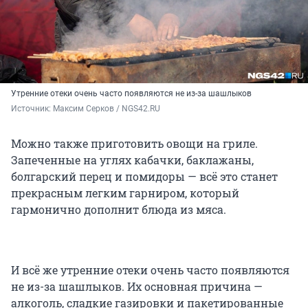
Утренние отеки очень часто появляются не из-за шашлыков
Источник: 
Максим Серков / NGS42.RU
Можно также приготовить овощи на гриле.
Запеченные на углях кабачки, баклажаны,
болгарский перец и помидоры — всё это станет
прекрасным легким гарниром, который
гармонично дополнит блюда из мяса.
И всё же утренние отеки очень часто появляются
не из-за шашлыков. Их основная причина —
алкоголь, сладкие газировки и пакетированные