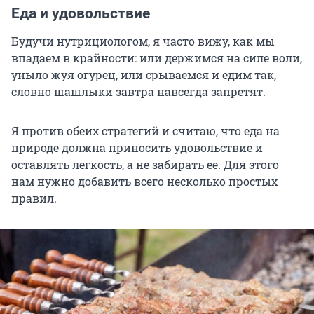
Еда и удовольствие
Будучи нутрициологом, я часто вижу, как мы
впадаем в крайности: или держимся на силе воли,
уныло жуя огурец, или срываемся и едим так,
словно шашлыки завтра навсегда запретят.
Я против обеих стратегий и считаю, что еда на
природе должна приносить удовольствие и
оставлять легкость, а не забирать ее. Для этого
нам нужно добавить всего несколько простых
правил.