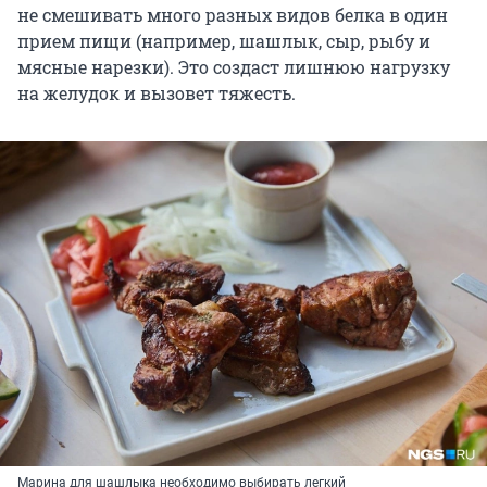
не смешивать много разных видов белка в один
прием пищи (например, шашлык, сыр, рыбу и
мясные нарезки). Это создаст лишнюю нагрузку
на желудок и вызовет тяжесть.
Марина для шашлыка необходимо выбирать легкий