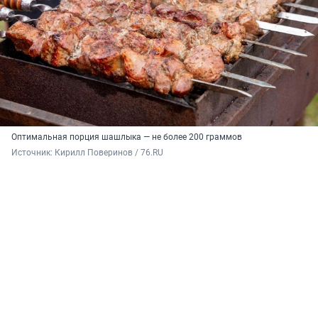
Оптимальная порция шашлыка — не более 200 граммов
Источник: 
Кирилл Поверинов / 76.RU