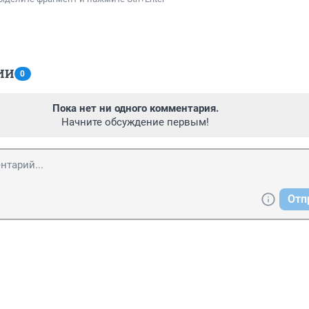
ИИ
0
Пока нет ни одного комментария.
Начните обсуждение первым!
Отп