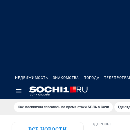
НЕДВИЖИМОСТЬ
ЗНАКОМСТВА
ПОГОДА
ТЕЛЕПРОГР
Как москвичка спасалась во время атаки БПЛА в Сочи
Где от
ЗДОРОВЬЕ
ВСЕ НОВОСТИ